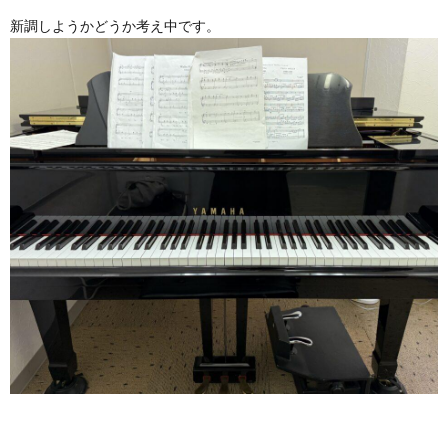
新調しようかどうか考え中です。