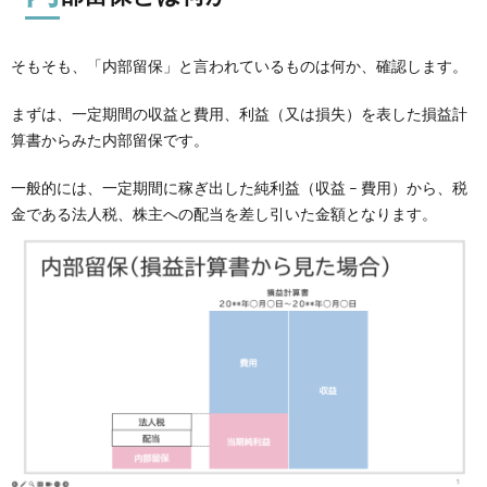
そもそも、「内部留保」と言われているものは何か、確認します。
まずは、一定期間の収益と費用、利益（又は損失）を表した損益計
算書からみた内部留保です。
一般的には、一定期間に稼ぎ出した純利益（収益 – 費用）から、税
金である法人税、株主への配当を差し引いた金額となります。