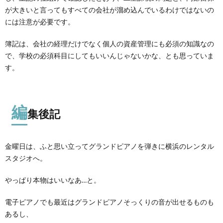
が大きいと言ってもすべての会社が溜め込んでいるわけではないの
には注意が必要です。
簿記は、会社の経理だけでなく個人の資産管理にも必須の知識なの
で、学校の必須科目にしてもいいんじゃないかな、とも思っていま
す。
編
集後記
金曜日は、ふと思い立ってグランドピアノを弾きに横浜のレンタル
スタジオへ。
やっぱり本物はいいなあ…と。
電子ピアノでも最近はグランドピアノそっくりの音が出せるものも
あるし、