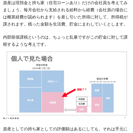
資産は現預金と持ち家（住宅ローンあり）だけの会社員を考えてみ
ましょう。毎月会社から支給される給料から経費（会社員の場合に
は概算経費が認められます）を差し引いた所得に対して、所得税が
課されます。残った金額を生活費、貯金にまわしていくとします。
内部留保課税というのは、ちょっと乱暴ですがこの貯金に対して課
税するような考えです。
資産としての持ち家としての評価額はあるにしても、それは手元に