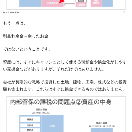
もう一点は、
利益剰余金＝余ったお金
ではないということです。
資産には、すぐにキャッシュとして使える現預金や換金化がしやす
い売掛金などがありますが、それだけではありません。
会社が長期的な戦略で投資した土地、建物、工場、株式などの投資
額も含まれます。これらはすぐに換金できるものではありません。