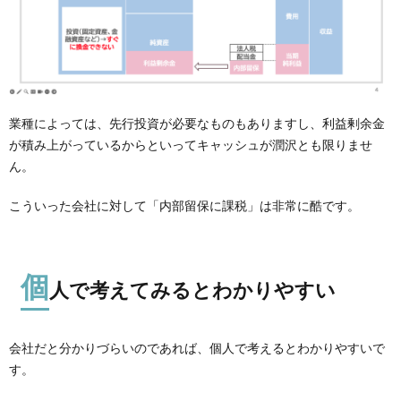
業種によっては、先行投資が必要なものもありますし、利益剰余金
が積み上がっているからといってキャッシュが潤沢とも限りませ
ん。
こういった会社に対して「内部留保に課税」は非常に酷です。
個
人で考えてみるとわかりやすい
会社だと分かりづらいのであれば、個人で考えるとわかりやすいで
す。