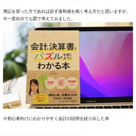
簿記を習った方であれば必ず違和感を抱く考え方だと思いますが、
今一度自分でも図で考えてみました。
※初心者向けにわかりやすく会計の説明を絞り出した本