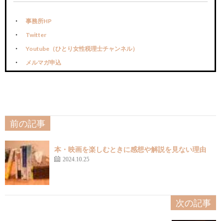
事務所HP
Twitter
Youtube（ひとり女性税理士チャンネル）
メルマガ申込
前の記事
本・映画を楽しむときに感想や解説を見ない理由
2024.10.25
次の記事