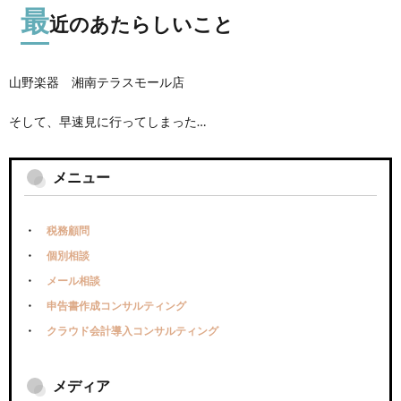
最
近のあたらしいこと
山野楽器 湘南テラスモール店
そして、早速見に行ってしまった…
メニュー
税務顧問
個別相談
メール相談
申告書作成コンサルティング
クラウド会計導入コンサルティング
メディア