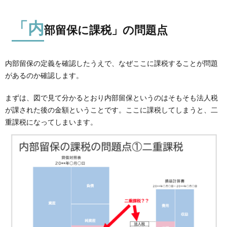
「内
部留保に課税」の問題点
内部留保の定義を確認したうえで、なぜここに課税することが問題
があるのか確認します。
まずは、図で見て分かるとおり内部留保というのはそもそも法人税
が課された後の金額ということです。ここに課税してしまうと、二
重課税になってしまいます。