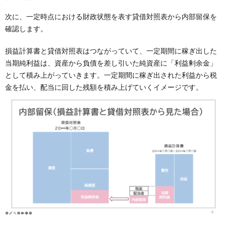
次に、一定時点における財政状態を表す貸借対照表から内部留保を
確認します。
損益計算書と貸借対照表はつながっていて、一定期間に稼ぎ出した
当期純利益は、資産から負債を差し引いた純資産に「利益剰余金」
として積み上がっていきます。一定期間に稼ぎ出された利益から税
金を払い、配当に回した残額を積み上げていくイメージです。