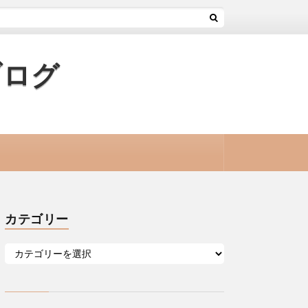
ブログ
カテゴリー