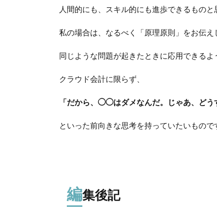
人間的にも、スキル的にも進歩できるものと
私の場合は、なるべく「原理原則」をお伝え
同じような問題が起きたときに応用できるよ
クラウド会計に限らず、
「だから、◯◯はダメなんだ。じゃあ、どう
といった前向きな思考を持っていたいもので
編
集後記