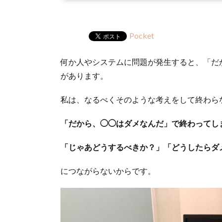
Pocket
何か人やシステムに問題が発生すると、「だ
があります。
私は、なるべくそのような考えをして終わら
「だから、◯◯はダメなんだ」で終わってし
「じゃあどうするべきか？」「どうしたらダ
につながらないからです。