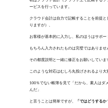
ービスを行っています。
クラウド会計は自力で記帳することを前提と
りますが）、
お客様が基本的に入力し、私のほうはサポー
もちろん入力されたものは完璧ではありませ
その都度説明と一緒に修正をお願いしていま
このような対応はむしろ丸投げされるより大
100％でない帳簿を見て「だから、素人は
んだ」
と言うことは簡単ですが、
「ではどうするか