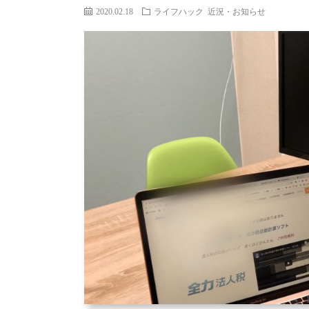
2020.02.18
ライフハック
近況・お知らせ