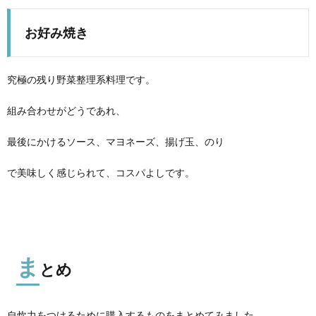
お好み焼き
究極の残り野菜整理系料理です。
組み合わせがどうであれ、
最後にかけるソース、マヨネーズ、揚げ玉、のり
で美味しく感じられて、コスパよしです。
ま
とめ
自炊力をつけるために購入するものをまとめてみました。