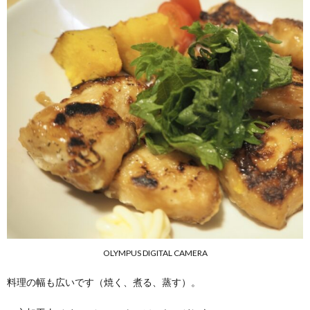
OLYMPUS DIGITAL CAMERA
料理の幅も広いです（焼く、煮る、蒸す）。