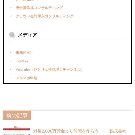
申告書作成コンサルティング
クラウド会計導入コンサルティング
メディア
事務所HP
Twitter
Youtube（ひとり女性税理士チャンネル）
メルマガ申込
前の記事
老後2,000万貯金より仲間を作ろう − 株式会社