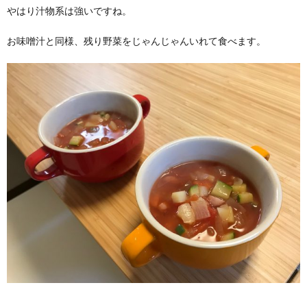
やはり汁物系は強いですね。
お味噌汁と同様、残り野菜をじゃんじゃんいれて食べます。