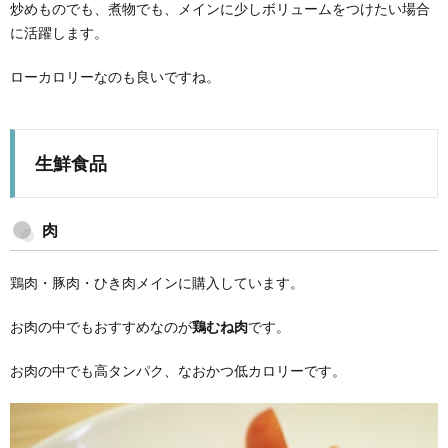
炒めものでも、煮物でも、メインに少しボリュームをつけたい場合
に活躍します。
ローカロリーなのも良いですね。
生鮮食品
肉
鶏肉・豚肉・ひき肉メインに購入しています。
お肉の中でもおすすめなのが
鶏むね肉
です。
お肉の中でも高タンパク、なおかつ低カロリーです。