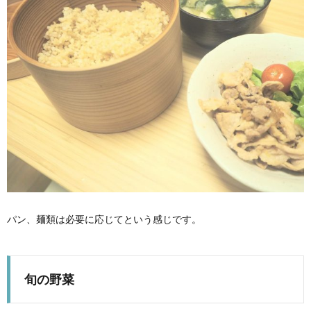
パン、麺類は必要に応じてという感じです。
旬の野菜