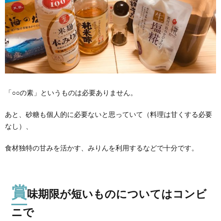
「○○の素」というものは必要ありません。
あと、砂糖も個人的に必要ないと思っていて（料理は甘くする必要
なし）、
食材独特の甘みを活かす、みりんを利用するなどで十分です。
賞
味期限が短いものについてはコンビ
ニで