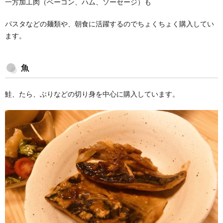
一方加工肉（ベーコン、ハム、ソーセージ）も
パスタなどの麺類や、朝食に活躍するのでちょくちょく購入してい
ます。
魚
鮭、たら、ぶりなどの切り身を中心に購入しています。