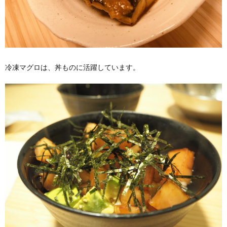
冷凍マグロは、丼ものに活躍しています。