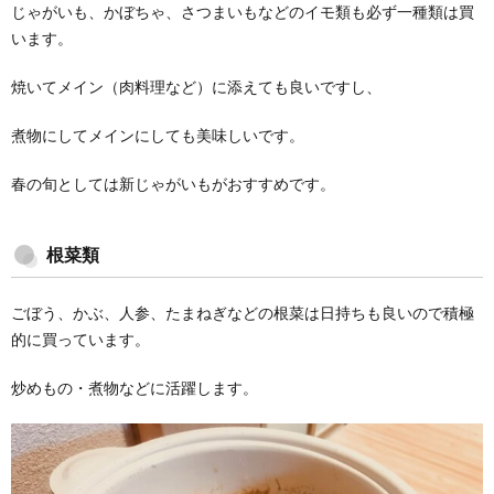
じゃがいも、かぼちゃ、さつまいもなどのイモ類も必ず一種類は買
います。
焼いてメイン（肉料理など）に添えても良いですし、
煮物にしてメインにしても美味しいです。
春の旬としては新じゃがいもがおすすめです。
根菜類
ごぼう、かぶ、人参、たまねぎなどの根菜は日持ちも良いので積極
的に買っています。
炒めもの・煮物などに活躍します。