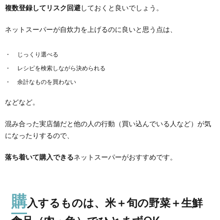
複数登録してリスク回避
しておくと良いでしょう。
ネットスーパーが自炊力を上げるのに良いと思う点は、
じっくり選べる
レシピを検索しながら決められる
余計なものを買わない
などなど。
混み合った実店舗だと他の人の行動（買い込んでいる人など）が気
になったりするので、
落ち着いて購入できる
ネットスーパーがおすすめです。
購
入するものは、米＋旬の野菜＋生鮮