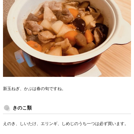
新玉ねぎ、かぶは春の旬ですね。
きのこ類
えのき、しいたけ、エリンギ、しめじのうち一つは必ず買います。