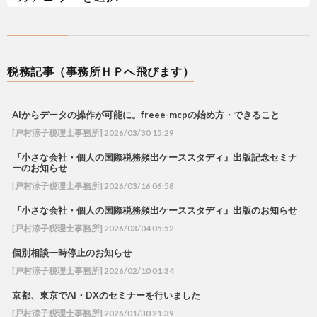
税務記事（事務所ＨＰへ飛びます）
AIからデータの操作が可能に。freee-mcpの始め方・できること
[戸村涼子税理士事務所] 2026/03/30 15:29
『小さな会社・個人の国際税務頻出ケーススタディ』出版記念セミナ
ーのお知らせ
[戸村涼子税理士事務所] 2026/03/16 06:58
『小さな会社・個人の国際税務頻出ケーススタディ』出版のお知らせ
[戸村涼子税理士事務所] 2026/03/04 05:52
個別相談一時停止のお知らせ
[戸村涼子税理士事務所] 2026/02/10 01:34
京都、東京でAI・DXのセミナーを行いました
[戸村涼子税理士事務所] 2026/01/30 21:39