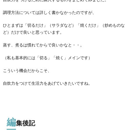
調理方法については詳しく書かなかったのですが、
ひとまずは「切るだけ」（サラダなど）「焼くだけ」（炒めものな
ど）だけで良いと思っています。
蒸す、煮るは慣れてからで良いかなと・・。
（私も基本的には「切る」「焼く」メインです）
こういう機会だからこそ、
自炊力をつけて生活力をあげていきたいですね。
編
集後記