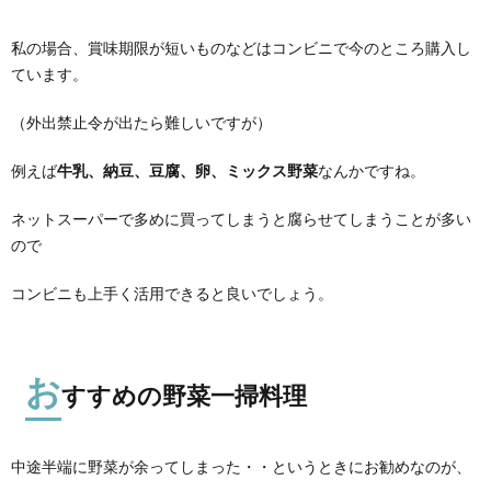
私の場合、賞味期限が短いものなどはコンビニで今のところ購入し
ています。
（外出禁止令が出たら難しいですが）
例えば
牛乳、納豆、豆腐、卵、ミックス野菜
なんかですね。
ネットスーパーで多めに買ってしまうと腐らせてしまうことが多い
ので
コンビニも上手く活用できると良いでしょう。
お
すすめの野菜一掃料理
中途半端に野菜が余ってしまった・・というときにお勧めなのが、