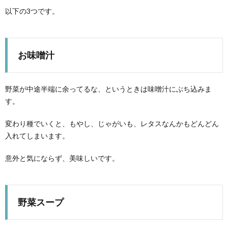
以下の3つです。
お味噌汁
野菜が中途半端に余ってるな、というときは味噌汁にぶち込みま
す。
変わり種でいくと、もやし、じゃがいも、レタスなんかもどんどん
入れてしまいます。
意外と気にならず、美味しいです。
野菜スープ