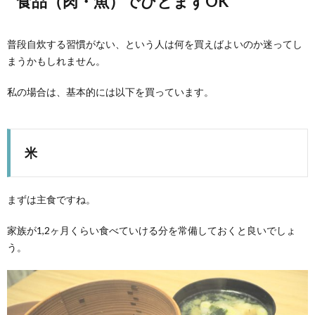
食品（肉・魚）でひとまずOK
普段自炊する習慣がない、という人は何を買えばよいのか迷ってし
まうかもしれません。
私の場合は、基本的には以下を買っています。
米
まずは主食ですね。
家族が1,2ヶ月くらい食べていける分を常備しておくと良いでしょ
う。