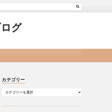
ブログ
カテゴリー