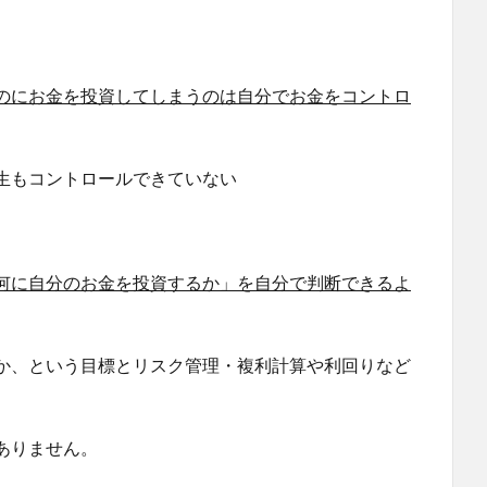
のにお金を投資してしまうのは自分でお金をコントロ
生もコントロールできていない
何に自分のお金を投資するか」を自分で判断できるよ
か、という目標とリスク管理・複利計算や利回りなど
ありません。