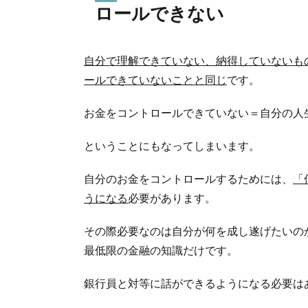
ロールできない
自分で理解できていない、納得していないも
ールできていないことと同じ
です。
お金をコントロールできていない＝自分の人
ということにもなってしまいます。
自分のお金をコントロールするためには、
「
うになる
必要があります。
その際必要なのは自分が何を成し遂げたいの
最低限の金融の知識だけです。
銀行員と対等に話ができるようになる必要は