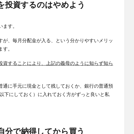
を投資するのはやめよう
います。
すが、毎月分配金が入る、という分かりやすいメリッ
ます。
投資することにより、上記の義母のように知らず知ら
普通に手元に現金として残しておくか、銀行の普通預
円以下にしておく）に入れておく方がずっと良いと私
自分で納得してから買う