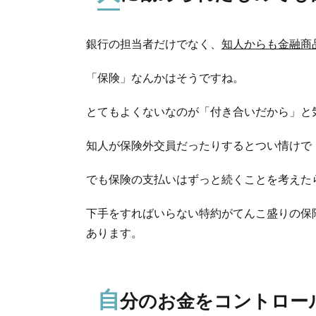
銀行の担当者だけでなく、
知人からも金融商
「保険」
なんかはそうですね。
とてもよくないなのが
「付き合いだから」
と
知人が保険外交員だったりするとつい情けで
でも保険の支払いはずっと続くことを考えた
下手をすればいらない特約がてんこ盛りの保
あります。
自
分のお金をコントロー