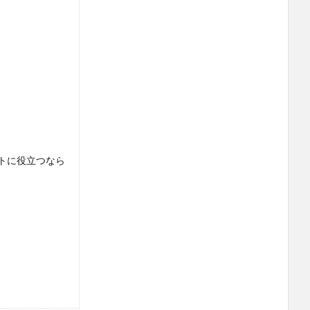
トに役立つなら