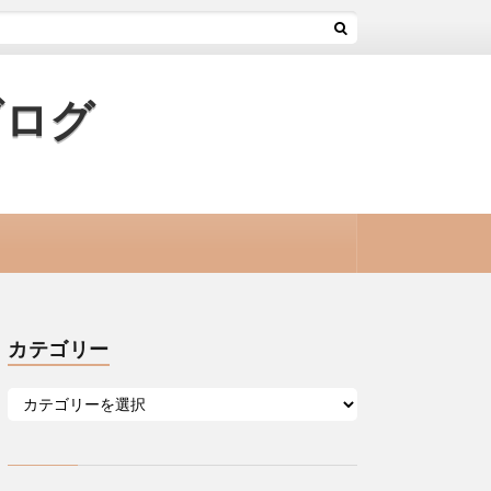
ブログ
カテゴリー