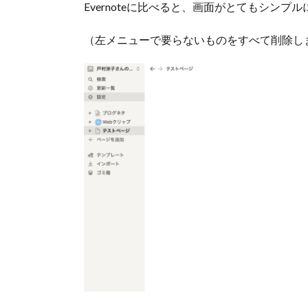
Evernoteに比べると、画面がとてもシンプ
（左メニューで要らないものをすべて削除し