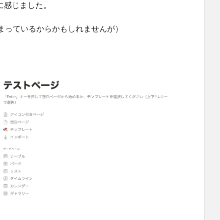
ルに感じました。
まっているからかもしれませんが）