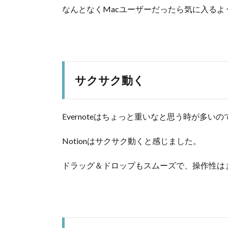
なんとなくMacユーザーだったら気に入る
サクサク動く
Evernoteはちょっと重いなと思う時が多い
Notionはサクサク動くと感じました。
ドラッグ＆ドロップもスムーズで、操作性は