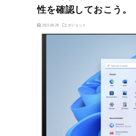
性を確認しておこう。
2021.06.28
ガジェット