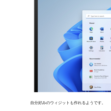
自分好みのウィジットも作れるようです。