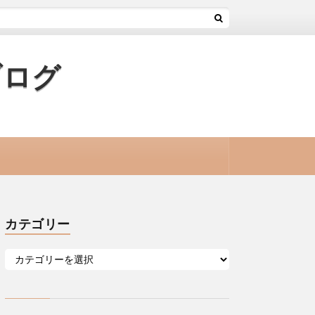
ブログ
カテゴリー