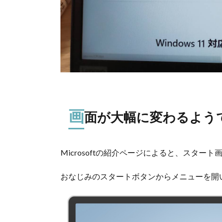
画
面が大幅に変わるよう
Microsoftの紹介ページによると、スター
おなじみのスタートボタンからメニューを開