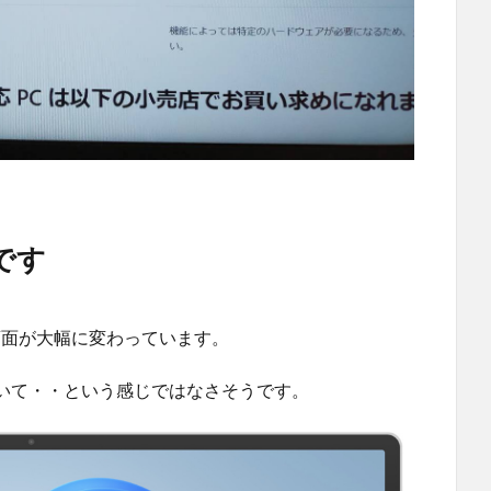
です
ト画面が大幅に変わっています。
いて・・という感じではなさそうです。