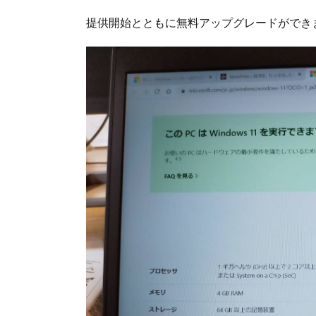
提供開始とともに無料アップグレードができ