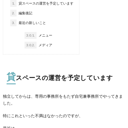
1.
貸スペースの運営を予定しています
2.
編集後記
3.
最近の新しいこと
3.0.1.
メニュー
3.0.2.
メディア
貸
スペースの運営を予定しています
独立してからは、専用の事務所をもたず自宅兼事務所でやってきま
した。
特にこれといった不満はなかったのですが、