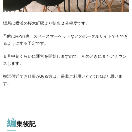
場所は横浜の桜木町駅より徒歩２分程度です。
予約はHPの他、スペースマーケットなどのポータルサイトでもでき
るようにする予定です。
６月中旬くらいに運営を開始しますので、そのときにまたアナウン
スします。
横浜付近でお仕事がある方は、是非ご利用いただければと思いま
す。
編
集後記