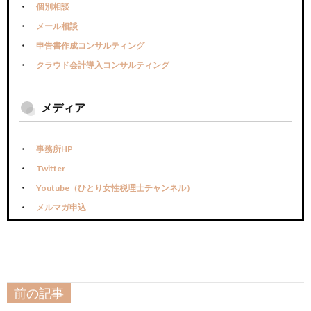
個別相談
メール相談
申告書作成コンサルティング
クラウド会計導入コンサルティング
メディア
事務所HP
Twitter
Youtube（ひとり女性税理士チャンネル）
メルマガ申込
前の記事