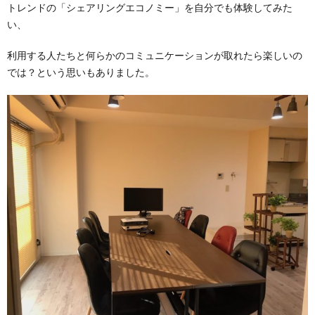
トレンドの「シェアリングエコノミー」を自分でも体験してみた
い、
利用する人たちと何らかのコミュニケーションが取れたら楽しいの
では？という思いもありました。