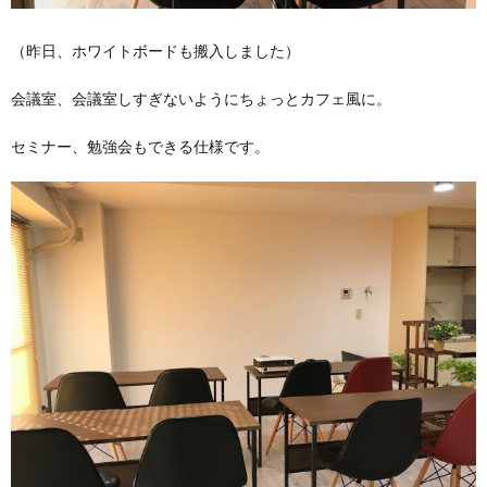
（昨日、ホワイトボードも搬入しました）
会議室、会議室しすぎないようにちょっとカフェ風に。
セミナー、勉強会もできる仕様です。