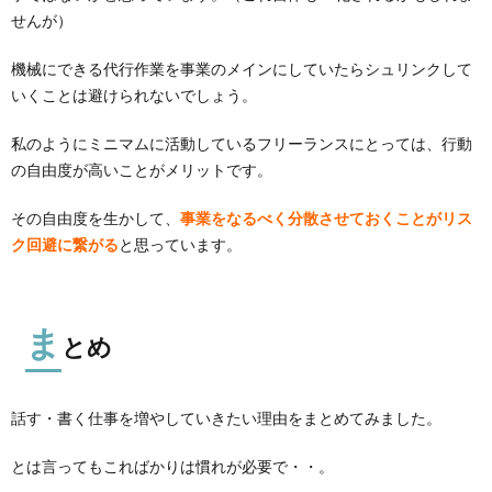
せんが）
機械にできる代行作業を事業のメインにしていたらシュリンクして
いくことは避けられないでしょう。
私のようにミニマムに活動しているフリーランスにとっては、行動
の自由度が高いことがメリットです。
その自由度を生かして、
事業をなるべく分散させておくことがリス
ク回避に繋がる
と思っています。
ま
とめ
話す・書く仕事を増やしていきたい理由をまとめてみました。
とは言ってもこればかりは慣れが必要で・・。