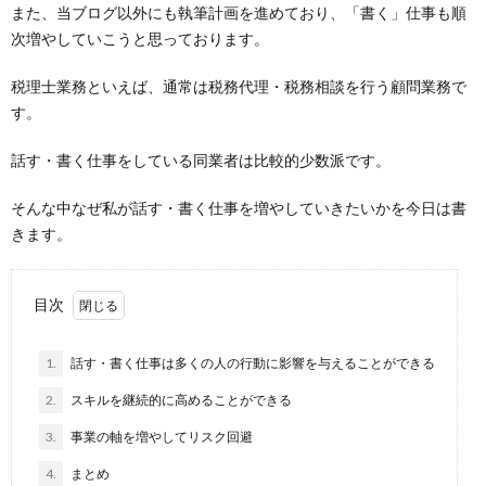
また、当ブログ以外にも執筆計画を進めており、「書く」仕事も順
次増やしていこうと思っております。
税理士業務といえば、通常は税務代理・税務相談を行う顧問業務で
す。
話す・書く仕事をしている同業者は比較的少数派です。
そんな中なぜ私が話す・書く仕事を増やしていきたいかを今日は書
きます。
目次
1.
話す・書く仕事は多くの人の行動に影響を与えることができる
2.
スキルを継続的に高めることができる
3.
事業の軸を増やしてリスク回避
4.
まとめ