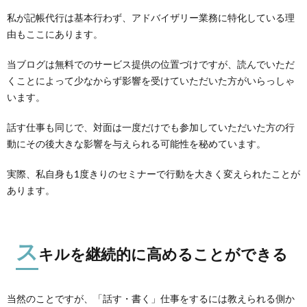
私が記帳代行は基本行わず、アドバイザリー業務に特化している理
由もここにあります。
当ブログは無料でのサービス提供の位置づけですが、読んでいただ
くことによって少なからず影響を受けていただいた方がいらっしゃ
います。
話す仕事も同じで、対面は一度だけでも参加していただいた方の行
動にその後大きな影響を与えられる可能性を秘めています。
実際、私自身も1度きりのセミナーで行動を大きく変えられたことが
あります。
ス
キルを継続的に高めることができる
当然のことですが、「話す・書く」仕事をするには教えられる側か