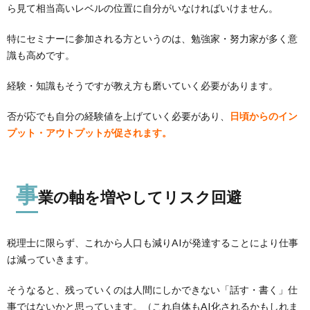
ら見て相当高いレベルの位置に自分がいなければいけません。
特にセミナーに参加される方というのは、勉強家・努力家が多く意
識も高めです。
経験・知識もそうですが教え方も磨いていく必要があります。
否が応でも自分の経験値を上げていく必要があり、
日頃からのイン
プット・アウトプットが促されます。
事
業の軸を増やしてリスク回避
税理士に限らず、これから人口も減りAIが発達することにより仕事
は減っていきます。
そうなると、残っていくのは人間にしかできない「話す・書く」仕
事ではないかと思っています。（これ自体もAI化されるかもしれま