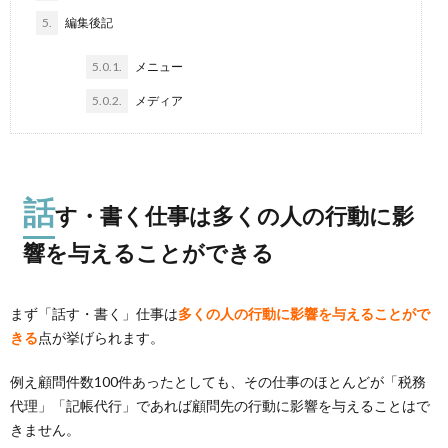
5.
編集後記
5.0.1.
メニュー
5.0.2.
メディア
話
す・書く仕事は多くの人の行動に影
響を与えることができる
まず「話す・書く」仕事は
多くの人の行動に影響を与えることがで
きる
点が挙げられます。
例え顧問件数100件あったとしても、その仕事のほとんどが「税務
代理」「記帳代行」であれば顧問先の行動に影響を与えることはで
きません。