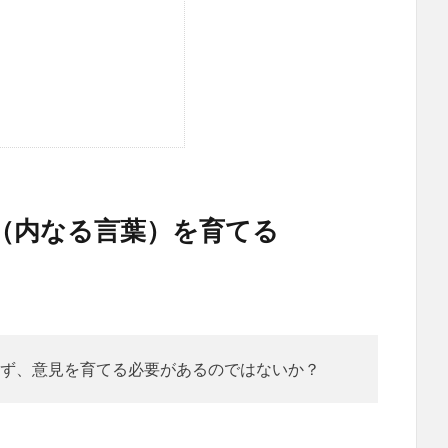
（内なる言葉）を育てる
ず、意見を育てる必要があるのではないか？