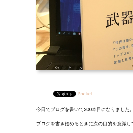
Pocket
今日でブログを書いて300本目になりました
ブログを書き始めるときに次の目的を意識し