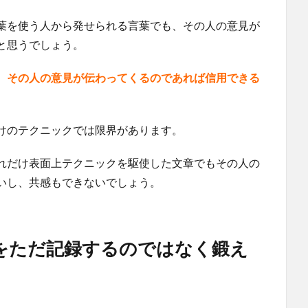
葉を使う人から発せられる言葉でも、その人の意見が
と思うでしょう。
、
その人の意見が伝わってくるのであれば信用できる
けのテクニックでは限界があります。
れだけ表面上テクニックを駆使した文章でもその人の
いし、共感もできないでしょう。
をただ記録するのではなく鍛え