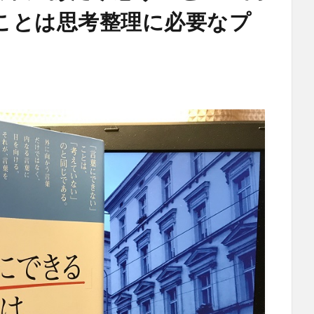
ことは思考整理に必要なプ