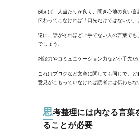
例えば、人当たりが良く、聞き心地の良い言
伝わってこなければ「口先だけではないか」
逆に、話がそれほど上手でない人の言葉でも
でしょう。
雑談力やコミュニケーション力など小手先だ
これはブログなど文章に関しても同じで、ど
意見がこもっていなければ読者には伝わらな
思
考整理には内なる言葉
ることが必要