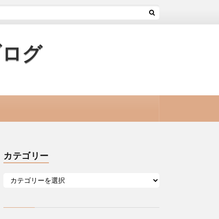
ブログ
カテゴリー