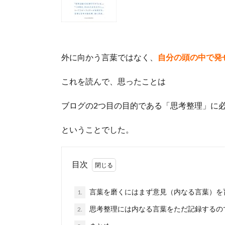
外に向かう言葉ではなく、
自分の頭の中で発
これを読んで、思ったことは
ブログの2つ目の目的である「思考整理」に
ということでした。
目次
言葉を磨くにはまず意見（内なる言葉）を
1.
思考整理には内なる言葉をただ記録するの
2.