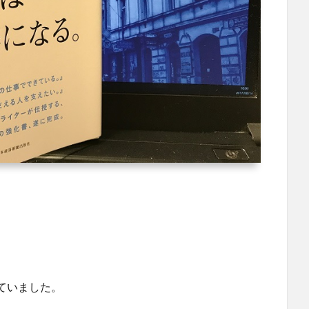
。
ていました。