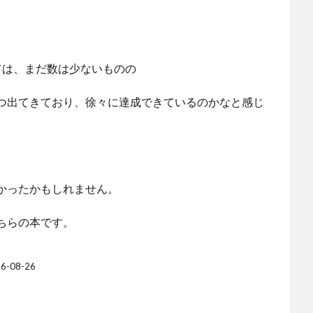
ては、まだ数は少ないものの
つ出てきており、徐々に達成できているのかなと感じ
かったかもしれません。
ちらの本です。
-08-26