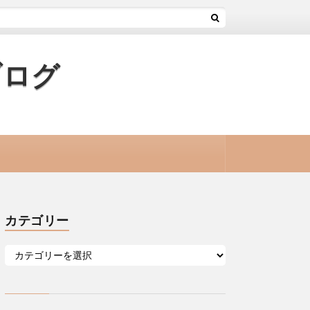
ブログ
カテゴリー