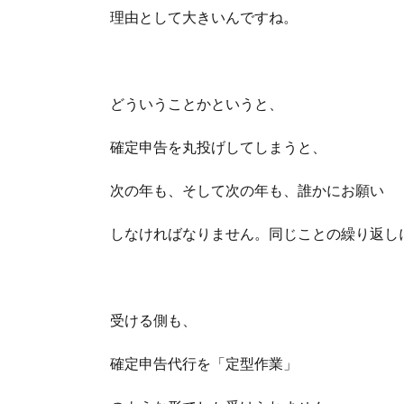
理由として大きいんですね。
どういうことかというと、
確定申告を丸投げしてしまうと、
次の年も、そして次の年も、誰かにお願い
しなければなりません。同じことの繰り返し
受ける側も、
確定申告代行を「定型作業」