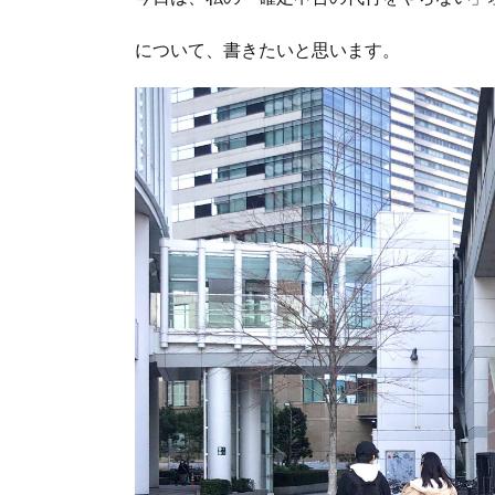
について、書きたいと思います。