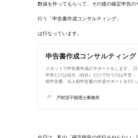
数値を作ってもらって、その後の確定申告の
行う「申告書作成コンサルティング」
は行なっています。
今日は、私の「確定申告の代行をやらない」