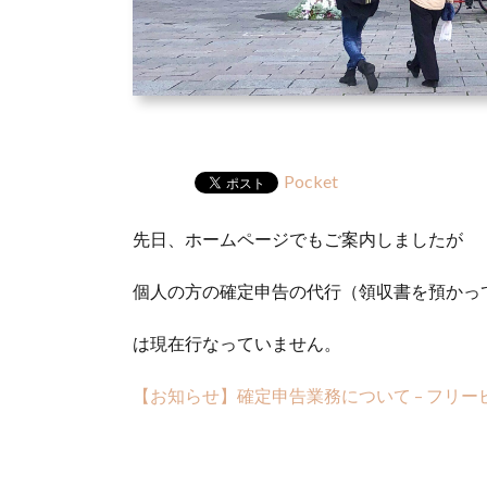
Pocket
先日、ホームページでもご案内しましたが
個人の方の確定申告の代行（領収書を預かっ
は現在行なっていません。
【お知らせ】確定申告業務について – フリ