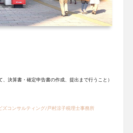
て、決算書・確定申告書の作成、提出まで行うこと）
ービズコンサルティング/戸村涼子税理士事務所