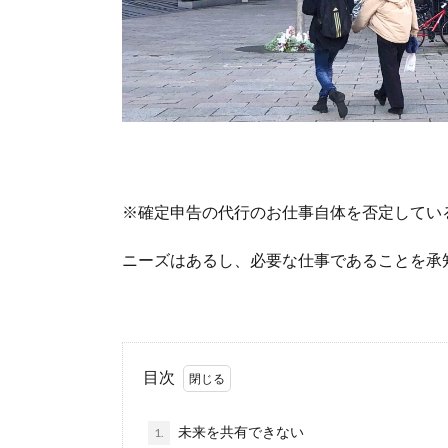
※確定申告の代行のお仕事自体を否定してい
ニーズはあるし、必要な仕事であることを承
目次
未来を共有できない
1.