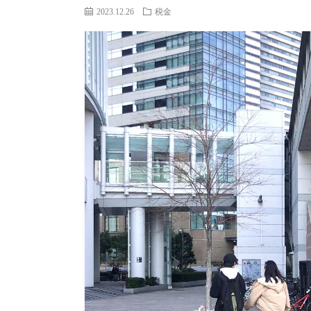
2023.12.26
税金