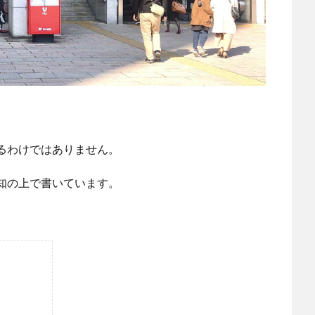
るわけではありません。
知の上で書いています。