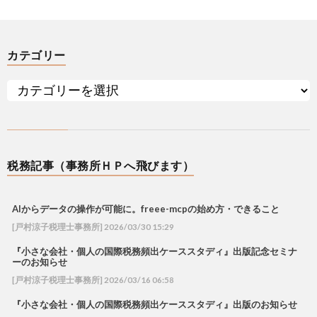
カテゴリー
税務記事（事務所ＨＰへ飛びます）
AIからデータの操作が可能に。freee-mcpの始め方・できること
[戸村涼子税理士事務所] 2026/03/30 15:29
『小さな会社・個人の国際税務頻出ケーススタディ』出版記念セミナ
ーのお知らせ
[戸村涼子税理士事務所] 2026/03/16 06:58
『小さな会社・個人の国際税務頻出ケーススタディ』出版のお知らせ