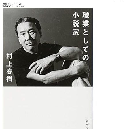
読みました。