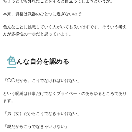
ちょっとでも外れたことをすると目立ってしまうというか。
本来、資格は武器のひとつに過ぎないので
色んなことに挑戦していく人がいても良いはずです。そういう考え
方が多様性の一歩だと思っています。
色
んな自分を認める
「◯◯だから、こうでなければいけない」
という呪縛は仕事だけでなくプライベートのあらゆるところであり
ます。
「男（女）だからこうでなきゃいけない」
「親だからこうでなきゃいけない」