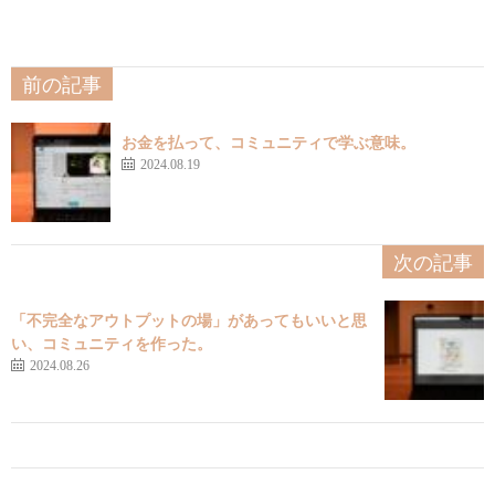
前の記事
お金を払って、コミュニティで学ぶ意味。
2024.08.19
次の記事
「不完全なアウトプットの場」があってもいいと思
い、コミュニティを作った。
2024.08.26