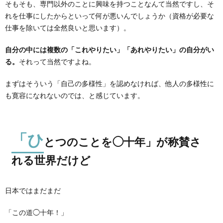
そもそも、専門以外のことに興味を持つことなんて当然ですし、そ
れを仕事にしたからといって何が悪いんでしょうか（資格が必要な
仕事を除いては全然良いと思います）。
自分の中には複数の「これやりたい」「あれやりたい」の自分がい
る。
それって当然ですよね。
まずはそういう「自己の多様性」を認めなければ、他人の多様性に
も寛容になれないのでは、と感じています。
「ひ
とつのことを◯十年」が称賛さ
れる世界だけど
日本ではまだまだ
「この道◯十年！」