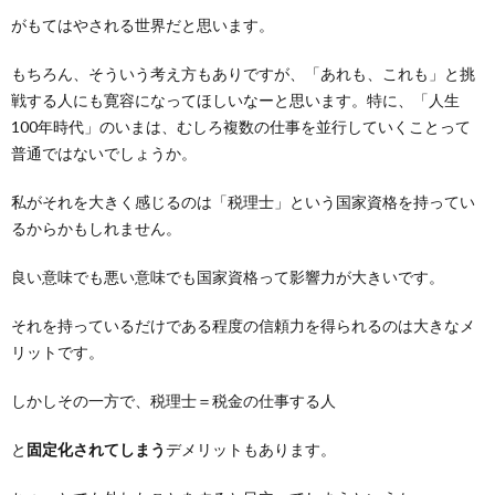
がもてはやされる世界だと思います。
もちろん、そういう考え方もありですが、「あれも、これも」と挑
戦する人にも寛容になってほしいなーと思います。特に、「人生
100年時代」のいまは、むしろ複数の仕事を並行していくことって
普通ではないでしょうか。
私がそれを大きく感じるのは「税理士」という国家資格を持ってい
るからかもしれません。
良い意味でも悪い意味でも国家資格って影響力が大きいです。
それを持っているだけである程度の信頼力を得られるのは大きなメ
リットです。
しかしその一方で、税理士＝税金の仕事する人
と
固定化されてしまう
デメリットもあります。