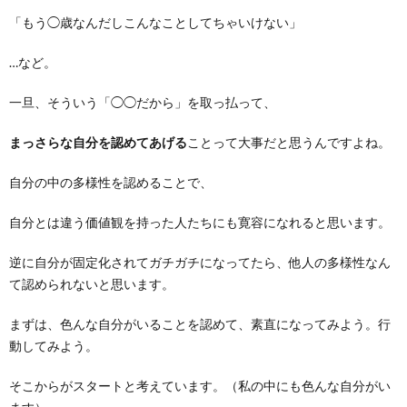
「もう◯歳なんだしこんなことしてちゃいけない」
…など。
一旦、そういう「◯◯だから」を取っ払って、
まっさらな自分を認めてあげる
ことって大事だと思うんですよね。
自分の中の多様性を認めることで、
自分とは違う価値観を持った人たちにも寛容になれると思います。
逆に自分が固定化されてガチガチになってたら、他人の多様性なん
て認められないと思います。
まずは、色んな自分がいることを認めて、素直になってみよう。行
動してみよう。
そこからがスタートと考えています。（私の中にも色んな自分がい