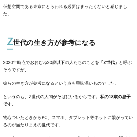
仮想空間である東京にとらわれる必要はまったくないと感じまし
た。
Z
世代の生き方が参考になる
2020年時点でおおむね20歳以下の人たちのことを
「Z世代」
と呼ぶ
そうですが、
彼らの生き方が参考になるという点も興味深いものでした。
というのも、Z世代の人間がそばにいるからです。
私の18歳の息子
です。
物心ついたときからPC、スマホ、タブレット等ネットに繋がってい
るのが当たりまえの世代です。