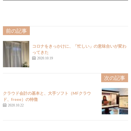
前の記事
コロナをきっかけに、「忙しい」の意味合いが変わ
ってきた
2020.10.19
次の記事
クラウド会計の基本と、大手ソフト（MFクラウ
ド、freee）の特徴
2020.10.22