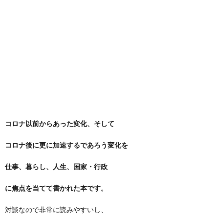
コロナ以前からあった変化、そして
コロナ後に更に加速するであろう変化を
仕事、暮らし、人生、国家・行政
に焦点を当てて書かれた本です。
対談なので非常に読みやすいし、