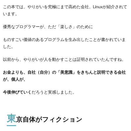
この本では、やりがいを究極にまで高めた会社、Linuxが紹介されて
います。
優秀なプログラマーが、ただ「楽しさ」のために
ものすごい価値のあるプログラムを生み出したことが書かれていま
した。
以前から、やりがいが人を動かすことは証明されていたんですね。
お金よりも、自社（自分）の「美意識」をきちんと説明できる会社
が、個人が、
今後伸びていく
だろうと実感しました。
東
京自体がフィクション