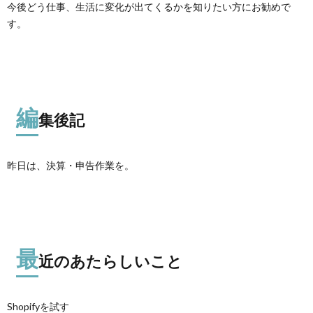
今後どう仕事、生活に変化が出てくるかを知りたい方にお勧めで
す。
編
集後記
昨日は、決算・申告作業を。
最
近のあたらしいこと
Shopifyを試す