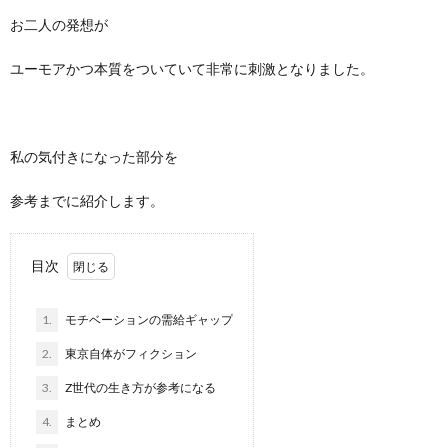
お二人の発想が
ユーモアかつ本質をついていて非常に刺激となりました。
私の気付きになった部分を
参考までに紹介します。
目次
1.
モチベーションの需給ギャップ
2.
東京自体がフィクション
3.
Z世代の生き方が参考になる
4.
まとめ