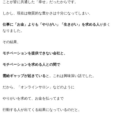
ことが皆に共通した「幸せ」だったからです。
しかし、現在は物質的な豊かさは十分になってしまい、
仕事に「お金」よりも「やりがい」「生きがい」を求める人
が多く
なりました。
その結果、
モチベーションを提供できない会社と、
モチベーションを求める人との間で
需給ギャップが起きている
と。これは興味深い話でした。
だから、「オンラインサロン」などのように
やりがいを求めて、お金を払ってまで
行動する人が出てくる結果になっているのだと。