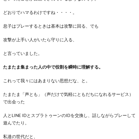
どおりでハマるわけですね・・・・。
息子はプレーするときは基本は攻撃に回る、でも
攻撃が上手い人がいたら守りに入る、
と言っていました。
たまたま集まった人の中で役割を瞬時に理解する。
これって我々にはあまりない思想だな、と。
たまたま「声とも」（声だけで気軽にともだちになれるサービス）
で出会った
人とLINE IDとスプラトゥーンのIDを交換し、話しながらプレーして
遊んでたり。
私達の世代だと、