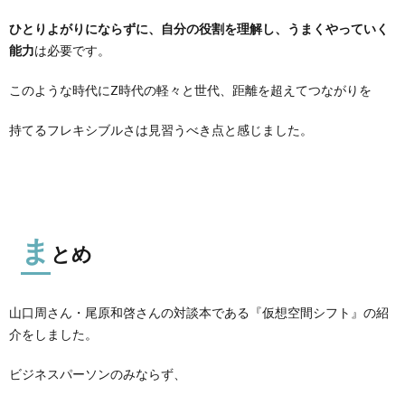
ひとりよがりにならずに、自分の役割を理解し、うまくやっていく
能力
は必要です。
このような時代にZ時代の軽々と世代、距離を超えてつながりを
持てるフレキシブルさは見習うべき点と感じました。
ま
とめ
山口周さん・尾原和啓さんの対談本である『仮想空間シフト』の紹
介をしました。
ビジネスパーソンのみならず、