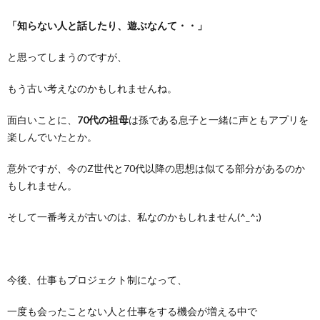
「知らない人と話したり、遊ぶなんて・・」
と思ってしまうのですが、
もう古い考えなのかもしれませんね。
面白いことに、
70代の祖母
は孫である息子と一緒に声ともアプリを
楽しんでいたとか。
意外ですが、今のZ世代と70代以降の思想は似てる部分があるのか
もしれません。
そして一番考えが古いのは、私なのかもしれません(^_^;)
今後、仕事もプロジェクト制になって、
一度も会ったことない人と仕事をする機会が増える中で