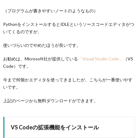
（プログラムが書きやすいノートのようなもの）
PythonをインストールするとIDLEというソースコードエディタがつ
いてくるのですが、
使いづらいのでやめたほうが良いです。
お勧めは、Microsoft社が提供している
「Visual Studio Code」
（VS
Code）です。
今まで何個かエディタを使ってきましたが、こちらが一番使いやす
いです。
上記のページから無料ダウンロードができます。
VS Codeの拡張機能をインストール