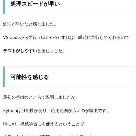
処理スピードが早い
処理が早いなと感じました。
VS Codeから実行（Ctrl＋F5）すれば、瞬時に実行してくれるので
テストがしやすい
と感じました。
可能性を感じる
最初の特徴のところで説明しましたが、
Pythonは汎用性があり、応用範囲が広いのが特徴です。
特にAI、機械学習にも使えるということで