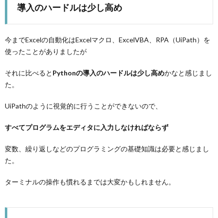
導入のハードルは少し高め
今までExcelの自動化はExcelマクロ、ExcelVBA、RPA（UiPath）を
使ったことがありましたが
それに比べると
Pythonの導入のハードルは少し高め
かなと感じまし
た。
UiPathのように視覚的に行うことができないので、
すべてプログラムをエディタに入力しなければならず
変数、繰り返しなどのプログラミングの基礎知識は必要と感じまし
た。
ターミナルの操作も慣れるまでは大変かもしれません。