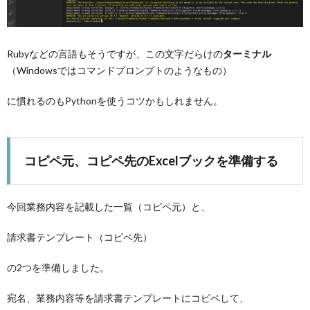
Rubyなどの言語もそうですが、この文字だらけの
ターミナル
（Windowsではコマンドプロンプトのようなもの）
に慣れるのもPythonを使うコツかもしれません。
コピペ元、コピペ先のExcelブックを準備する
今回業務内容を記載した一覧（コピペ元）と、
請求書テンプレート（コピペ先）
の2つを準備しました。
宛名、業務内容等を請求書テンプレートにコピペして、