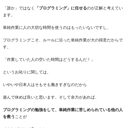
「誰か」ではなく
「プログラミング」に任せる
のが正解と考えてい
ます。
単純作業に人の大切な時間を使うのはもったいないですし、
プログラミングこそ、ルールに沿った単純作業が大の得意だからで
す。
「作業していた人の空いた時間はどうするんだ！」
というお叱りに関しては、
いやいや日本人はそもそも働きすぎなのだから
遊んで休めば良いと思います。そして余力があれば、
プログラミングの勉強をして、単純作業に苦しめられている他の人
を救う
ことが