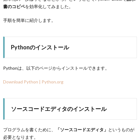
書のコピペ
を効率化してみました。
手順を簡単に紹介します。
Pythonのインストール
Pythonは、以下のページからインストールできます。
Download Python | Python.org
ソースコードエディタのインストール
プログラムを書くために、
「ソースコードエディタ」
というものが
必要となります。