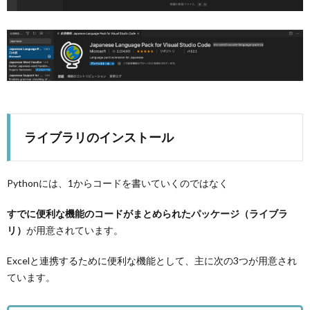
ライブラリのインストール
Pythonには、1からコードを書いていくのではなく
すでに便利な機能のコードがまとめられたパッケージ（ライブラ
リ）
が用意されています。
Excelと連携するために便利な機能として、主に次の3つが用意され
ています。