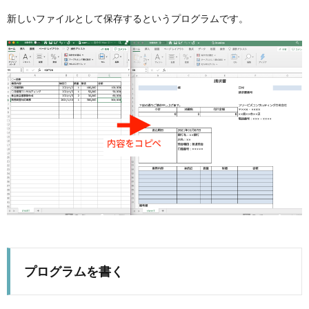
新しいファイルとして保存するというプログラムです。
プログラムを書く