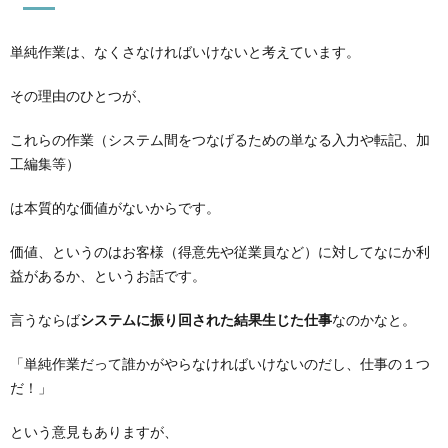
単純作業は、なくさなければいけないと考えています。
その理由のひとつが、
これらの作業（システム間をつなげるための単なる入力や転記、加
工編集等）
は本質的な価値がないからです。
価値、というのはお客様（得意先や従業員など）に対してなにか利
益があるか、というお話です。
言うならば
システムに振り回された結果生じた仕事
なのかなと。
「単純作業だって誰かがやらなければいけないのだし、仕事の１つ
だ！」
という意見もありますが、