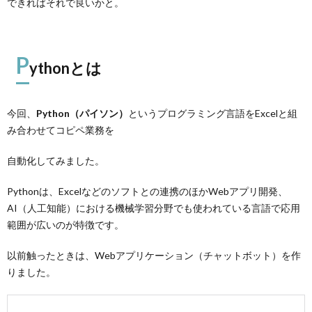
できればそれで良いかと。
P
ythonとは
今回、
Python（パイソン）
というプログラミング言語をExcelと組
み合わせてコピペ業務を
自動化してみました。
Pythonは、Excelなどのソフトとの連携のほかWebアプリ開発、
AI（人工知能）における機械学習分野でも使われている言語で応用
範囲が広いのが特徴です。
以前触ったときは、Webアプリケーション（チャットボット）を作
りました。