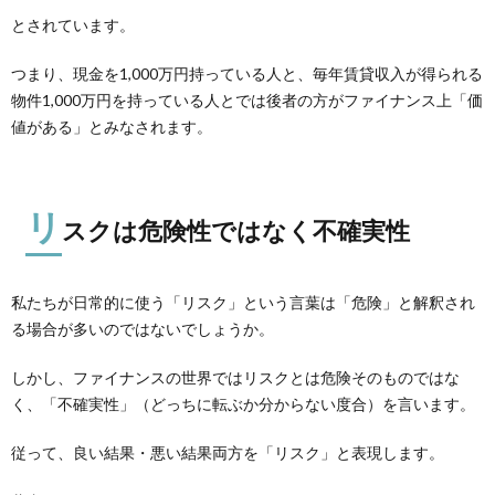
とされています。
つまり、現金を1,000万円持っている人と、毎年賃貸収入が得られる
物件1,000万円を持っている人とでは後者の方がファイナンス上「価
値がある」とみなされます。
リ
スクは危険性ではなく不確実性
私たちが日常的に使う「リスク」という言葉は「危険」と解釈され
る場合が多いのではないでしょうか。
しかし、ファイナンスの世界ではリスクとは危険そのものではな
く、「不確実性」（どっちに転ぶか分からない度合）を言います。
従って、良い結果・悪い結果両方を「リスク」と表現します。