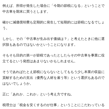
例えば、所得が発生した場合に「今期の節税になる」ということで
中古車を期末に買うとします。
確かに減価償却費も定期的に発生して短期的には節税になるでしょ
う。
しかし、その「中古車が生み出す価値は？」と考えたときに他に選
択肢もあるのではないかということになります。
そもそも目的の第一が節税であったとしたらその中古車を事業に役
立てるという発想はあまりないかもしれません。
そうであればたとえ節税にならないとしてももう少し本業の収益に
貢献するための支出（優秀な人材を雇う等）という選択もあるので
はないでしょうか。
正に「あれか、これか」という考え方ですね。
税理士は「税金を安くするのが仕事」ということにこだわっている