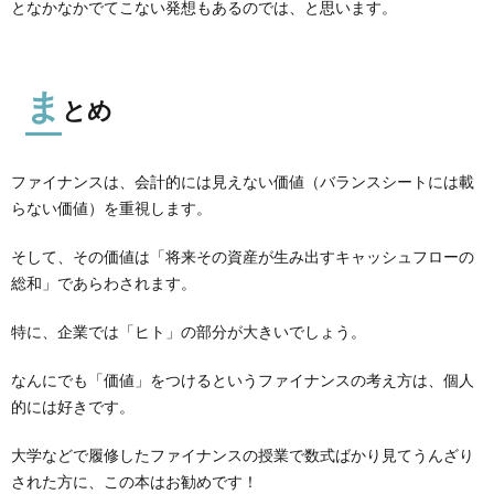
となかなかでてこない発想もあるのでは、と思います。
ま
とめ
ファイナンスは、会計的には見えない価値（バランスシートには載
らない価値）を重視します。
そして、その価値は「将来その資産が生み出すキャッシュフローの
総和」であらわされます。
特に、企業では「ヒト」の部分が大きいでしょう。
なんにでも「価値」をつけるというファイナンスの考え方は、個人
的には好きです。
大学などで履修したファイナンスの授業で数式ばかり見てうんざり
された方に、この本はお勧めです！