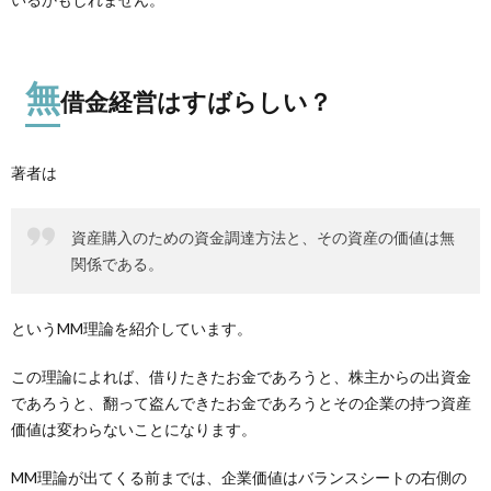
無
借金経営はすばらしい？
著者は
資産購入のための資金調達方法と、その資産の価値は無
関係である。
というMM理論を紹介しています。
この理論によれば、借りたきたお金であろうと、株主からの出資金
であろうと、翻って盗んできたお金であろうとその企業の持つ資産
価値は変わらないことになります。
MM理論が出てくる前までは、企業価値はバランスシートの右側の