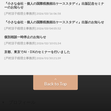
『小さな会社・個人の国際税務頻出ケーススタディ』出版記念セミナ
ーのお知らせ
[戸村涼子税理士事務所] 2026/03/16 06:58
『小さな会社・個人の国際税務頻出ケーススタディ』出版のお知らせ
[戸村涼子税理士事務所] 2026/03/04 05:52
個別相談一時停止のお知らせ
[戸村涼子税理士事務所] 2026/02/10 01:34
京都、東京でAI・DXのセミナーを行いました
[戸村涼子税理士事務所] 2026/01/30 21:39
Back to Top
プロフィール