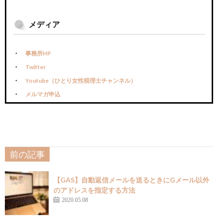
メディア
事務所HP
Twitter
Youtube（ひとり女性税理士チャンネル）
メルマガ申込
前の記事
【GAS】自動返信メールを送るときにGメール以外
のアドレスを指定する方法
2020.05.08