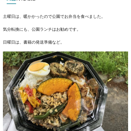
土曜日は、暖かかったので公園でお弁当を食べました。
気分転換にも、公園ランチはお勧めです。
日曜日は、書籍の発送準備など。