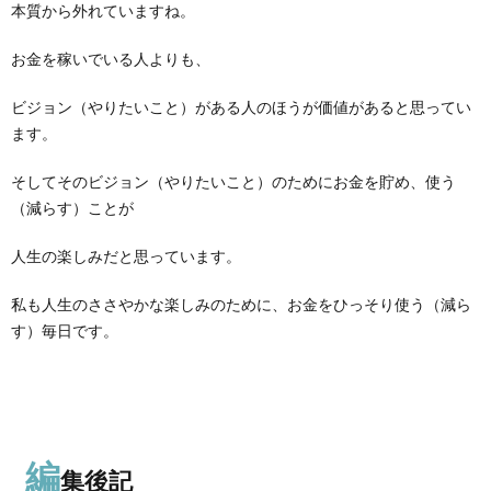
本質から外れていますね。
お金を稼いでいる人よりも、
ビジョン（やりたいこと）がある人のほうが価値があると思ってい
ます。
そしてそのビジョン（やりたいこと）のためにお金を貯め、使う
（減らす）ことが
人生の楽しみだと思っています。
私も人生のささやかな楽しみのために、お金をひっそり使う（減ら
す）毎日です。
編
集後記