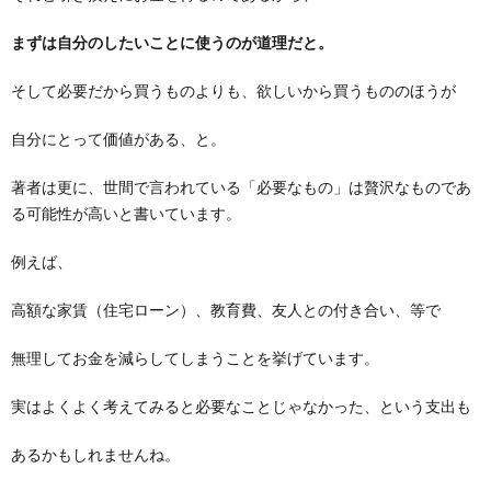
まずは自分のしたいことに使うのが道理だと。
そして必要だから買うものよりも、欲しいから買うもののほうが
自分にとって価値がある、と。
著者は更に、世間で言われている「必要なもの」は贅沢なものであ
る可能性が高いと書いています。
例えば、
高額な家賃（住宅ローン）、教育費、友人との付き合い、等で
無理してお金を減らしてしまうことを挙げています。
実はよくよく考えてみると必要なことじゃなかった、という支出も
あるかもしれませんね。