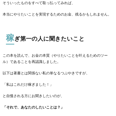
そういったものをすべて取っ払ってみれば、
本当にやりたいことを実現するためのお金、残るかもしれません。
稼
ぎ第一の人に聞きたいこと
この本を読んで、お金の本質（やりたいことを叶えるためのツー
ル）であることを再認識しました。
以下は著書とは関係ない私の単なるつぶやきですが、
「私はこれだけ稼ぎました！」
と自慢される方にお聞きしたいのが、
「それで、あなたのしたいことは？」