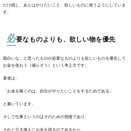
だけ残し、あとはやりたいこと、欲しいものに使うようにしていま
す。
必
要なものよりも、欲しい物を優先
面白いな、と思ったものが必要なものよりも欲しいものを優先して
お金を使おう（減らそう）という考え方です。
著者は、
「お金を稼ぐのは、自分がやりたいことをするためである」
と書いています。
そして仕事というのはそのための我慢であり、
それと引き換えにお金を得るのであるから、