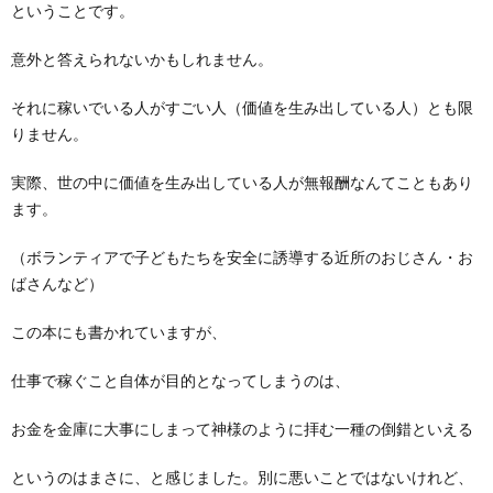
ということです。
意外と答えられないかもしれません。
それに稼いでいる人がすごい人（価値を生み出している人）とも限
りません。
実際、世の中に価値を生み出している人が無報酬なんてこともあり
ます。
（ボランティアで子どもたちを安全に誘導する近所のおじさん・お
ばさんなど）
この本にも書かれていますが、
仕事で稼ぐこと自体が目的となってしまうのは、
お金を金庫に大事にしまって神様のように拝む一種の倒錯といえる
というのはまさに、と感じました。別に悪いことではないけれど、