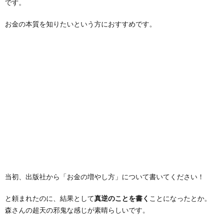
です。
お金の本質を知りたいという方におすすめです。
当初、出版社から「お金の増やし方」について書いてください！
と頼まれたのに、結果として
真逆のことを書く
ことになったとか。
森さんの超天の邪鬼な感じが素晴らしいです。