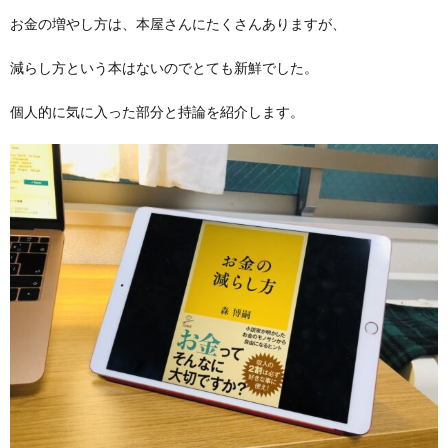
お金の増やし方は、本屋さんにたくさんありますが、
減らし方という本はないのでとても新鮮でした。
個人的に気に入った部分と持論を紹介します。