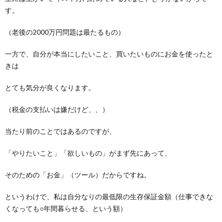
す。
（老後の2000万円問題は最たるもの）
一方で、自分が本当にしたいこと、買いたいものにお金を使ったと
きは
とても気分が良くなります。
（税金の支払いは嫌だけど、、）
当たり前のことではあるのですが、
「やりたいこと」「欲しいもの」がまず先にあって、
そのための「お金」（ツール）だからですね。
というわけで、私は自分なりの最低限の生存保証金額（仕事できな
くなっても○年間暮らせる、という額）