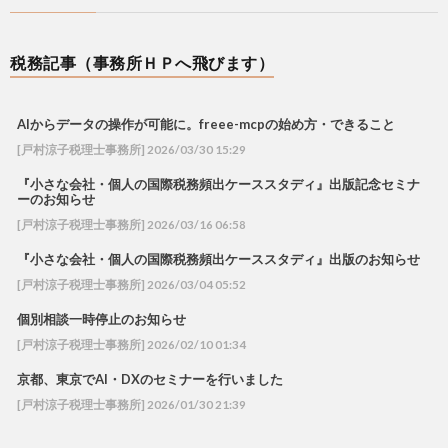
税務記事（事務所ＨＰへ飛びます）
AIからデータの操作が可能に。freee-mcpの始め方・できること
[戸村涼子税理士事務所] 2026/03/30 15:29
『小さな会社・個人の国際税務頻出ケーススタディ』出版記念セミナ
ーのお知らせ
[戸村涼子税理士事務所] 2026/03/16 06:58
『小さな会社・個人の国際税務頻出ケーススタディ』出版のお知らせ
[戸村涼子税理士事務所] 2026/03/04 05:52
個別相談一時停止のお知らせ
[戸村涼子税理士事務所] 2026/02/10 01:34
京都、東京でAI・DXのセミナーを行いました
[戸村涼子税理士事務所] 2026/01/30 21:39