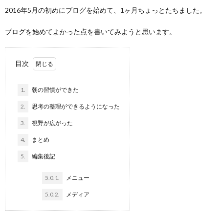
2016年5月の初めにブログを始めて、1ヶ月ちょっとたちました。
ブログを始めてよかった点を書いてみようと思います。
目次
1.
朝の習慣ができた
2.
思考の整理ができるようになった
3.
視野が広がった
4.
まとめ
5.
編集後記
5.0.1.
メニュー
5.0.2.
メディア