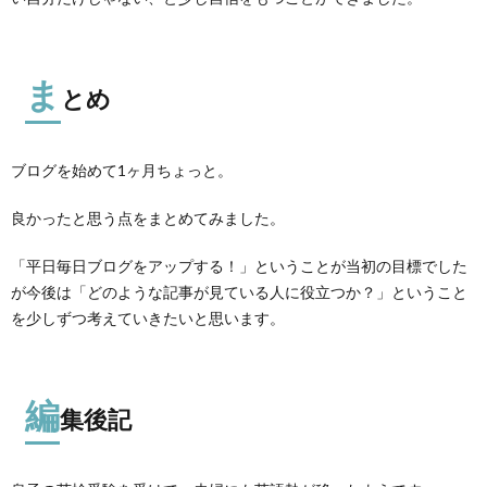
ま
とめ
ブログを始めて1ヶ月ちょっと。
良かったと思う点をまとめてみました。
「平日毎日ブログをアップする！」ということが当初の目標でした
が今後は「どのような記事が見ている人に役立つか？」ということ
を少しずつ考えていきたいと思います。
編
集後記