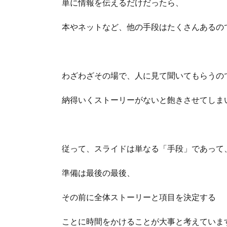
単に情報を伝えるだけだったら、
本やネットなど、他の手段はたくさんあるの
わざわざその場で、人に見て聞いてもらうの
納得いくストーリーがないと飽きさせてしま
従って、スライドは単なる「手段」であって
準備は最後の最後、
その前に全体ストーリーと項目を決定する
ことに時間をかけることが大事と考えていま