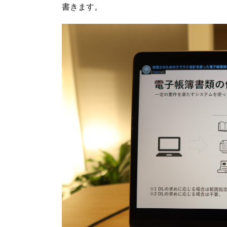
書きます。