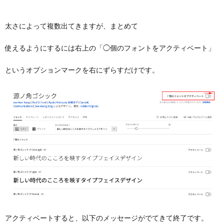
太さによって複数出てきますが、まとめて
使えるようにするには右上の「◯個のフォントをアクティベート」
というオプションマークを右にずらすだけです。
アクティベートすると、以下のメッセージがでてきて終了です。