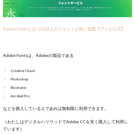
Adobe Fontsとは? 2万以上のフォントが使い放題【アドビ公式】
Adobe Fontsは、Adobeの製品である
Creative Cloud
Photoshop
Illustrator
Acrobat Pro
などを購入している人であれば無制限に利用できます。
（わたしはデジタルハリウッドでAdobe CCを安く購入して利用し
ています）