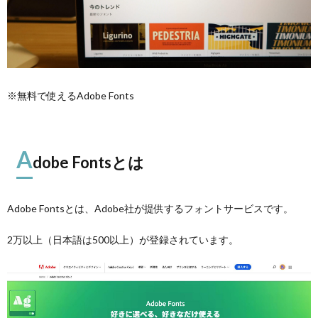
※無料で使えるAdobe Fonts
A
dobe Fontsとは
Adobe Fontsとは、Adobe社が提供するフォントサービスです。
2万以上（日本語は500以上）が登録されています。