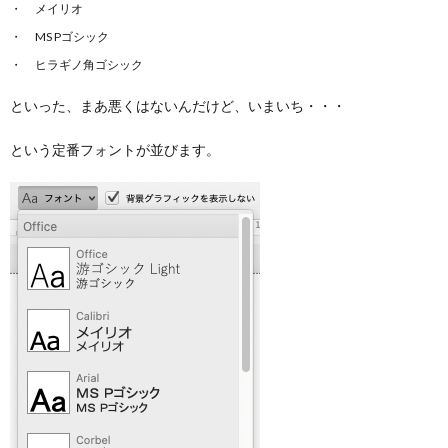
メイリオ
MS Pゴシック
ヒラギノ角ゴシック
といった、まあ悪くはないんだけど、いまいち・・・
という定番フォントが並びます。