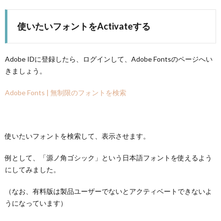
使いたいフォントをActivateする
Adobe IDに登録したら、ログインして、Adobe Fontsのページへい
きましょう。
Adobe Fonts | 無制限のフォントを検索
使いたいフォントを検索して、表示させます。
例として、「源ノ角ゴシック」という日本語フォントを使えるよう
にしてみました。
（なお、有料版は製品ユーザーでないとアクティベートできないよ
うになっています）