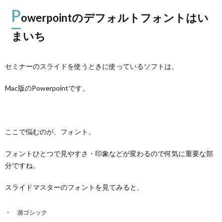
P
owerpointのデフォルトフォントはい
まいち
セミナーのスライドを使うときに使っているソフトは、
Mac版のPowerpointです。
ここで悩むのが、フォント。
フォントひとつで見やすさ・印象などが変わるので何気に重要な部
分ですね。
スライドマスターのフォントを見てみると、
游ゴシック