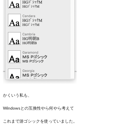
かくいう私も、
Windowsとの互換性やら何やら考えて
これまで游ゴシックを使っていました。