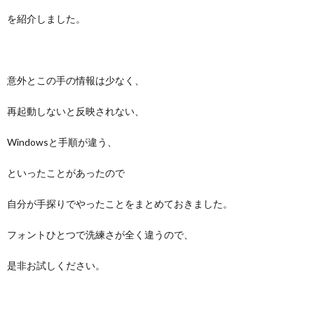
を紹介しました。
意外とこの手の情報は少なく、
再起動しないと反映されない、
Windowsと手順が違う、
といったことがあったので
自分が手探りでやったことをまとめておきました。
フォントひとつで洗練さが全く違うので、
是非お試しください。