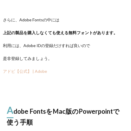
さらに、Adobe Fontsの中には
上記の製品を購入しなくても使える無料フォントがあります。
利用には、Adobe IDの登録だけすれば良いので
是非登録してみましょう。
アドビ【公式】 | Adobe
A
dobe FontsをMac版のPowerpointで
使う手順