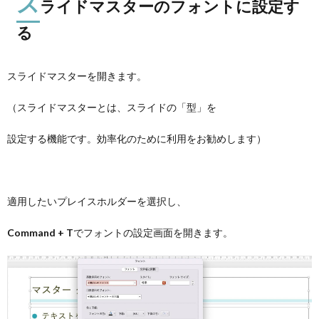
ス
ライドマスターのフォントに設定す
る
スライドマスターを開きます。
（スライドマスターとは、スライドの「型」を
設定する機能です。効率化のために利用をお勧めします）
適用したいプレイスホルダーを選択し、
Command + T
でフォントの設定画面を開きます。