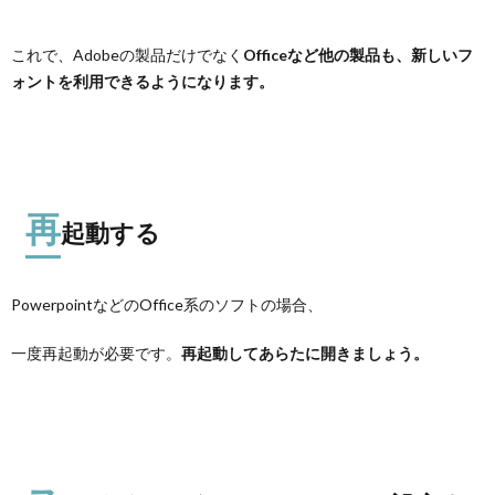
これで、Adobeの製品だけでなく
Officeなど他の製品も、新しいフ
ォントを利用できるようになります。
再
起動する
PowerpointなどのOffice系のソフトの場合、
一度再起動が必要です。
再起動してあらたに開きましょう。