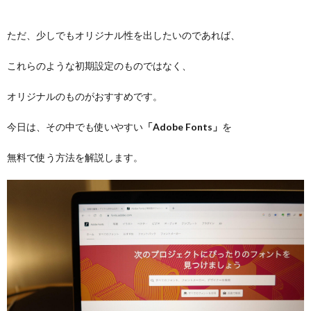
ただ、少しでもオリジナル性を出したいのであれば、
これらのような初期設定のものではなく、
オリジナルのものがおすすめです。
今日は、その中でも使いやすい
「Adobe Fonts」
を
無料で使う方法を解説します。