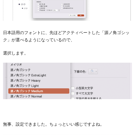
日本語用のフォントに、先ほどアクティベートした「源ノ角ゴシッ
ク」が選べるようになっているので、
選択します。
無事、設定できました。ちょっといい感じですよね。