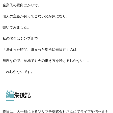
企業側の意向ばかりで、
個人の主張が見えてこないのが気になり、
書いてみました。
私の場合はシンプルで
「決まった時間、決まった場所に毎日行くのは
無理なので、意地でも今の働き方を続けるしかない」。
これしかないです。
編
集後記
昨日は、大手町にあるソリマチ株式会社さんにてライブ配信セミナ