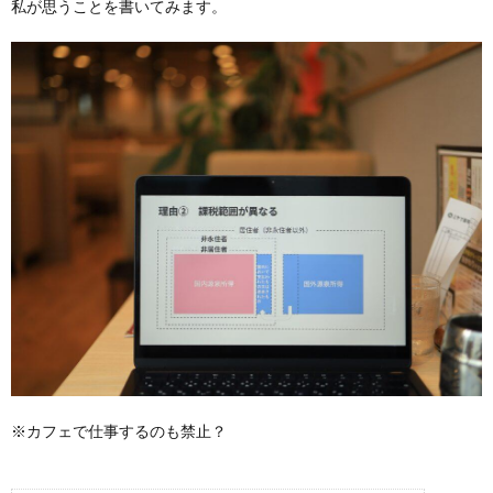
私が思うことを書いてみます。
※カフェで仕事するのも禁止？