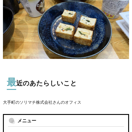
最
近のあたらしいこと
大手町のソリマチ株式会社さんのオフィス
メニュー