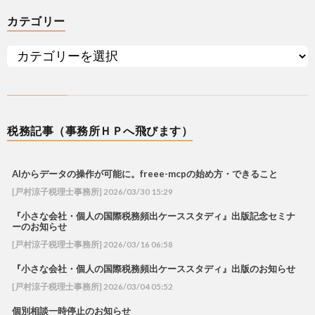
カテゴリー
税務記事（事務所ＨＰへ飛びます）
AIからデータの操作が可能に。freee-mcpの始め方・できること
[戸村涼子税理士事務所] 2026/03/30 15:29
『小さな会社・個人の国際税務頻出ケーススタディ』出版記念セミナ
ーのお知らせ
[戸村涼子税理士事務所] 2026/03/16 06:58
『小さな会社・個人の国際税務頻出ケーススタディ』出版のお知らせ
[戸村涼子税理士事務所] 2026/03/04 05:52
個別相談一時停止のお知らせ