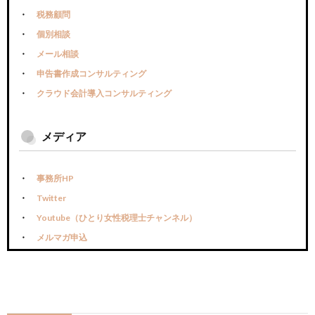
税務顧問
個別相談
メール相談
申告書作成コンサルティング
クラウド会計導入コンサルティング
メディア
事務所HP
Twitter
Youtube（ひとり女性税理士チャンネル）
メルマガ申込