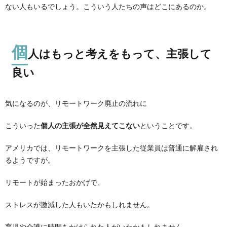
ない人もいるでしょう。こういう人たちの声はどこにあるのか。
個
人はもっと考えをもって、主張して
良い
気になるのが、リモートワーク廃止の流れに
こういった
個人の主張が全然見えてこない
ということです。
アメリカでは、リモートワークを主張した従業員は普通に解雇され
るようですが。
リモートが始まったおかげで、
ストレスが激減した人もいたかもしれません。
育児や介護に時間をかけられた人がいたかもしれません。