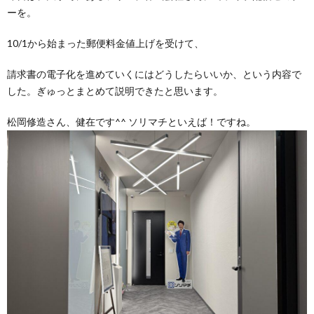
ーを。
10/1から始まった郵便料金値上げを受けて、
請求書の電子化を進めていくにはどうしたらいいか、という内容で
した。ぎゅっとまとめて説明できたと思います。
松岡修造さん、健在です^^ ソリマチといえば！ですね。