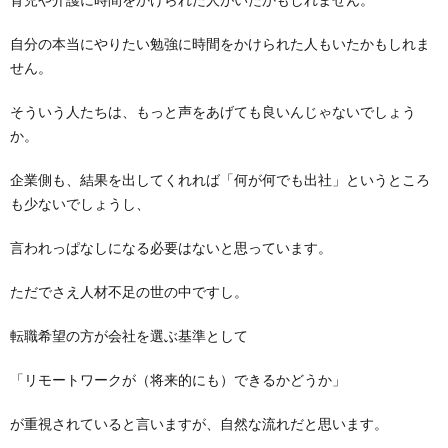
自分の本当にやりたい勉強に時間をかけられた人もいたかもしれま
せん。
そういう人たちは、もっと声をあげても良いんじゃないでしょう
か。
企業側も、結果を出してくれれば「何が何でも出社」というところ
も少ないでしょうし、
言われっぱなしになる必要はないと思っています。
ただでさえ人材不足の世の中ですし。
転職希望の方が会社を選ぶ基準として
「リモートワークが（将来的にも）できるかどうか」
が重視されていると言いますが、自然な流れだと思います。