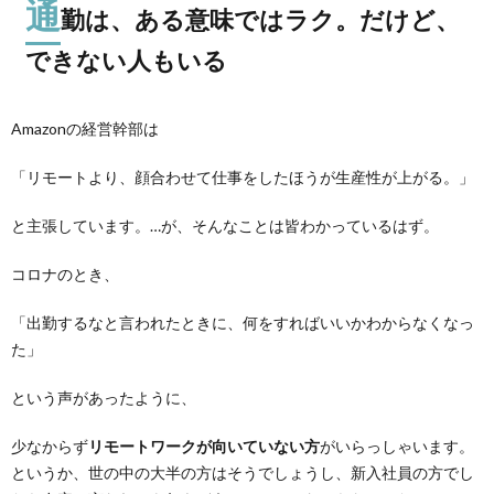
通
勤は、ある意味ではラク。だけど、
できない人もいる
Amazonの経営幹部は
「リモートより、顔合わせて仕事をしたほうが生産性が上がる。」
と主張しています。…が、そんなことは皆わかっているはず。
コロナのとき、
「出勤するなと言われたときに、何をすればいいかわからなくなっ
た」
という声があったように、
少なからず
リモートワークが向いていない方
がいらっしゃいます。
というか、世の中の大半の方はそうでしょうし、新入社員の方でし