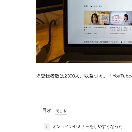
※登録者数は2300人、収益少々。「YouT
目次
オンラインセミナーをしやすくなった
1.