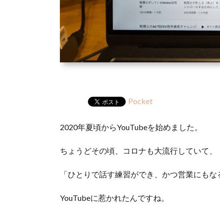
Pocket
2020年夏頃からYouTubeを始めました。
ちょうどその頃、コロナも大流行していて、
「ひとりで話す練習ができ、かつ営業にもな
YouTubeに惹かれたんですね。