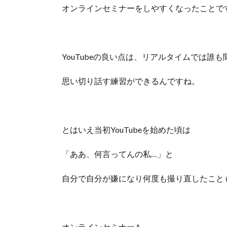
オンラインセミナーをしやすくなったことで
YouTubeの良い点は、リアルタイムでは誰
思い切り話す練習ができるんですね。
とはいえ当初YouTubeを始めた頃は
「ああ、何言ってんの私…」と
自分で自分が嫌になり何度も撮り直したこと
オンラインセミナーも