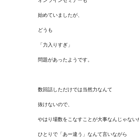
始めていましたが、
どうも
「力入りすぎ」
問題があったようです。
数回話しただけでは当然力なんて
抜けないので、
やはり場数をこなすことが大事なんじゃない
ひとりで「あー違う」なんて言いながら