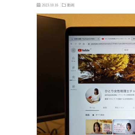
2023.10.16
動画