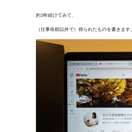
約3年続けてみて、
（仕事依頼以外で）得られたものを書きます