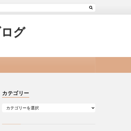
ブログ
カテゴリー