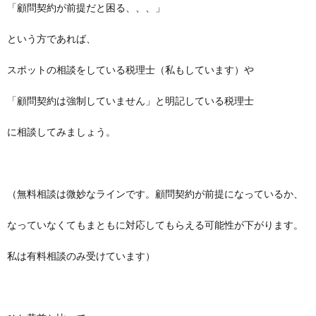
「顧問契約が前提だと困る、、、」
という方であれば、
スポットの相談をしている税理士（私もしています）や
「顧問契約は強制していません」と明記している税理士
に相談してみましょう。
（無料相談は微妙なラインです。顧問契約が前提になっているか、
なっていなくてもまともに対応してもらえる可能性が下がります。
私は有料相談のみ受けています）