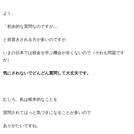
よく、
「初歩的な質問なのですが…」
と前置きされる方が多いのですが、
いまの日本では税金を学ぶ機会が全くないので（それも問題です
が）
気にされないでどんどん質問して大丈夫です。
むしろ、私は根本的なことを
質問されてはっと気づきになることが多いので
ありがたいですね。