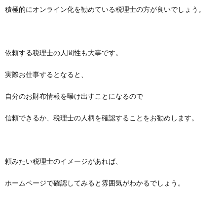
積極的にオンライン化を勧めている税理士の方が良いでしょう。
依頼する税理士の人間性も大事です。
実際お仕事するとなると、
自分のお財布情報を曝け出すことになるので
信頼できるか、税理士の人柄を確認することをお勧めします。
頼みたい税理士のイメージがあれば、
ホームページで確認してみると雰囲気がわかるでしょう。