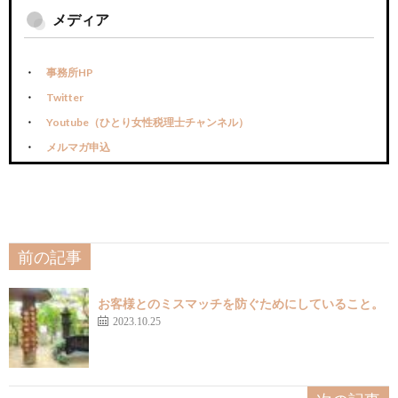
メディア
事務所HP
Twitter
Youtube（ひとり女性税理士チャンネル）
メルマガ申込
前の記事
お客様とのミスマッチを防ぐためにしていること。
2023.10.25