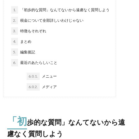
1.
「初歩的な質問」なんてないから遠慮なく質問しよう
2.
税金について全部詳しいわけじゃない
3.
特徴もそれぞれ
4.
まとめ
5.
編集後記
6.
最近のあたらしいこと
6.0.1.
メニュー
6.0.2.
メディア
「初
歩的な質問」なんてないから遠
慮なく質問しよう