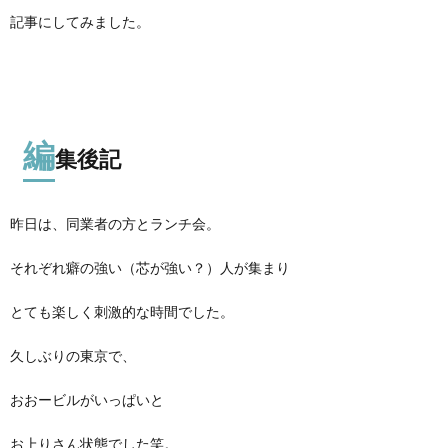
記事にしてみました。
編
集後記
昨日は、同業者の方とランチ会。
それぞれ癖の強い（芯が強い？）人が集まり
とても楽しく刺激的な時間でした。
久しぶりの東京で、
おおービルがいっぱいと
お上りさん状態でした笑。