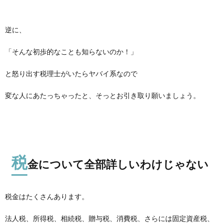
逆に、
「そんな初歩的なことも知らないのか！」
と怒り出す税理士がいたらヤバイ系なので
変な人にあたっちゃったと、そっとお引き取り願いましょう。
税
金について全部詳しいわけじゃない
税金はたくさんあります。
法人税、所得税、相続税、贈与税、消費税、さらには固定資産税、