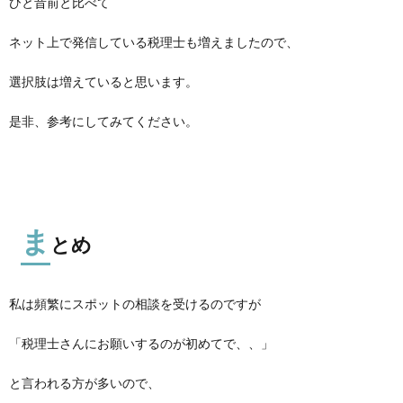
ひと昔前と比べて
ネット上で発信している税理士も増えましたので、
選択肢は増えていると思います。
是非、参考にしてみてください。
ま
とめ
私は頻繁にスポットの相談を受けるのですが
「税理士さんにお願いするのが初めてで、、」
と言われる方が多いので、