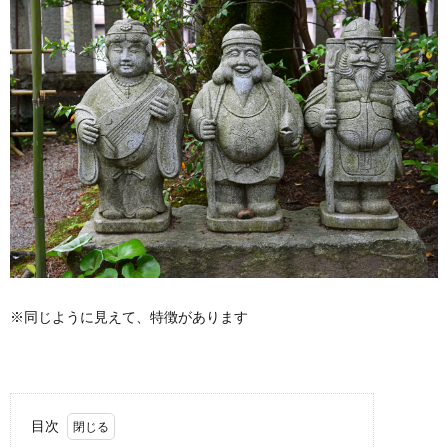
※同じように見えて、特徴があります
目次