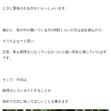
と少し緊張される方がいらっしゃいます。
確かに、世の中の働いている方の8割くらいの方は会社員なので、
そうだよなーと思い。
正直、私も税理士になっていなかったら遠い存在と感じていたはず
です。
そこで、今日は
税理士にコンタクトすることが
初めての方に知ってほしいことを書きます。