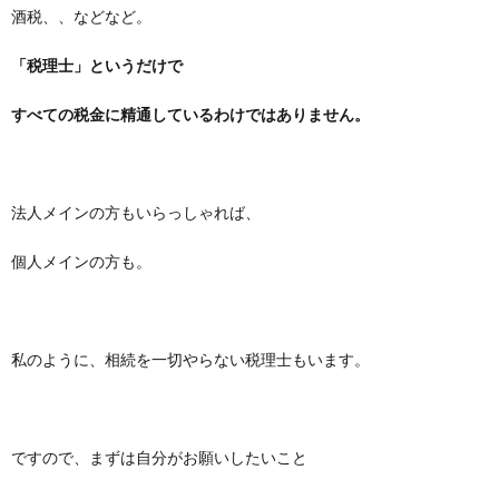
酒税、、などなど。
「税理士」というだけで
すべての税金に精通しているわけではありません。
法人メインの方もいらっしゃれば、
個人メインの方も。
私のように、相続を一切やらない税理士もいます。
ですので、まずは自分がお願いしたいこと