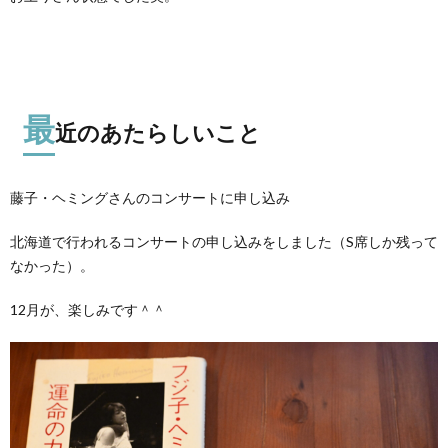
最
近のあたらしいこと
藤子・ヘミングさんのコンサートに申し込み
北海道で行われるコンサートの申し込みをしました（S席しか残って
なかった）。
12月が、楽しみです＾＾