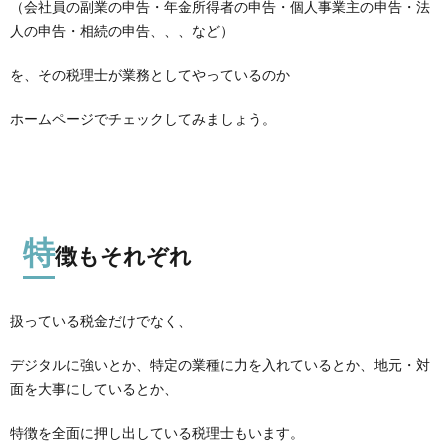
（会社員の副業の申告・年金所得者の申告・個人事業主の申告・法
人の申告・相続の申告、、、など）
を、その税理士が業務としてやっているのか
ホームページでチェックしてみましょう。
特
徴もそれぞれ
扱っている税金だけでなく、
デジタルに強いとか、特定の業種に力を入れているとか、地元・対
面を大事にしているとか、
特徴を全面に押し出している税理士もいます。