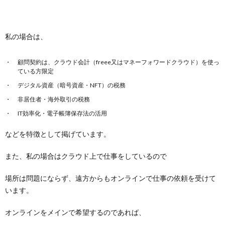
私の場合は、
顧問契約は、クラウド会計（freee又はマネーフォワードクラウド）を使っ
ている方限定
デジタル資産（暗号資産・NFT）の税務
非居住者・海外取引の税務
IT効率化・電子帳簿保存法の活用
などを特徴として掲げています。
また、私の場合はクラウド上で仕事をしているので
場所は問題にならず、遠方からもオンラインで仕事の依頼を受けて
います。
オンラインをメインで希望するのであれば、