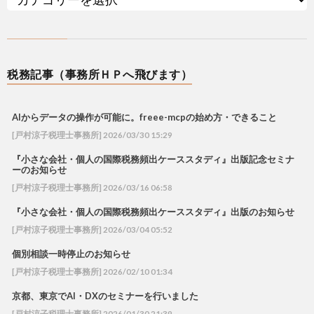
税務記事（事務所ＨＰへ飛びます）
AIからデータの操作が可能に。freee-mcpの始め方・できること
[戸村涼子税理士事務所] 2026/03/30 15:29
『小さな会社・個人の国際税務頻出ケーススタディ』出版記念セミナ
ーのお知らせ
[戸村涼子税理士事務所] 2026/03/16 06:58
『小さな会社・個人の国際税務頻出ケーススタディ』出版のお知らせ
[戸村涼子税理士事務所] 2026/03/04 05:52
個別相談一時停止のお知らせ
[戸村涼子税理士事務所] 2026/02/10 01:34
京都、東京でAI・DXのセミナーを行いました
[戸村涼子税理士事務所] 2026/01/30 21:39