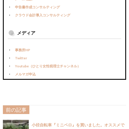
申告書作成コンサルティング
クラウド会計導入コンサルティング
メディア
事務所HP
Twitter
Youtube（ひとり女性税理士チャンネル）
メルマガ申込
前の記事
小径自転車『ミニベロ』を買いました。オススメで