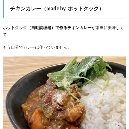
チキンカレー（made by ホットクック）
ホットクック（自動調理器）で作るチキンカレー
が本当に美味しく
て、
もう自分でカレーは作っていません。