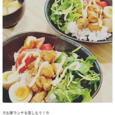
※お家ランチを楽しもう！※