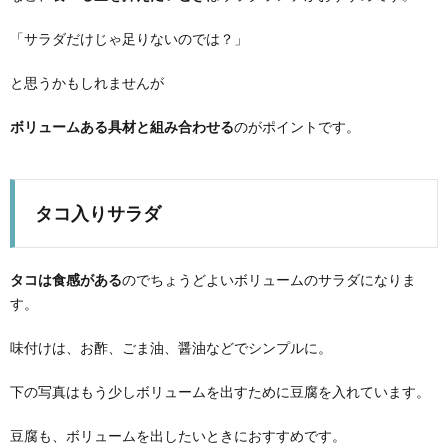
「サラダだけじゃ足りないのでは？」
と思うかもしれませんが
ボリュームある具材と組み合わせる
のがポイントです。
タコ入りサラダ
タコは食感がある
のでちょうどよいボリュームのサラダになりま
す。
味付けは、お酢、ごま油、醤油などでシンプルに。
下の写真はもう少しボリュームを出すために豆腐を入れています。
豆腐も、ボリュームを出したいときにおすすめです。