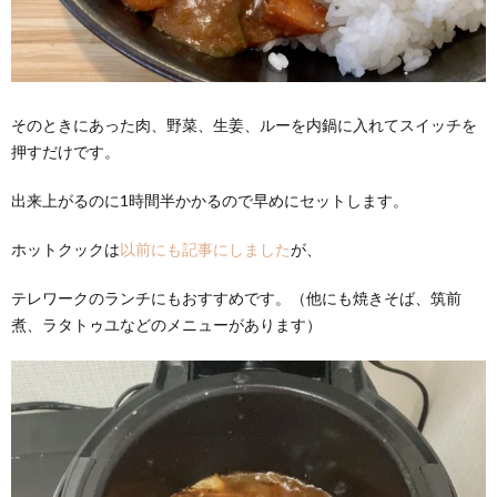
そのときにあった肉、野菜、生姜、ルーを内鍋に入れてスイッチを
押すだけです。
出来上がるのに1時間半かかるので早めにセットします。
ホットクックは
以前にも記事にしました
が、
テレワークのランチにもおすすめです。（他にも焼きそば、筑前
煮、ラタトゥユなどのメニューがあります）