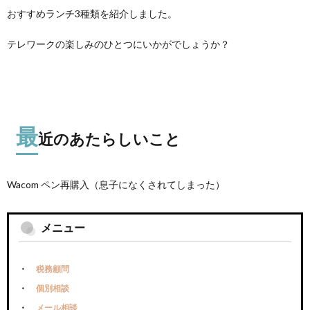
おすすめランチ3種類を紹介しました。
テレワークの楽しみのひとつにいかがでしょうか？
最
近のあたらしいこと
Wacom ペン再購入（息子になくされてしまった）
メニュー
税務顧問
個別相談
メール相談