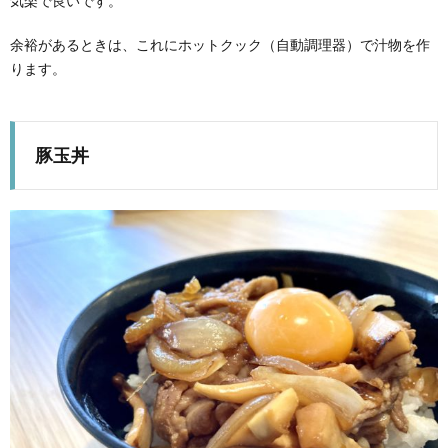
気楽で良いです。
余裕があるときは、これにホットクック（自動調理器）で汁物を作
ります。
豚玉丼