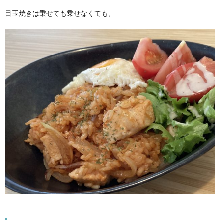
目玉焼きは乗せても乗せなくても。