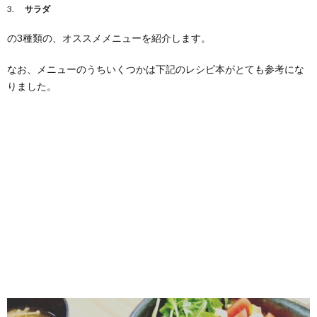
サラダ
の3種類の、オススメメニューを紹介します。
なお、メニューのうちいくつかは下記のレシピ本がとても参考にな
りました。