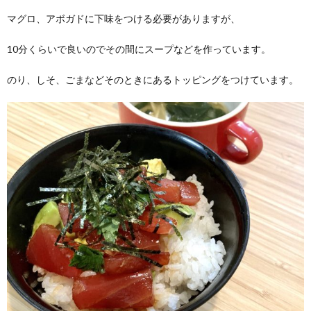
マグロ、アボガドに下味をつける必要がありますが、
10分くらいで良いのでその間にスープなどを作っています。
のり、しそ、ごまなどそのときにあるトッピングをつけています。