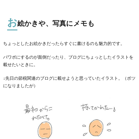
お
絵かきや、写真にメモも
ちょっとしたお絵かきだったらすぐに書けるのも魅力的です。
パワポにするのが面倒だったり、ブログにちょっとしたイラストを
載せたいときに。
↓先日の節税関連のブログに載せようと思っていたイラスト。（ボツ
になりましたが）