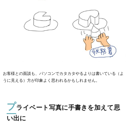
お客様との面談も、パソコンでカタカタやるよりは書いている（よ
うに見える）方が印象よく思われるかもしれません。
プ
ライベート写真に手書きを加えて思
い出に