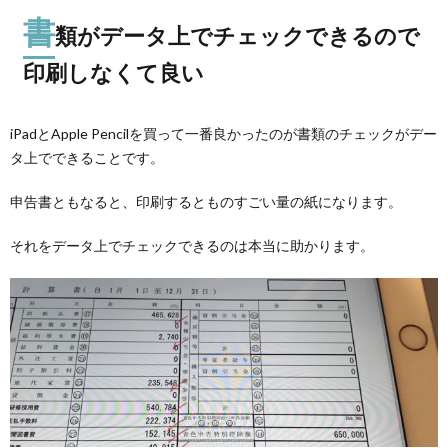
書
類がデータ上でチェックできるので
印刷しなくて良い
iPadとApple Pencilを買って一番良かったのが書類のチェックがデー
タ上でできることです。
申告書ともなると、印刷するとものすごい量の紙になります。
それをデータ上でチェックできるのは本当に助かります。