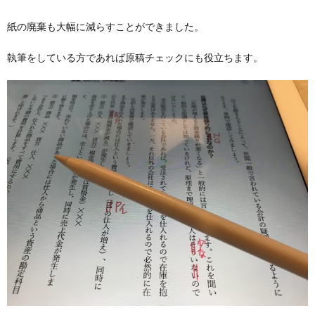
紙の廃棄も大幅に減らすことができました。
執筆をしている方であれば原稿チェックにも役立ちます。