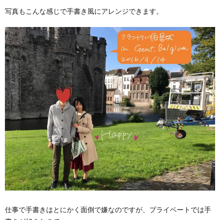
写真もこんな感じで手書き風にアレンジできます。
仕事で手書きはとにかく面倒で嫌なのですが、プライベートでは手