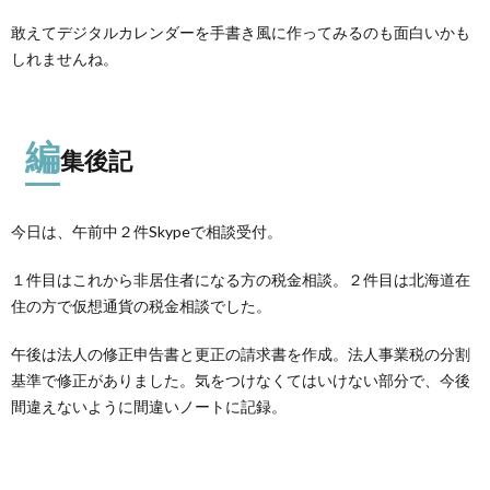
敢えてデジタルカレンダーを手書き風に作ってみるのも面白いかも
しれませんね。
編
集後記
今日は、午前中２件Skypeで相談受付。
１件目はこれから非居住者になる方の税金相談。２件目は北海道在
住の方で仮想通貨の税金相談でした。
午後は法人の修正申告書と更正の請求書を作成。法人事業税の分割
基準で修正がありました。気をつけなくてはいけない部分で、今後
間違えないように間違いノートに記録。