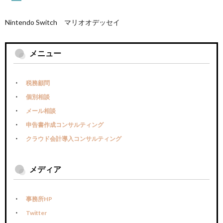
Nintendo Switch マリオオデッセイ
メニュー
税務顧問
個別相談
メール相談
申告書作成コンサルティング
クラウド会計導入コンサルティング
メディア
事務所HP
Twitter