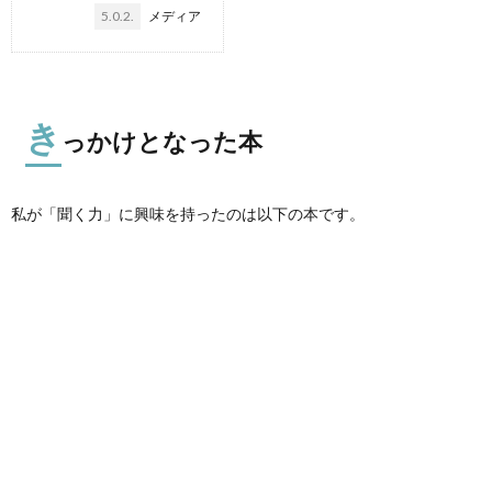
5.0.2.
メディア
き
っかけとなった本
私が「聞く力」に興味を持ったのは以下の本です。