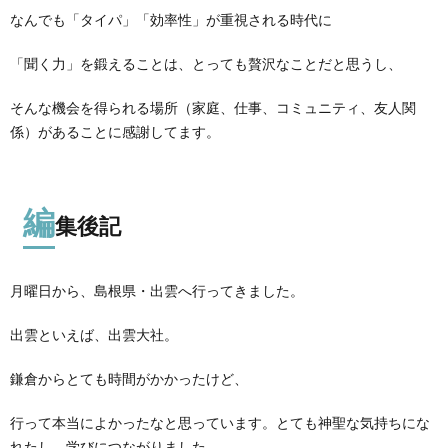
なんでも「タイパ」「効率性」が重視される時代に
「聞く力」を鍛えることは、とっても贅沢なことだと思うし、
そんな機会を得られる場所（家庭、仕事、コミュニティ、友人関
係）があることに感謝してます。
編
集後記
月曜日から、島根県・出雲へ行ってきました。
出雲といえば、出雲大社。
鎌倉からとても時間がかかったけど、
行って本当によかったなと思っています。とても神聖な気持ちにな
れたし、学びにつながりました。