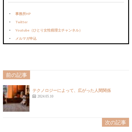
事務所HP
Twitter
Youtube（ひとり女性税理士チャンネル）
メルマガ申込
前の記事
テクノロジーによって、広がった人間関係
2024.05.10
次の記事