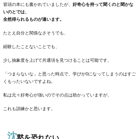
冒頭の本にも書かれていましたが、
好奇心を持って聞くのと聞かな
いのとでは、
全然得られるものが違います。
たとえ自分と関係なさそうでも、
経験したことないことでも、
少し抽象度を上げて共通項を見つけることは可能です。
「つまらないな」と思った時点で、学びが0になってしまうのはすご
くもったいないですよね。
私は元々好奇心が強いのでその点は助かっていますが、
これも訓練かと思います。
沈
黙を恐れない