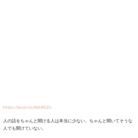
https://amzn.to/4ah8SZn
人の話をちゃんと聞ける人は本当に少ない。ちゃんと聞いてそうな
人でも聞けていない。