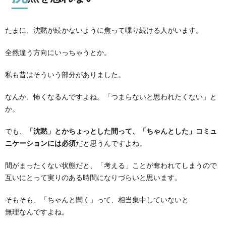
たまに、沈黙が続かないように焦って喋り続ける人がいます。
全然違う方向にいっちゃうとか。
私も昔はそういう部分がありました。
なんか、怖くなるんですよね。「つまらないと思われたくない」と
か。
でも、
「沈黙」とかちょっとした間って、「ちゃんとした」コミュ
ニケーションには必須
だと思うんですよね。
間がまったくない状態だと、「考える」ことが奪われてしまうので
互いにとって実りのある時間になりづらいと思います。
そもそも、「ちゃんと聞く」って、相当集中していないと
無理なんですよね。