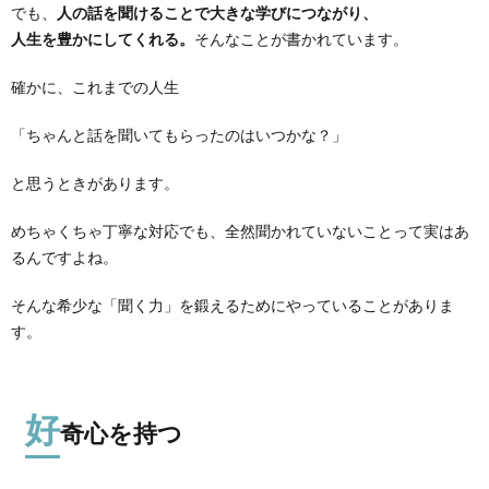
でも、
人の話を聞けることで大きな学びにつながり、
人生を豊かにしてくれる。
そんなことが書かれています。
確かに、これまでの人生
「ちゃんと話を聞いてもらったのはいつかな？」
と思うときがあります。
めちゃくちゃ丁寧な対応でも、全然聞かれていないことって実はあ
るんですよね。
そんな希少な「聞く力」を鍛えるためにやっていることがありま
す。
好
奇心を持つ