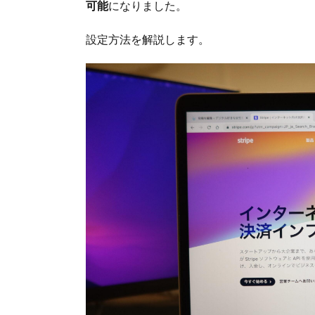
可能
になりました。
設定方法を解説します。