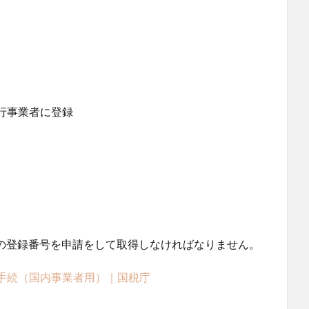
行事業者に登録
業者の登録番号を申請をして取得しなければなりません。
手続（国内事業者用）｜国税庁