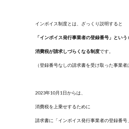
インボイス制度とは、ざっくり説明すると
「インボイス発行事業者の登録番号」という
消費税が請求しづらくなる制度
です。
（登録番号なしの請求書を受け取った事業者
2023年10月1日からは、
消費税を上乗せするために
請求書に「インボイス発行事業者の登録番号