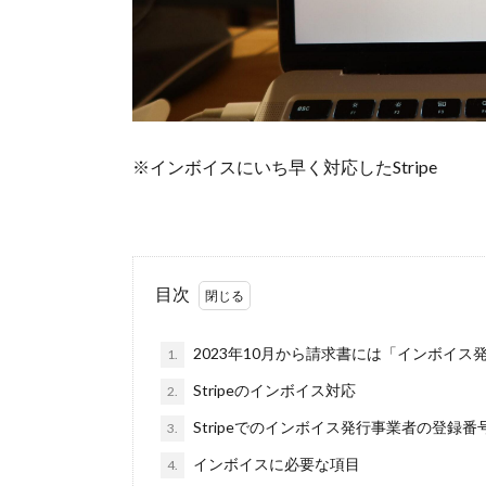
※インボイスにいち早く対応したStripe
目次
2023年10月から請求書には「インボイ
1.
Stripeのインボイス対応
2.
Stripeでのインボイス発行事業者の登録
3.
インボイスに必要な項目
4.