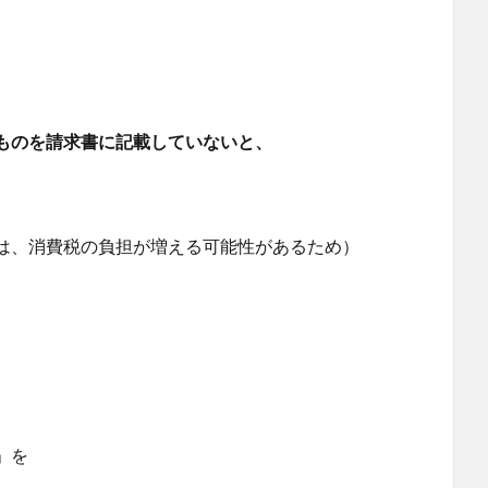
ものを請求書に記載していないと、
は、消費税の負担が増える可能性があるため）
」を