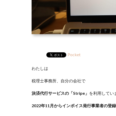
Pocket
わたしは
税理士事務所、自分の会社で
決済代行サービスの「Stripe」
を利用してい
2022年11月からインボイス発行事業者の登