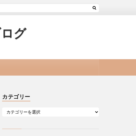
ブログ
カテゴリー