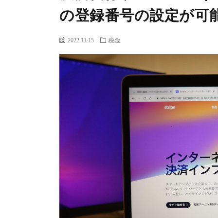
の登録番号の設定が可
2022.11.15
税金