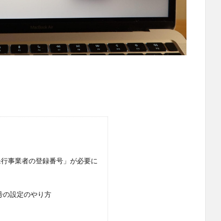
ス発行事業者の登録番号」が必要に
番号の設定のやり方