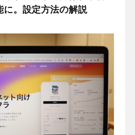
能に。設定方法の解説