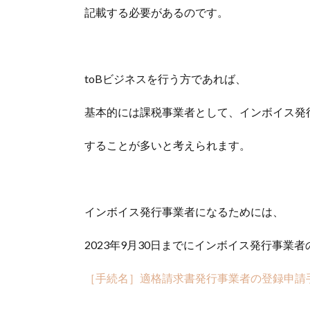
記載する必要があるのです。
toBビジネスを行う方であれば、
基本的には課税事業者として、インボイス発
することが多いと考えられます。
インボイス発行事業者になるためには、
2023年9月30日までにインボイス発行事
［手続名］適格請求書発行事業者の登録申請