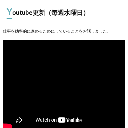
Y
outube更新（毎週水曜日）
仕事を効率的に進めるためにしていることをお話しました。