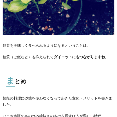
野菜を美味しく食べられるようになるということは、
糖質（ご飯など）も抑えられて
ダイエットにもつながりますね。
ま
とめ
普段の料理に砂糖を使わなくなって起きた変化・メリットを書きま
した。
いまや市販のものは砂糖抜きのものを探すほうが難しい時代。