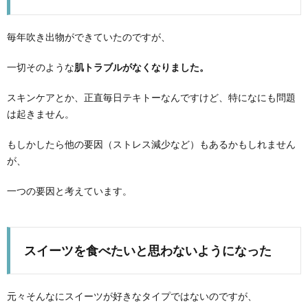
毎年吹き出物ができていたのですが、
一切そのような
肌トラブルがなくなりました。
スキンケアとか、正直毎日テキトーなんですけど、特になにも問題
は起きません。
もしかしたら他の要因（ストレス減少など）もあるかもしれません
が、
一つの要因と考えています。
スイーツを食べたいと思わないようになった
元々そんなにスイーツが好きなタイプではないのですが、