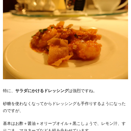
特に、
サラダにかけるドレッシング
は強烈ですね。
砂糖を使わなくなってからドレッシングも手作りするようになった
のですが、
基本はお酢＋醤油＋オリーブオイル＋黒こしょうで、レモン汁、す
りごま、マヨネーズなども組み合わせています。