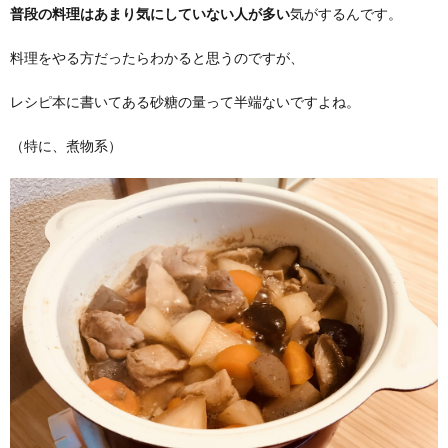
普段の料理はあまり気にしていない人が多い
気がするんです。
料理をやる方だったらわかると思うのですが、
レシピ本に書いてある砂糖の量って半端ないですよね。
（特に、煮物系）