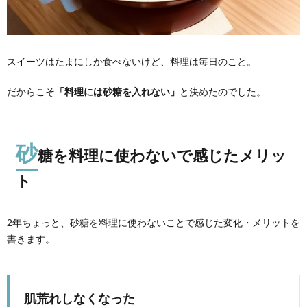
スイーツはたまにしか食べないけど、料理は毎日のこと。
だからこそ
「料理には砂糖を入れない」
と決めたのでした。
砂
糖を料理に使わないで感じたメリッ
ト
2年ちょっと、砂糖を料理に使わないことで感じた変化・メリットを
書きます。
肌荒れしなくなった