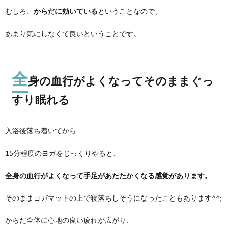
むしろ、
からだに効いている
ということなので、
あまり気にしなくて良いということです。
全
身の血行がよくなってそのままぐっ
すり眠れる
入浴後落ち着いてから
15分程度のヨガをじっくりやると、
全身の血行がよくなって手足があたたかくなる感覚があります。
そのままヨガマットの上で寝落ちしそうになったこともあります^^;
からだ全体に心地の良い疲れが広がり、