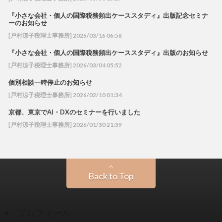
『小さな会社・個人の国際税務頻出ケーススタディ』出版記念セミナ
ーのお知らせ
[戸村涼子税理士事務所] 2026/03/16 06:58
『小さな会社・個人の国際税務頻出ケーススタディ』出版のお知らせ
[戸村涼子税理士事務所] 2026/03/04 05:52
個別相談一時停止のお知らせ
[戸村涼子税理士事務所] 2026/02/10 01:34
京都、東京でAI・DXのセミナーを行いました
[戸村涼子税理士事務所] 2026/01/30 21:39
Back to Top
プロフィール