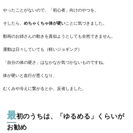
やったことがないので、「初心者」向けのやつを。
そしたら、
めちゃくちゃ体が硬い
ことに気づきました。
動画のお姉さんの動きを真似ようとしても全然できません。
運動は日々していても（軽いジョギング）
「自分の体の硬さ」はなかなか気づかないものですね。
体が硬いと血行が悪くなり、
むくみや冷えに繋がるとか。反省しました。
最
初のうちは、「ゆるめる」くらいが
お勧め