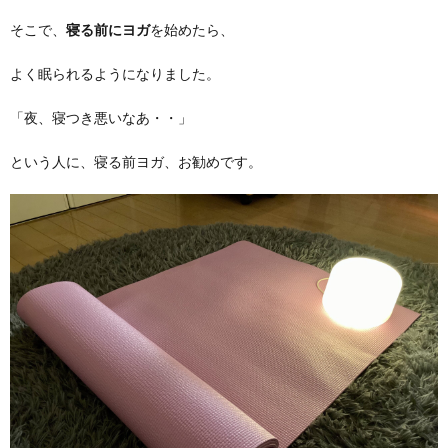
そこで、
寝る前にヨガ
を始めたら、
よく眠られるようになりました。
「夜、寝つき悪いなあ・・」
という人に、寝る前ヨガ、お勧めです。