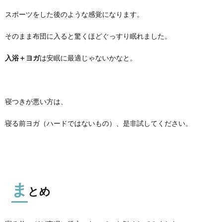
スポーツをした後のような感覚になります。
そのまま布団に入ると驚くほどぐっすり眠れました。
入浴＋ヨガ
は安眠に最適じゃないかなと。
寝つきが悪い方は、
寝る前ヨガ（ハードではないもの）、是非試してください。
ま
とめ