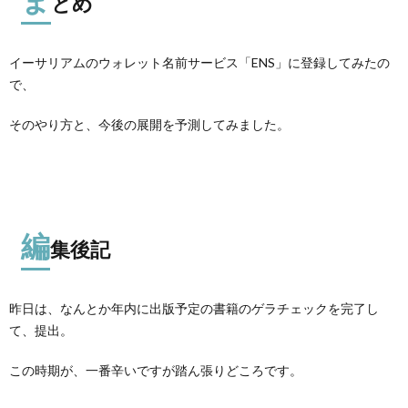
とめ
イーサリアムのウォレット名前サービス「ENS」に登録してみたの
で、
そのやり方と、今後の展開を予測してみました。
編
集後記
昨日は、なんとか年内に出版予定の書籍のゲラチェックを完了し
て、提出。
この時期が、一番辛いですが踏ん張りどころです。