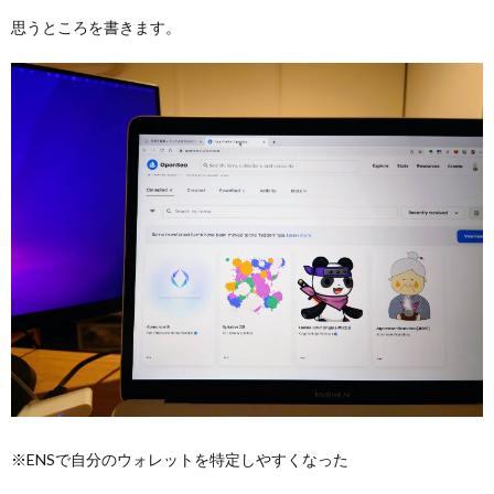
思うところを書きます。
※ENSで自分のウォレットを特定しやすくなった