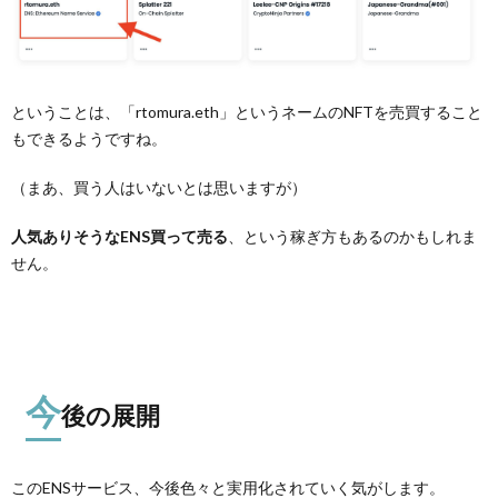
ということは、「rtomura.eth」というネームのNFTを売買すること
もできるようですね。
（まあ、買う人はいないとは思いますが）
人気ありそうなENS買って売る
、という稼ぎ方もあるのかもしれま
せん。
今
後の展開
このENSサービス、今後色々と実用化されていく気がします。