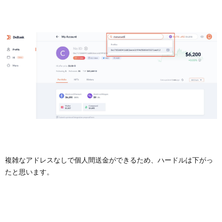
複雑なアドレスなしで個人間送金ができるため、ハードルは下がっ
たと思います。