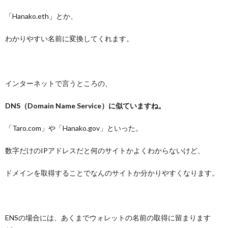
「Hanako.eth」とか、
わかりやすい名前に変換してくれます。
インターネットで言うところの、
DNS（Domain Name Service）に似ていますね。
「Taro.com」や「Hanako.gov」といった。
数字だけのIPアドレスだと何のサイトかよくわからないけど、
ドメインを取得することでなんのサイトか分かりやすくなります。
ENSの場合には、あくまでウォレットの名前の取得に留まります