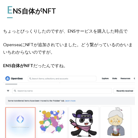
E
NS自体がNFT
ちょっとびっくりしたのですが、ENSサービスを購入した時点で
OpenseaにNFTが追加されていました。どう繋がっているのかいま
いちわからないのですが。
ENS自体がNFT
だったんですね。