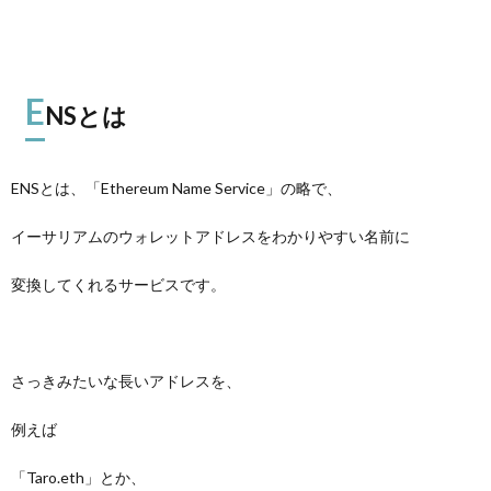
E
NSとは
ENSとは、「
Ethereum
Name Service」の略で、
イーサリアムのウォレットアドレスをわかりやすい名前に
変換してくれるサービスです。
さっきみたいな長いアドレスを、
例えば
「Taro.eth」とか、