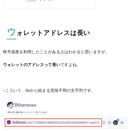
ウ
ォレットアドレスは長い
暗号資産を利用したことがある人はわかると思いますが、
ウォレットのアドレスって長い
ですよね。
↓こういう、0xから始まる意味不明の文字列です。