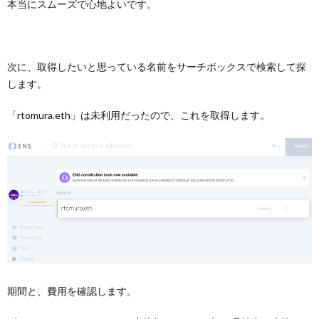
本当にスムーズで心地よいです。
次に、取得したいと思っている名前をサーチボックスで検索して探
します。
「rtomura.eth」は未利用だったので、これを取得します。
期間と、費用を確認します。