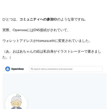
ひとつは、
コミュニティへの参加ID
のような形ですね。
実際、OpenseaにはENS接続がされていて、
ウォレットアドレスがrtomura.ethに変更されていました。
（あ、おばあちゃんの絵は私自身がイラストレーターで書きまし
た。）