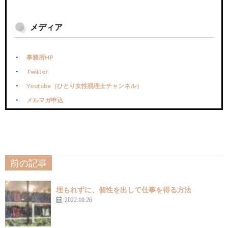
メディア
事務所HP
Twitter
Youtube（ひとり女性税理士チャンネル）
メルマガ申込
前の記事
埋もれずに、個性を出して仕事を得る方法
2022.10.26