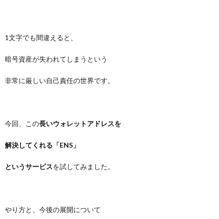
1文字でも間違えると、
暗号資産が失われてしまうという
非常に厳しい自己責任の世界です。
今回、この
長いウォレットアドレスを
解決してくれる「ENS」
というサービス
を試してみました。
やり方と、今後の展開について