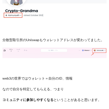
分散型取引所のUniswapもウォレットアドレスが変わってました。
web3の世界ではウォレット＝自分のID、情報
なので自分を特定してもらえる、つまり
コミュニティに参加しやすくなる
ということがあると思います。