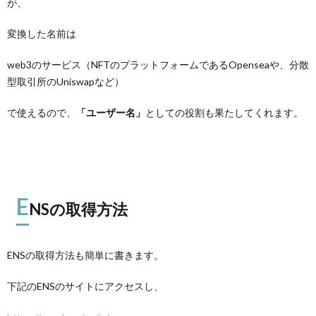
が、
変換した名前は
web3のサービス（NFTのプラットフォームであるOpenseaや、分散
型取引所のUniswapなど）
で使えるので、
「ユーザー名」
としての役割も果たしてくれます。
E
NSの取得方法
ENSの取得方法も簡単に書きます。
下記のENSのサイトにアクセスし、