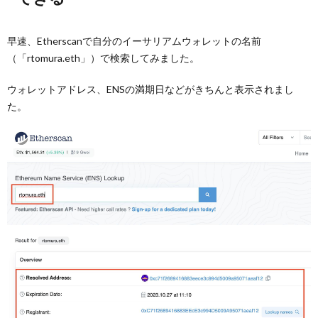
早速、Etherscanで自分のイーサリアムウォレットの名前
（「rtomura.eth」）で検索してみました。
ウォレットアドレス、ENSの満期日などがきちんと表示されまし
た。