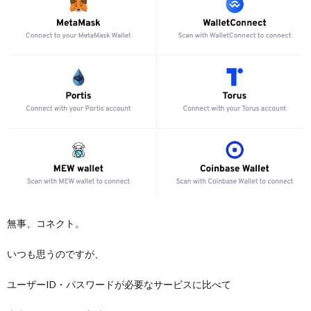
無事、コネクト。
いつも思うのですが、
ユーザーID・パスワードが必要なサービスに比べて