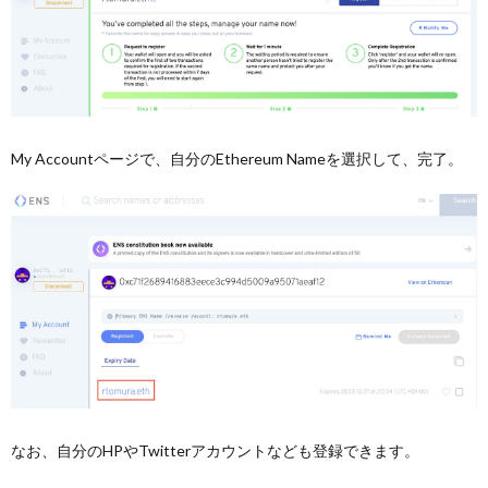
My Accountページで、自分のEthereum Nameを選択して、完了。
なお、自分のHPやTwitterアカウントなども登録できます。