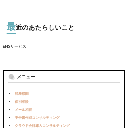
最
近のあたらしいこと
ENSサービス
メニュー
税務顧問
個別相談
メール相談
申告書作成コンサルティング
クラウド会計導入コンサルティング