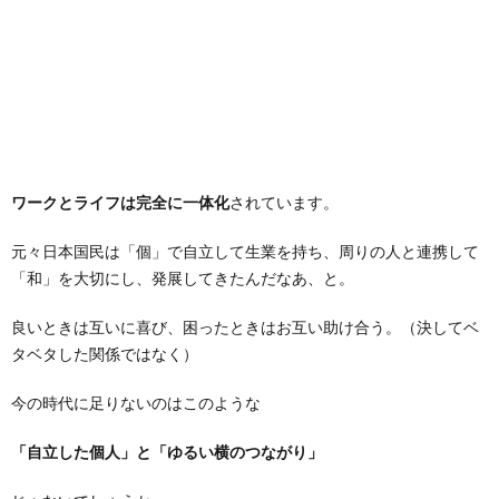
ワークとライフは完全に一体化
されています。
元々日本国民は「個」で自立して生業を持ち、周りの人と連携して
「和」を大切にし、発展してきたんだなあ、と。
良いときは互いに喜び、困ったときはお互い助け合う。（決してベ
タベタした関係ではなく）
今の時代に足りないのはこのような
「自立した個人」と「ゆるい横のつながり」