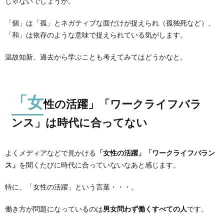
じゃないでしょうか。
「個」は「孤」とネガティブな面だけが捉えられ（孤独死など）、
「和」は依存のような意味で捉えられている気がします。
温故知新、過去から学ぶことも考えてみてはどうかなと。
「女
性の活躍」「ワークライフバラ
ンス」は時代に合ってない
よくメディアなどで見かける
「女性の活躍」「ワークライフバラン
ス」
を聞くたびに時代に合っていないなあと感じます。
特に、「女性の活躍」という言葉・・・。
働き方が問題になっているのは
男女問わず働くすべての人
です。