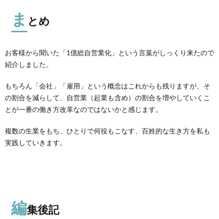
ま
とめ
お客様から聞いた「1億総自営業化」という言葉がしっくり来たので
紹介しました。
もちろん「会社」「雇用」という概念はこれからも残りますが、そ
の割合を減らして、自営業（起業も含め）の割合を増やしていくこ
とが一番の働き方改革なのではないかと感じます。
複数の生業をもち、ひとりで何役もこなす、百姓的な生き方を私も
実践していきます。
編
集後記