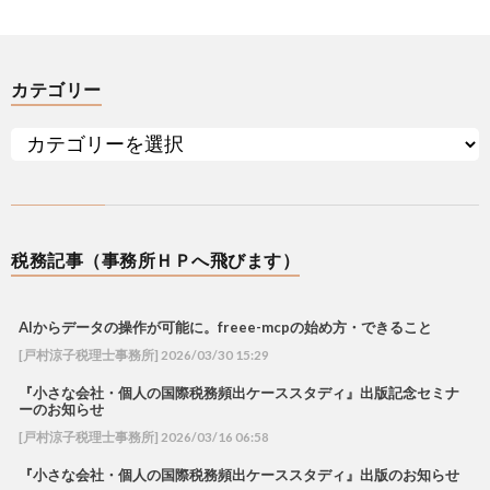
カテゴリー
税務記事（事務所ＨＰへ飛びます）
AIからデータの操作が可能に。freee-mcpの始め方・できること
[戸村涼子税理士事務所] 2026/03/30 15:29
『小さな会社・個人の国際税務頻出ケーススタディ』出版記念セミナ
ーのお知らせ
[戸村涼子税理士事務所] 2026/03/16 06:58
『小さな会社・個人の国際税務頻出ケーススタディ』出版のお知らせ