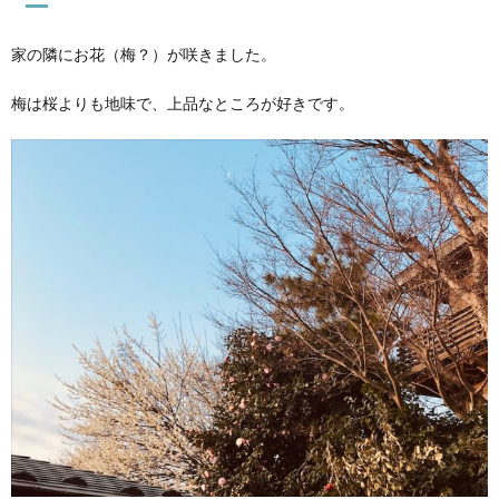
家の隣にお花（梅？）が咲きました。
梅は桜よりも地味で、上品なところが好きです。