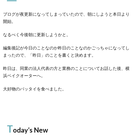
ブログが夜更新になってしまっていたので、朝にしようと本日より
開始。
なるべく今後朝に更新しようかと。
編集後記が今日のことなのか昨日のことなのかごっちゃになってし
まったので、「昨日」のことを書くと決めます。
昨日は、同業の法人代表の方と業務のことについてお話した後、横
浜ベイクオーターへ。
大好物のパッタイを食べました。
T
oday’s New