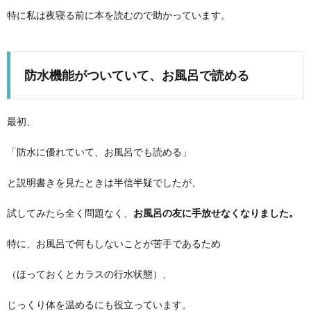
特に私は夜寝る前に本を読むので助かっています。
防水機能がついていて、お風呂で読める
最初、
「防水に優れていて、お風呂でも読める」
と説明書きを見たときは半信半疑でしたが、
試してみたら全く問題なく、
お風呂の友に手放せなくなりました。
特に、お風呂で何もしないことが苦手であるため
（ほっておくとカラスの行水状態）、
じっくり体を温めるにも役立っています。