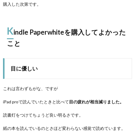
購入した次第です。
K
indle Paperwhiteを購入してよかった
こと
目に優しい
これは言わずもがな、ですが
iPad proで読んでいたときと比べて
目の疲れが相当減りました。
読書灯をつけてちょうど良い明るさです。
紙の本を読んでいるのとさほど変わらない感覚で読めています。