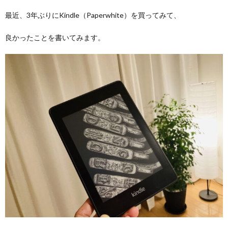
最近、3年ぶりにKindle（Paperwhite）を買ってみて、
良かったことを書いてみます。