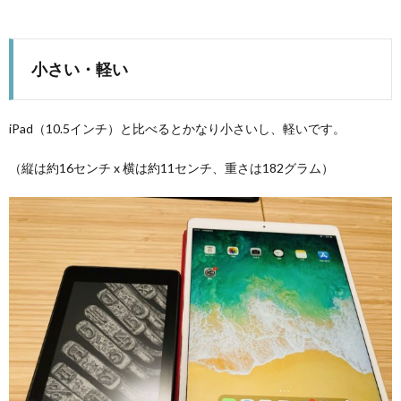
小さい・軽い
iPad（10.5インチ）と比べるとかなり小さいし、軽いです。
（縦は約16センチ x 横は約11センチ、重さは182グラム）