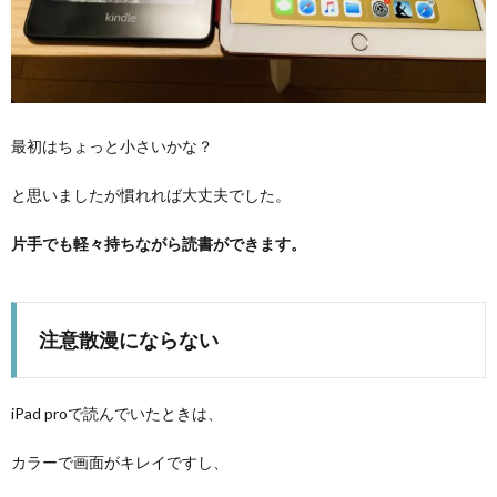
最初はちょっと小さいかな？
と思いましたが慣れれば大丈夫でした。
片手でも軽々持ちながら読書ができます。
注意散漫にならない
iPad proで読んでいたときは、
カラーで画面がキレイですし、