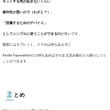
ネットする気が起きないくらい
操作性が悪いので（わざと？）、
「読書するためのデバイス」
としてシンプルに使うことができるの
が良いです。
寝室にはタブレット、スマホは持ち込まずに
Kindle Paperwhiteだけ持ち込めばそのまま読み疲れたら眠りにつく
ことができます。
ま
とめ