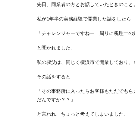
先日、同業者の方とお話していたときのこと
私が1年半の実務経験で開業した話をしたら
「チャレンジャーですねー！周りに税理士の
と聞かれました。
私の叔父は、同じく横浜市で開業しており、
その話をすると
「その事務所に入ったらお客様もただでもら
だんですか？？」
と言われ、ちょっと考えてしまいました。