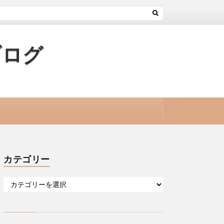
ブログ
カテゴリー