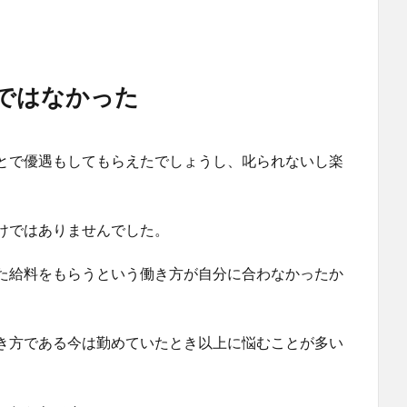
ではなかった
とで優遇もしてもらえたでしょうし、叱られないし楽
けではありませんでした。
た給料をもらうという働き方が自分に合わなかったか
き方である今は勤めていたとき以上に悩むことが多い