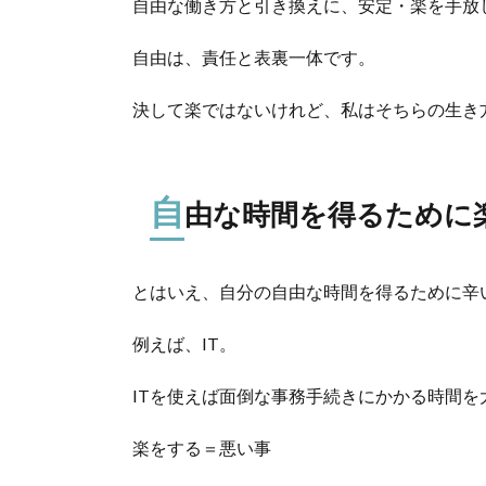
自由な働き方と引き換えに、安定・楽を手放
自由は、責任と表裏一体です。
決して楽ではないけれど、私はそちらの生き
自
由な時間を得るために
とはいえ、自分の自由な時間を得るために辛
例えば、IT。
ITを使えば面倒な事務手続きにかかる時間
楽をする＝悪い事