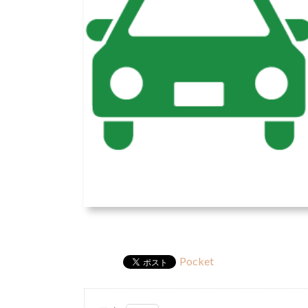
Pocket