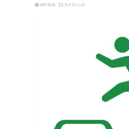
2017.03.31
ライフハック