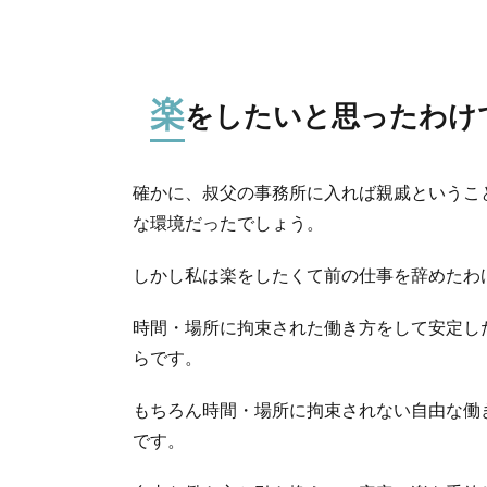
楽
をしたいと思ったわけ
確かに、叔父の事務所に入れば親戚というこ
な環境だったでしょう。
しかし私は楽をしたくて前の仕事を辞めたわ
時間・場所に拘束された働き方をして安定し
らです。
もちろん時間・場所に拘束されない自由な働
です。