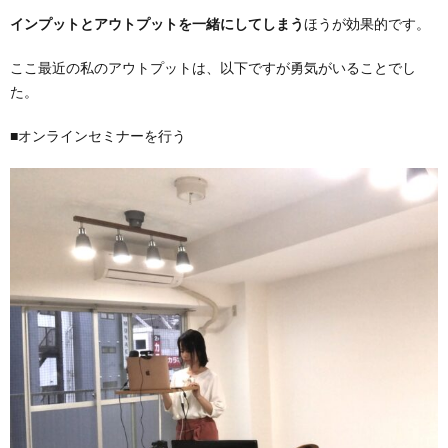
インプットとアウトプットを一緒にしてしまう
ほうが効果的です。
ここ最近の私のアウトプットは、以下ですが勇気がいることでし
た。
■オンラインセミナーを行う