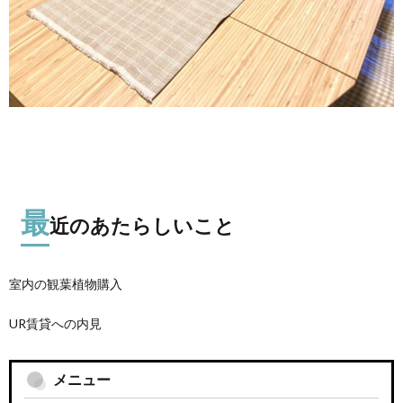
最
近のあたらしいこと
室内の観葉植物購入
UR賃貸への内見
メニュー