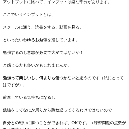
アウトプットに比べて、インプットは楽な部分があります。
ここでいうインプットとは、
スクールに通う、読書をする、動画を見る、
といったいわゆるお勉強を指しています。
勉強するのも意志が必要で大変ではないか！
と感じる方も多いかもしれませんが、
勉強って楽しいし、何よりも傷つかない
と思うのです（私にとって
はですが）。
前進している気持ちになるし、
勉強をしてなにか周りから跳ね返ってくるわけではないので
自分との戦いに勝つことができれば、OKです。（練習問題の点数が