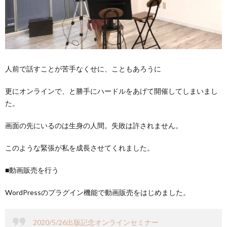
人前で話すことが苦手なくせに、こともあろうに
更にオンラインで、と勝手にハードルをあげて開催してしまいまし
た。
画面の先にいるのは生身の人間。失敗は許されません。
このような緊張が私を成長させてくれました。
■動画販売を行う
WordPressのプラグイン機能で動画販売をはじめました。
2020/5/26出版記念オンラインセミナー