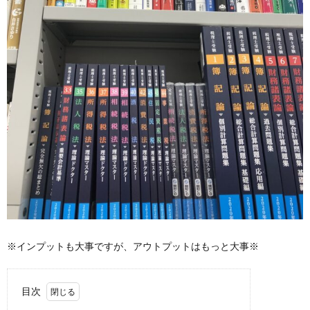
※インプットも大事ですが、アウトプットはもっと大事※
目次