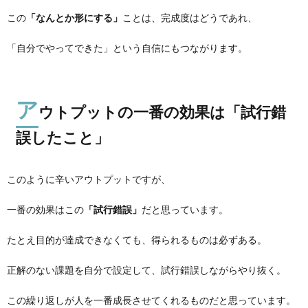
この
「なんとか形にする」
ことは、完成度はどうであれ、
「自分でやってできた」という自信にもつながります。
ア
ウトプットの一番の効果は「試行錯
誤したこと」
このように辛いアウトプットですが、
一番の効果はこの
「試行錯誤」
だと思っています。
たとえ目的が達成できなくても、得られるものは必ずある。
正解のない課題を自分で設定して、試行錯誤しながらやり抜く。
この繰り返しが人を一番成長させてくれるものだと思っています。