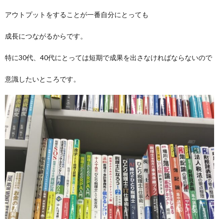
アウトプットをすることが一番自分にとっても
成長につながるからです。
特に30代、40代にとっては短期で成果を出さなければならないので
意識したいところです。