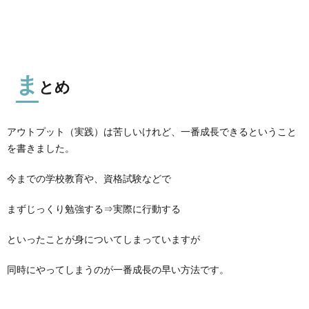
ま
とめ
アウトプット（実践）は苦しいけれど、一番成長できるということ
を書きました。
今までの学校教育や、資格試験などで
まずじっくり勉強する⇒実際に行動する
といったことが身についてしまっていますが
同時にやってしまうのが一番成長の早い方法です。