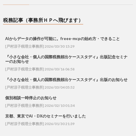
税務記事（事務所ＨＰへ飛びます）
AIからデータの操作が可能に。freee-mcpの始め方・できること
[戸村涼子税理士事務所] 2026/03/30 15:29
『小さな会社・個人の国際税務頻出ケーススタディ』出版記念セミナ
ーのお知らせ
[戸村涼子税理士事務所] 2026/03/16 06:58
『小さな会社・個人の国際税務頻出ケーススタディ』出版のお知らせ
[戸村涼子税理士事務所] 2026/03/04 05:52
個別相談一時停止のお知らせ
[戸村涼子税理士事務所] 2026/02/10 01:34
京都、東京でAI・DXのセミナーを行いました
[戸村涼子税理士事務所] 2026/01/30 21:39