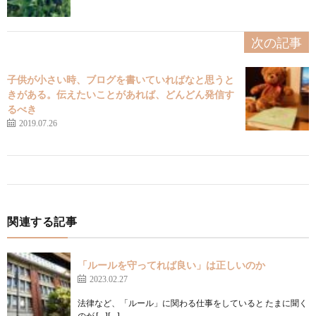
次の記事
子供が小さい時、ブログを書いていればなと思うと
きがある。伝えたいことがあれば、どんどん発信す
るべき
2019.07.26
関連する記事
「ルールを守ってれば良い」は正しいのか
2023.02.27
法律など、「ルール」に関わる仕事をしていると たまに聞く
のが […][…]