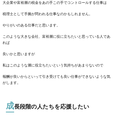
大企業や富裕層の税金をあの手この手でコントロールする仕事は
税理士として手腕が問われる仕事なのかもしれません。
やりがいのある仕事だと思います。
このような大きな会社、富裕層に役に立ちたいと思っている人であ
れば
良いかと思いますが
私はこのような層に役立ちたいという気持ちがあまりないので
報酬が良いからといって引き受けても良い仕事ができないような気
がします。
成
長段階の人たちを応援したい