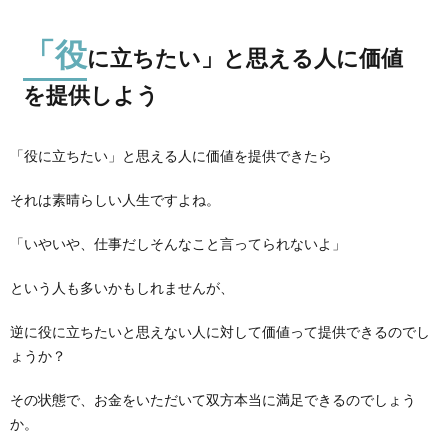
「役
に立ちたい」と思える人に価値
を提供しよう
「役に立ちたい」と思える人に価値を提供できたら
それは素晴らしい人生ですよね。
「いやいや、仕事だしそんなこと言ってられないよ」
という人も多いかもしれませんが、
逆に役に立ちたいと思えない人に対して価値って提供できるのでし
ょうか？
その状態で、お金をいただいて双方本当に満足できるのでしょう
か。