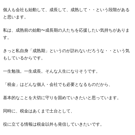
個人も会社も始動して、成長して、成熟して・・という段階がある
と思います。
私は、成熟前の始動〜成長期の人たちを応援したい気持ちがありま
す。
きっと私自身「成熟期」というのが訪れないだろうな・・という気
もしているからです。
一生勉強。一生成長。そんな人生になりそうです。
「税金」はどんな個人・会社でも必要となるものだから、
基本的なことを大切に守りを固めていきたいと思っています。
同時に、税金はあくまで土台として、
役に立てる情報は税金以外も発信していきたいです。