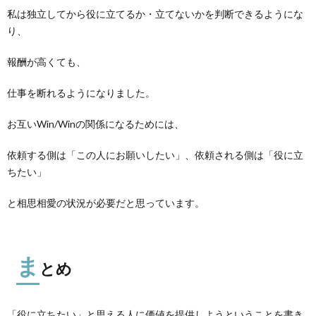
私は独立してから役に立てるか・立てないかを判断できるようにな
り、
報酬が高くても、
仕事を断れるようになりました。
お互いWin/Winの関係になるためには、
依頼する側は「この人にお願いしたい」、依頼される側は「役に立
ちたい」
と相思相愛の状況が必要だと思っています。
ま
とめ
「役に立ちたい」と思える人に価値を提供しようということを書き