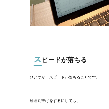
ス
ピードが落ちる
ひとつが、スピードが落ちることです。
経理丸投げをするにしても、