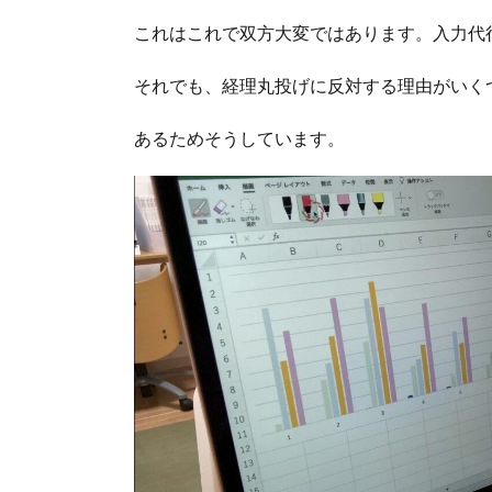
これはこれで双方大変ではあります。入力代
それでも、経理丸投げに反対する理由がいく
あるためそうしています。