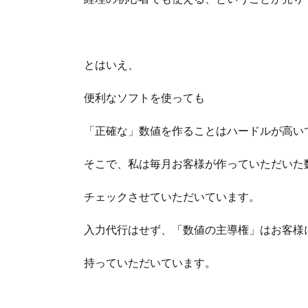
とはいえ、
便利なソフトを使っても
「正確な」数値を作ることはハードルが高い
そこで、私は毎月お客様が作っていただいた
チェックさせていただいています。
入力代行はせず、「数値の主導権」はお客様
持っていただいています。