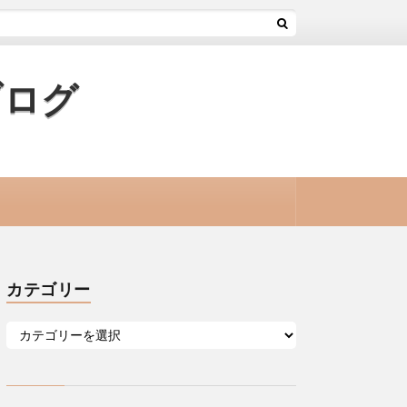
ブログ
カテゴリー