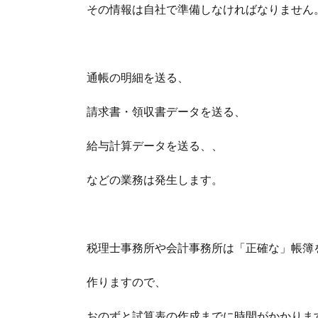
その情報は自社で準備しなければなりません
通帳の明細を送る、
請求書・領収書データを送る、
給与計算データを送る、、
などの業務は発生します。
税理士事務所や会計事務所は「正確な」帳簿
作りますので、
おのずと試算表の作成までに時間がかかりま