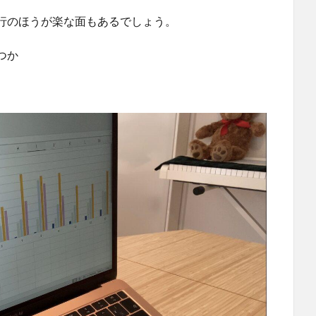
行のほうが楽な面もあるでしょう。
つか