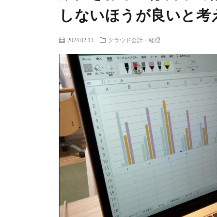
しないほうが良いと考
2024.02.13
クラウド会計・経理