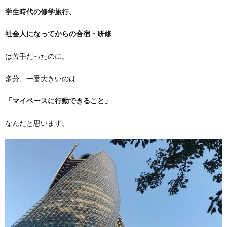
学生時代の修学旅行、
社会人になってからの合宿・研修
は苦手だったのに。
多分、一番大きいのは
「マイペースに行動できること」
なんだと思います。