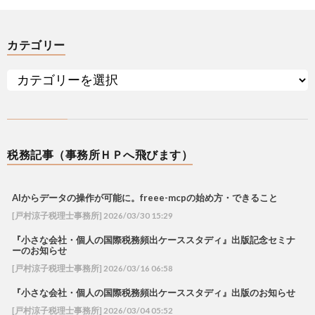
カテゴリー
税務記事（事務所ＨＰへ飛びます）
AIからデータの操作が可能に。freee-mcpの始め方・できること
[戸村涼子税理士事務所] 2026/03/30 15:29
『小さな会社・個人の国際税務頻出ケーススタディ』出版記念セミナ
ーのお知らせ
[戸村涼子税理士事務所] 2026/03/16 06:58
『小さな会社・個人の国際税務頻出ケーススタディ』出版のお知らせ
[戸村涼子税理士事務所] 2026/03/04 05:52