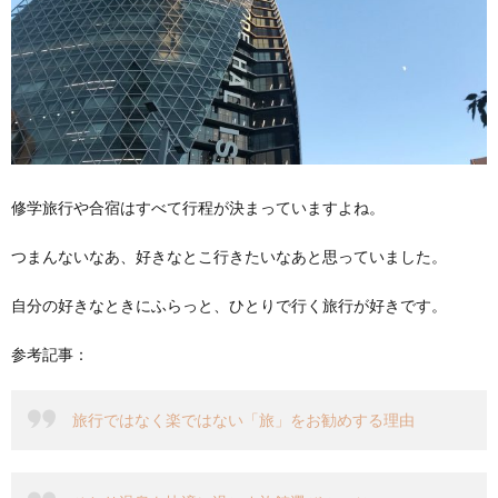
修学旅行や合宿はすべて行程が決まっていますよね。
つまんないなあ、好きなとこ行きたいなあと思っていました。
自分の好きなときにふらっと、ひとりで行く旅行が好きです。
参考記事：
旅行ではなく楽ではない「旅」をお勧めする理由