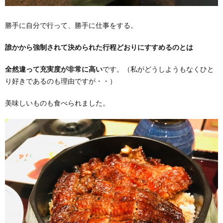
勝手に自分で行って、勝手に仕事をする。
誰かから強制されて決められた行程どおりにすすめるのとは
全然違って充実度が非常に高い
です。（私がどうしようもなくひと
り好きであるのも理由ですが・・）
美味しいものも食べられました。