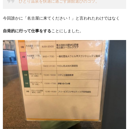
ひとり温泉を快適に過ごす旅館選びのコツ。
今回誰かに「名古屋に来てください！」と言われたわけではなく
自発的に行って仕事をする
ことにしました。