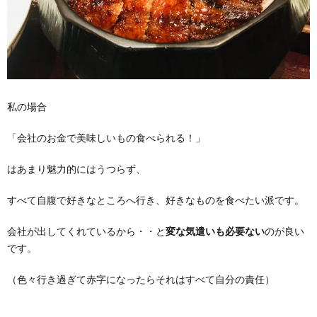
私の場合
「会社のお金で美味しいもの食べられる！」
はあまり魅力的にはうつらず、
すべて自腹で好きなところへ行き、好きなものを食べたい派です。
会社が出してくれているから・・と
変な気遣いも必要ない
のが良い
です。
（色々行き過ぎて赤字になったらそれはすべて自分の責任）