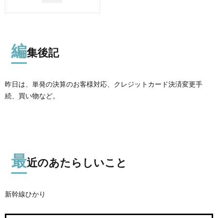
編
集後記
昨日は、単発の決算のお客様対応、クレジットカード決済変更手
続、買い物など。
最
近のあたらしいこと
新幹線ひかり