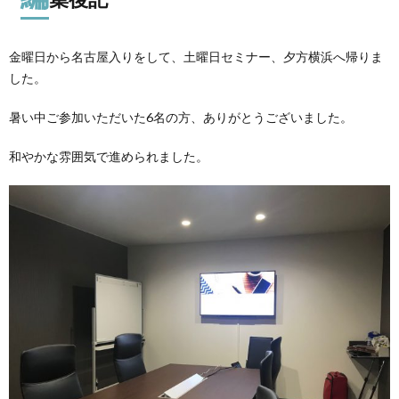
金曜日から名古屋入りをして、土曜日セミナー、夕方横浜へ帰りま
した。
暑い中ご参加いただいた6名の方、ありがとうございました。
和やかな雰囲気で進められました。