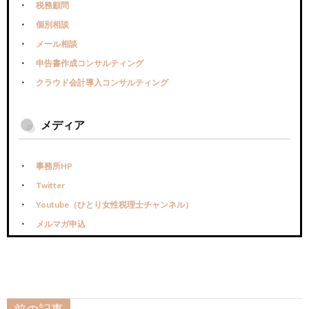
税務顧問
個別相談
メール相談
申告書作成コンサルティング
クラウド会計導入コンサルティング
メディア
事務所HP
Twitter
Youtube（ひとり女性税理士チャンネル）
メルマガ申込