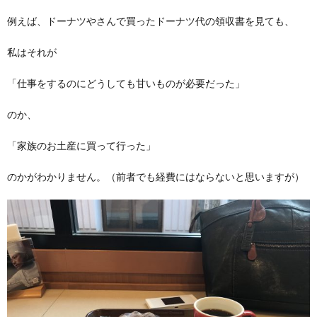
例えば、ドーナツやさんで買ったドーナツ代の領収書を見ても、
私はそれが
「仕事をするのにどうしても甘いものが必要だった」
のか、
「家族のお土産に買って行った」
のかがわかりません。（前者でも経費にはならないと思いますが）