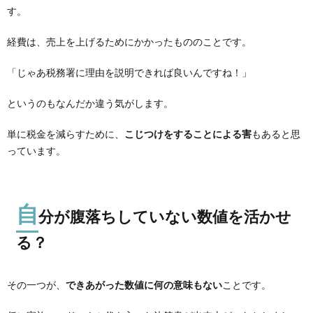
す。
経費は、売上を上げるためにかかったもののことです。
「じゃあ税務署に理由を説明できれば良いんですね！」
というのもなんだか違う気がします。
単に税金を減らすために、
こじつけをすることによる害
もあると思
っています。
自
分が腹落ちしていない数値を活かせ
る？
その一つが、
できあがった数値に何の意味もない
ことです。