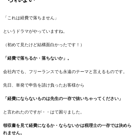
「これは経費で落ちません」
というドラマがやっていますね。
（初めて見たけど結構面白かったです！）
「経費で落ちるか・落ちないか」。
会社内でも、フリーランスでも永遠のテーマと言えるものです。
先日、単発で申告を請け負ったお客様から
「経費にならないものは先生の一存で抜いちゃってください」
と言われたのですが・・はて困りました。
領収書を見て経費になるか・ならないかは税理士の一存では決めら
れません。