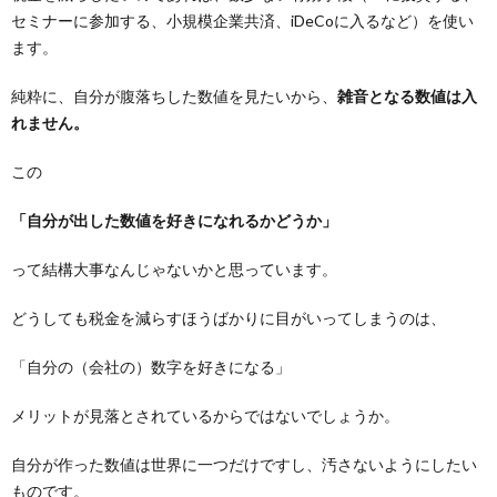
セミナーに参加する、小規模企業共済、iDeCoに入るなど）を使い
ます。
純粋に、自分が腹落ちした数値を見たいから、
雑音となる数値は入
れません。
この
「自分が出した数値を好きになれるかどうか」
って結構大事なんじゃないかと思っています。
どうしても税金を減らすほうばかりに目がいってしまうのは、
「自分の（会社の）数字を好きになる」
メリットが見落とされているからではないでしょうか。
自分が作った数値は世界に一つだけですし、汚さないようにしたい
ものです。