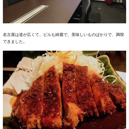
名古屋は道が広くて、ビルも綺麗で、美味しいものばかりで、満喫
できました。