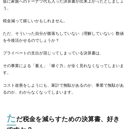
仮に家族へのドーナツ代も入った決算書が出来上がったとしましょ
う。
税金減って嬉しいかもしれません。
ただ、そういった自分が腹落ちしていない（理解していない）数値
を今後活かせるのでしょうか？
プライベートの支出が混じってしまっている決算書は、
その事業による「蓄え」「稼ぐ力」が全く見れなくなってしまいま
す。
コスト改善をしようにも、家計で無駄があるのか、事業で無駄があ
るのか、わからなくなってしまいます。
た
だ税金を減らすための決算書、好き