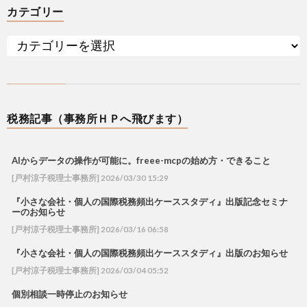
カテゴリー
税務記事（事務所ＨＰへ飛びます）
AIからデータの操作が可能に。freee-mcpの始め方・できること
[戸村涼子税理士事務所] 2026/03/30 15:29
『小さな会社・個人の国際税務頻出ケーススタディ』出版記念セミナ
ーのお知らせ
[戸村涼子税理士事務所] 2026/03/16 06:58
『小さな会社・個人の国際税務頻出ケーススタディ』出版のお知らせ
[戸村涼子税理士事務所] 2026/03/04 05:52
個別相談一時停止のお知らせ