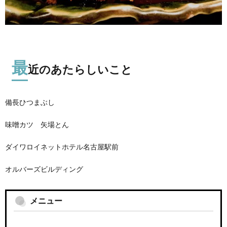
最
近のあたらしいこと
備長ひつまぶし
味噌カツ 矢場とん
ダイワロイネットホテル名古屋駅前
オルバーズビルディング
メニュー