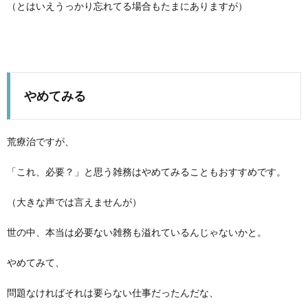
（とはいえうっかり忘れてる場合もたまにありますが）
やめてみる
荒療治ですが、
「これ、必要？」と思う雑務はやめてみることもおすすめです。
（大きな声では言えませんが）
世の中、本当は必要ない雑務も溢れているんじゃないかと。
やめてみて、
問題なければそれは要らない仕事だったんだな、