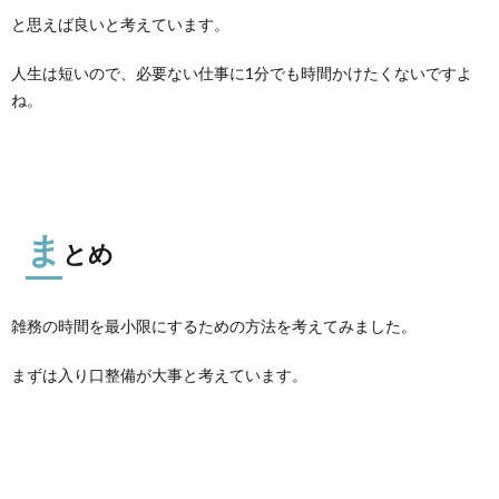
と思えば良いと考えています。
人生は短いので、必要ない仕事に1分でも時間かけたくないですよ
ね。
ま
とめ
雑務の時間を最小限にするための方法を考えてみました。
まずは入り口整備が大事と考えています。