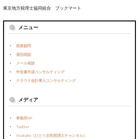
東京地方税理士協同組合 ブックマート
メニュー
税務顧問
個別相談
メール相談
申告書作成コンサルティング
クラウド会計導入コンサルティング
メディア
事務所HP
Twitter
Youtube（ひとり女性税理士チャンネル）