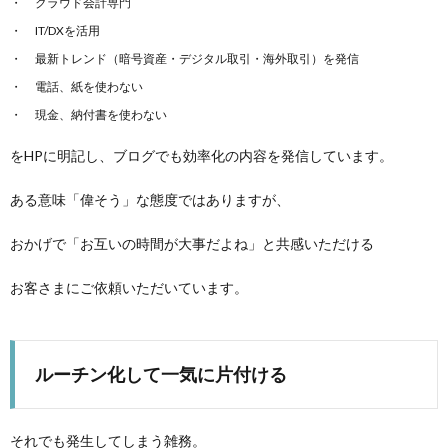
クラウド会計専門
IT/DXを活用
最新トレンド（暗号資産・デジタル取引・海外取引）を発信
電話、紙を使わない
現金、納付書を使わない
をHPに明記し、ブログでも効率化の内容を発信しています。
ある意味「偉そう」な態度ではありますが、
おかげで「お互いの時間が大事だよね」と共感いただける
お客さまにご依頼いただいています。
ルーチン化して一気に片付ける
それでも発生してしまう雑務。