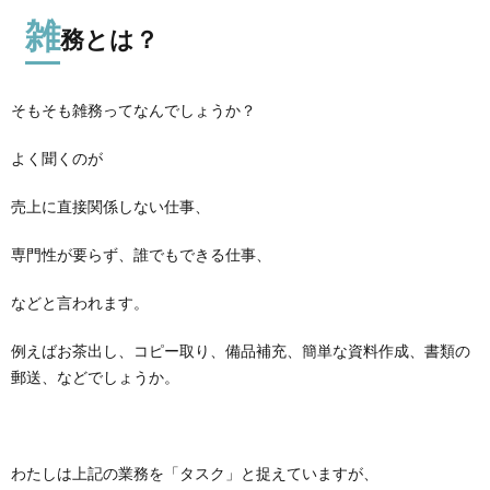
雑
務とは？
そもそも雑務ってなんでしょうか？
よく聞くのが
売上に直接関係しない仕事、
専門性が要らず、誰でもできる仕事、
などと言われます。
例えばお茶出し、コピー取り、備品補充、簡単な資料作成、書類の
郵送、などでしょうか。
わたしは上記の業務を「タスク」と捉えていますが、