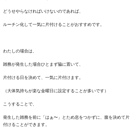
どうせやらなければいけないのであれば、
ルーチン化して一気に片付けることがおすすめです。
わたしの場合は、
雑務が発生した場合ひとまず脇に置いて、
片付ける日を決めて、一気に片付けます。
（大体気持ちが楽な金曜日に設定することが多いです）
こうすることで、
発生した雑務を前に「はぁ〜」とため息をつかずに、腹を決めて片
付けることができます。