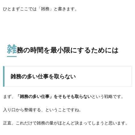
ひとまずここでは「雑務」と書きます。
雑
務の時間を最小限にするためには
雑務の多い仕事を取らない
まず、
「雑務の多い仕事」をそもそも取らない
という戦略です。
入り口から整備する、ということですね。
正直、これだけで雑務の量がほとんど決まってしまうと思います。