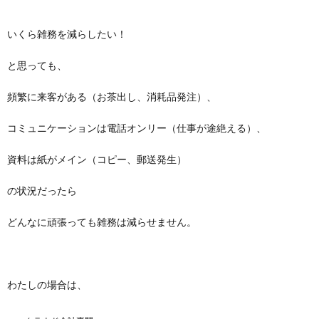
いくら雑務を減らしたい！
と思っても、
頻繁に来客がある（お茶出し、消耗品発注）、
コミュニケーションは電話オンリー（仕事が途絶える）、
資料は紙がメイン（コピー、郵送発生）
の状況だったら
どんなに頑張っても雑務は減らせません。
わたしの場合は、