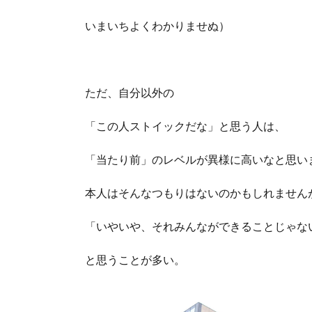
いまいちよくわかりませぬ）
ただ、自分以外の
「この人ストイックだな」と思う人は、
「当たり前」のレベルが異様に高いなと思い
本人はそんなつもりはないのかもしれません
「いやいや、それみんなができることじゃな
と思うことが多い。