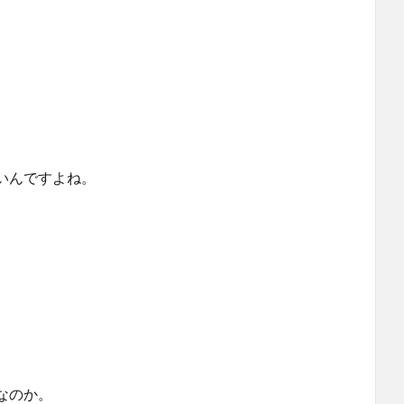
いんですよね。
なのか。