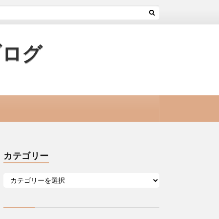
ブログ
カテゴリー