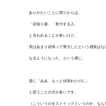
ありがたいことに周りからは、
「頑張り屋」「努力する人」
と言われることが多いけど、
実はあまり頑張って努力したという感覚はな
なるようになった、という感じ。
逆に「ああ、もっと頑張れたのに」
と思うことの方が多いです。
（こういうのをストイックというのか、なん