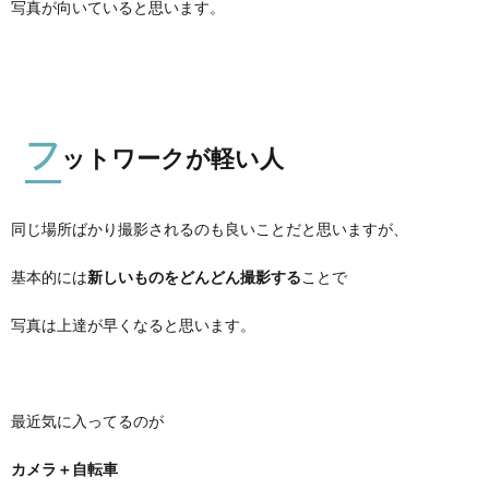
写真が向いていると思います。
フ
ットワークが軽い人
同じ場所ばかり撮影されるのも良いことだと思いますが、
基本的には
新しいものをどんどん撮影する
ことで
写真は上達が早くなると思います。
最近気に入ってるのが
カメラ＋自転車