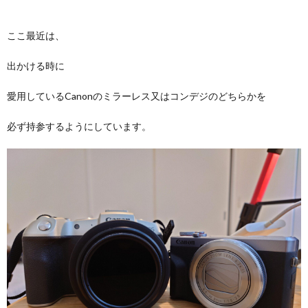
ここ最近は、
出かける時に
愛用しているCanonのミラーレス又はコンデジのどちらかを
必ず持参するようにしています。