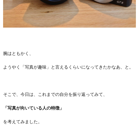
腕はともかく、
ようやく「写真が趣味」と言えるくらいになってきたかなあ、と。
そこで、今日は、これまでの自分を振り返ってみて、
「写真が向いている人の特徴」
を考えてみました。