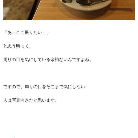
「あ、ここ撮りたい！」
と思う時って、
周りの目を気にしている余裕ないんですよね。
ですので、周りの目をそこまで気にしない
人は写真向きだと思います。