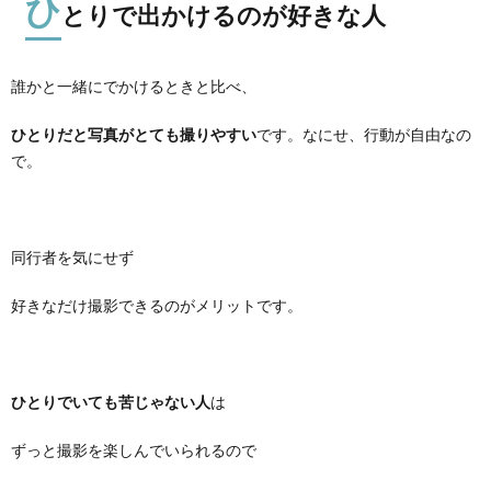
ひ
とりで出かけるのが好きな人
誰かと一緒にでかけるときと比べ、
ひとりだと写真がとても撮りやすい
です。なにせ、行動が自由なの
で。
同行者を気にせず
好きなだけ撮影できるのがメリットです。
ひとりでいても苦じゃない人
は
ずっと撮影を楽しんでいられるので