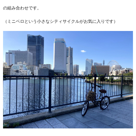
の組み合わせです。
（ミニベロという小さなシティサイクルがお気に入りです）