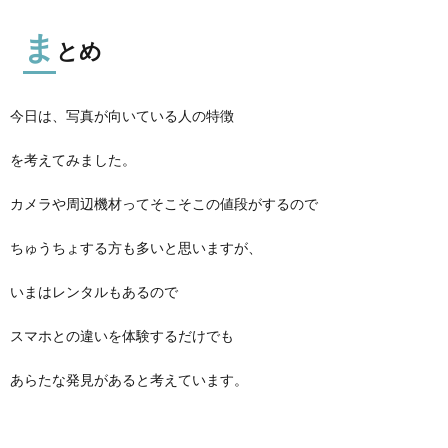
ま
とめ
今日は、写真が向いている人の特徴
を考えてみました。
カメラや周辺機材ってそこそこの値段がするので
ちゅうちょする方も多いと思いますが、
いまはレンタルもあるので
スマホとの違いを体験するだけでも
あらたな発見があると考えています。