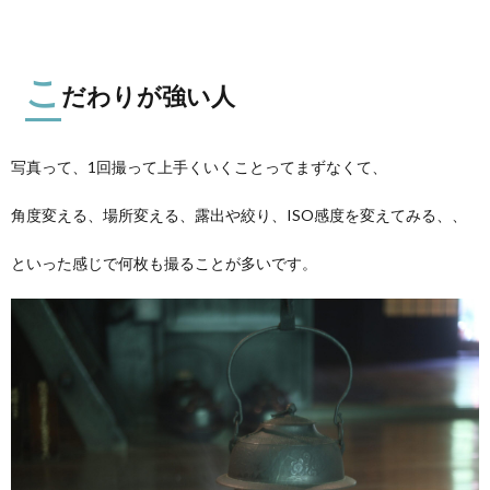
こ
だわりが強い人
写真って、1回撮って上手くいくことってまずなくて、
角度変える、場所変える、露出や絞り、ISO感度を変えてみる、、
といった感じで何枚も撮ることが多いです。