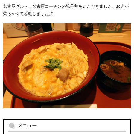
名古屋グルメ、名古屋コーチンの親子丼をいただきました。お肉が
柔らかくて感動しました泣。
メニュー