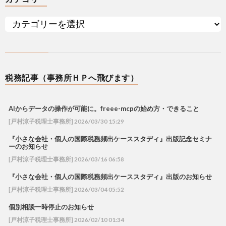
税務記事（事務所ＨＰへ飛びます）
AIからデータの操作が可能に。freee-mcpの始め方・できること
[戸村涼子税理士事務所] 2026/03/30 15:29
『小さな会社・個人の国際税務頻出ケーススタディ』出版記念セミナ
ーのお知らせ
[戸村涼子税理士事務所] 2026/03/16 06:58
『小さな会社・個人の国際税務頻出ケーススタディ』出版のお知らせ
[戸村涼子税理士事務所] 2026/03/04 05:52
個別相談一時停止のお知らせ
[戸村涼子税理士事務所] 2026/02/10 01:34