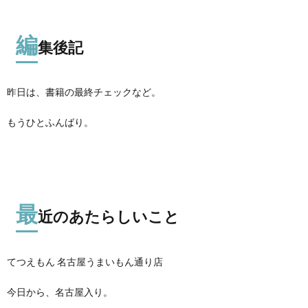
編
集後記
昨日は、書籍の最終チェックなど。
もうひとふんばり。
最
近のあたらしいこと
てつえもん 名古屋うまいもん通り店
今日から、名古屋入り。