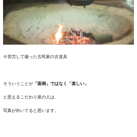
※苦労して撮った古民家の古道具
そういうことが
「面倒」ではなく「楽しい」
と思えるこだわり派の人は、
写真が向いてると思います。