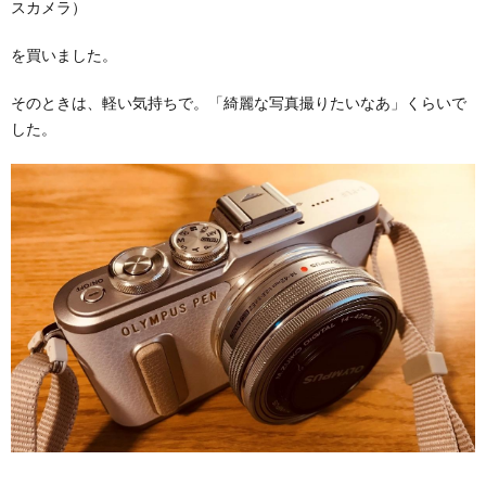
スカメラ）
を買いました。
そのときは、軽い気持ちで。「綺麗な写真撮りたいなあ」くらいで
した。