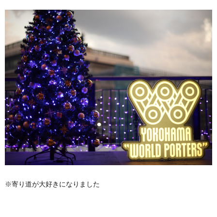
※寄り道が大好きになりました