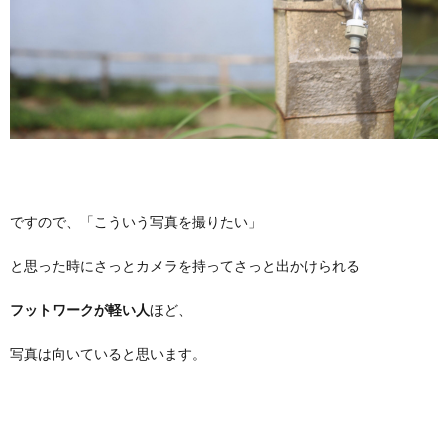
ですので、「こういう写真を撮りたい」
と思った時にさっとカメラを持ってさっと出かけられる
フットワークが軽い人
ほど、
写真は向いていると思います。