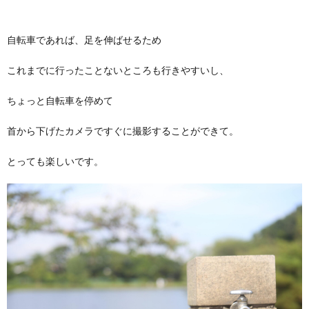
自転車であれば、足を伸ばせるため
これまでに行ったことないところも行きやすいし、
ちょっと自転車を停めて
首から下げたカメラですぐに撮影することができて。
とっても楽しいです。