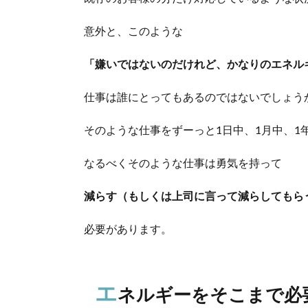
意外と、このような
「嫌いではないのだけれど、かなりのエネル
仕事は誰にとってもあるのではないでしょう
そのような仕事をずーっと1日中、1月中、1
なるべくそのような仕事は勇気を持って
減らす（もしくは上司に言って減らしてもら
必要があります。
エ
ネルギーをそこまで必