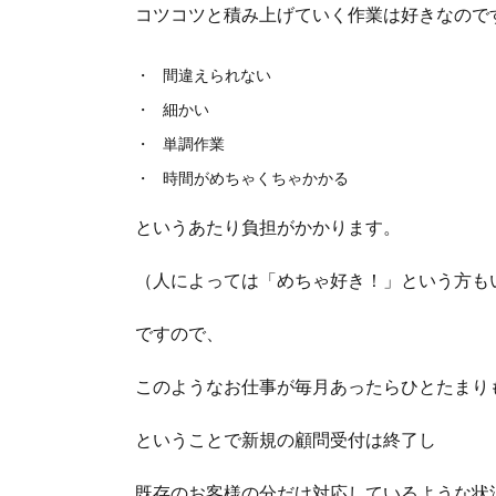
コツコツと積み上げていく作業は好きなので
間違えられない
細かい
単調作業
時間がめちゃくちゃかかる
というあたり負担がかかります。
（人によっては「めちゃ好き！」という方も
ですので、
このようなお仕事が毎月あったらひとたまり
ということで新規の顧問受付は終了し
既存のお客様の分だけ対応しているような状