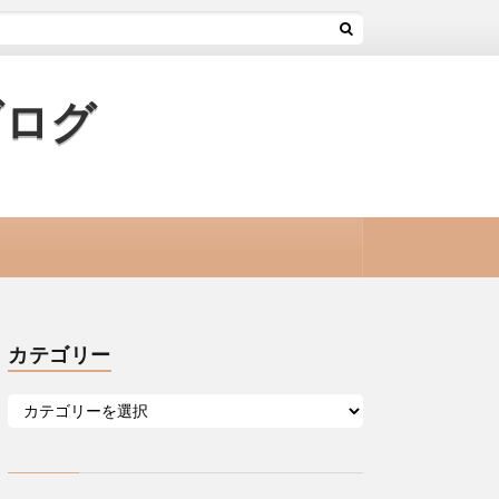
ブログ
カテゴリー