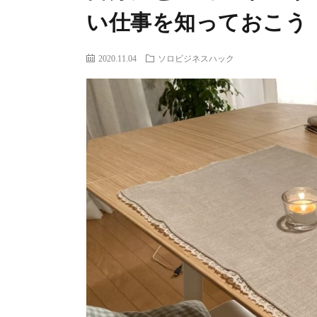
い仕事を知っておこう
2020.11.04
ソロビジネスハック