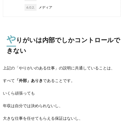
6.0.2.
メディア
や
りがいは内部でしかコントロールで
きない
上記の「やりがいのある仕事」の説明に共通していることは、
すべて
「外部」ありき
であることです。
いくら頑張っても
年収は自分では決められないし、
大きな仕事を任せてもらえる保証はないし、