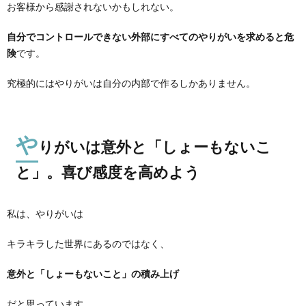
お客様から感謝されないかもしれない。
自分でコントロールできない外部にすべてのやりがいを求めると危
険
です。
究極的にはやりがいは自分の内部で作るしかありません。
や
りがいは意外と「しょーもないこ
と」。喜び感度を高めよう
私は、やりがいは
キラキラした世界にあるのではなく、
意外と「しょーもないこと」の積み上げ
だと思っています。