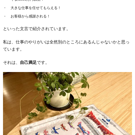
大きな仕事を任せてもらえる！
お客様から感謝される！
といった文言で紹介されています。
私は、仕事のやりがいは全然別のところにあるんじゃないかと思っ
ています。
それは、
自己満足
です。