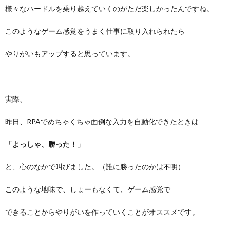
様々なハードルを乗り越えていくのがただ楽しかったんですね。
このようなゲーム感覚をうまく仕事に取り入れられたら
やりがいもアップすると思っています。
実際、
昨日、RPAでめちゃくちゃ面倒な入力を自動化できたときは
「よっしゃ、勝った！」
と、心のなかで叫びました。（誰に勝ったのかは不明）
このような地味で、しょーもなくて、ゲーム感覚で
できることからやりがいを作っていくことがオススメです。