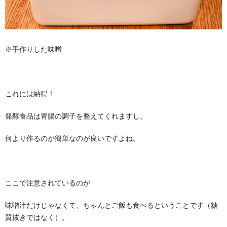
※手作りした味噌
これには納得！
発酵食品は胃腸の調子を整えてくれますし、
何より作るのが簡単なのが良いですよね。
ここで注意されているのが
味噌汁だけじゃなくて、ちゃんとご飯も食べるということです（糖
質抜きではなく）。