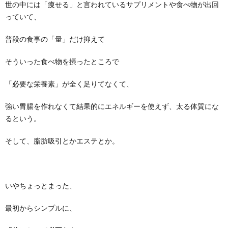
世の中には「痩せる」と言われているサプリメントや食べ物が出回
っていて、
普段の食事の「量」だけ抑えて
そういった食べ物を摂ったところで
「必要な栄養素」が全く足りてなくて、
強い胃腸を作れなくて結果的にエネルギーを使えず、太る体質にな
るという。
そして、脂肪吸引とかエステとか。
いやちょっとまった、
最初からシンプルに、