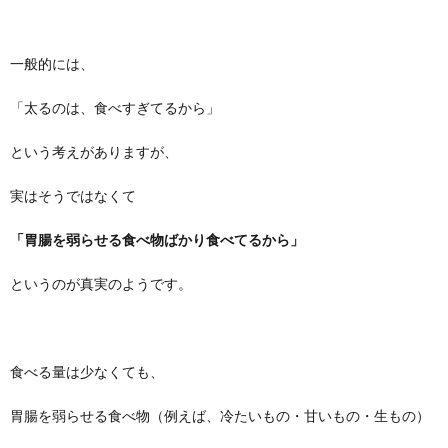
一般的には、
「太るのは、食べすぎてるから」
という考えがありますが、
実はそうではなくて
「胃腸を弱らせる食べ物ばかり食べてるから」
というのが真実のようです。
食べる量は少なくても、
胃腸を弱らせる食べ物（例えば、冷たいもの・甘いもの・生もの）