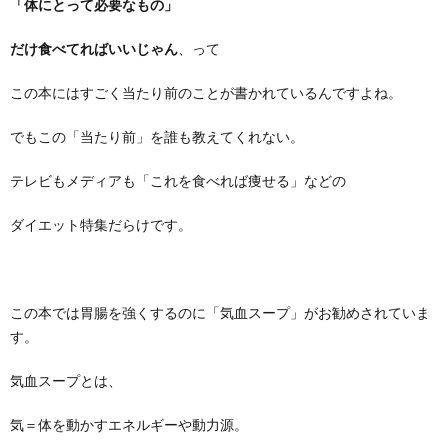
「体にとって必要なもの」
だけ食べてればいいじゃん
、って
この本にはすごく当たり前のことが書かれているんですよね。
でもこの「当たり前」を誰も教えてくれない。
テレビもメディアも「これを食べれば痩せる」などの
ダイエット特集だらけです。
この本では胃腸を強くするのに「気血スープ」がお勧めされていま
す。
気血スープとは、
気＝体を動かすエネルギーや動力源。