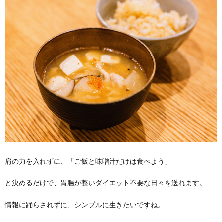
肩の力を入れずに、「ご飯と味噌汁だけは食べよう」
と決めるだけで、胃腸が整いダイエット不要な日々を送れます。
情報に踊らされずに、シンプルに生きたいですね。