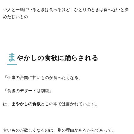
※人と一緒にいるときは食べるけど、ひとりのときは食べないと決
めた甘いもの
ま
やかしの食欲に踊らされる
「仕事の合間に甘いものが食べたくなる」
「食後のデザートは別腹」
は、
まやかしの食欲
とこの本では書かれています。
甘いものが欲しくなるのは、別の理由があるからであって。