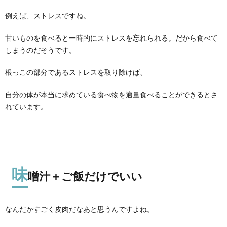
例えば、ストレスですね。
甘いものを食べると一時的にストレスを忘れられる。だから食べて
しまうのだそうです。
根っこの部分であるストレスを取り除けば、
自分の体が本当に求めている食べ物を適量食べることができるとさ
れています。
味
噌汁＋ご飯だけでいい
なんだかすごく皮肉だなあと思うんですよね。