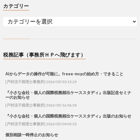
カテゴリー
税務記事（事務所ＨＰへ飛びます）
AIからデータの操作が可能に。freee-mcpの始め方・できること
[戸村涼子税理士事務所] 2026/03/30 15:29
『小さな会社・個人の国際税務頻出ケーススタディ』出版記念セミナ
ーのお知らせ
[戸村涼子税理士事務所] 2026/03/16 06:58
『小さな会社・個人の国際税務頻出ケーススタディ』出版のお知らせ
[戸村涼子税理士事務所] 2026/03/04 05:52
個別相談一時停止のお知らせ