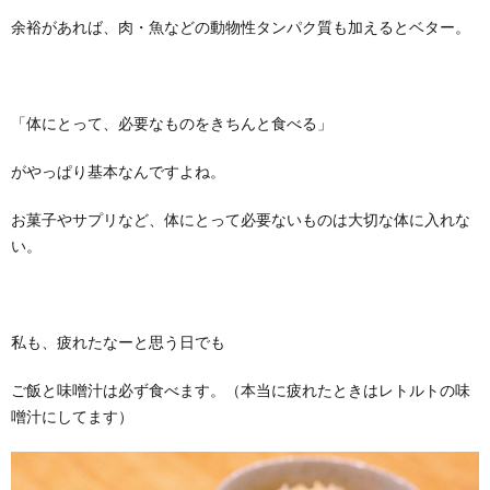
余裕があれば、肉・魚などの動物性タンパク質も加えるとベター。
「体にとって、必要なものをきちんと食べる」
がやっぱり基本なんですよね。
お菓子やサプリなど、体にとって必要ないものは大切な体に入れな
い。
私も、疲れたなーと思う日でも
ご飯と味噌汁は必ず食べます。（本当に疲れたときはレトルトの味
噌汁にしてます）