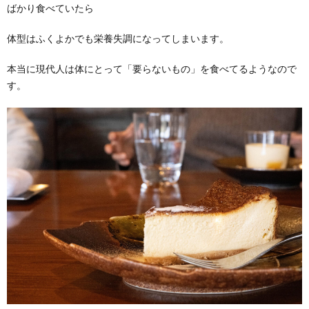
ばかり食べていたら
体型はふくよかでも栄養失調になってしまいます。
本当に現代人は体にとって「要らないもの」を食べてるようなので
す。