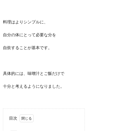
料理はよりシンプルに、
自分の体にとって必要な分を
自炊することが基本です。
具体的には、味噌汁とご飯だけで
十分と考えるようになりました。
目次