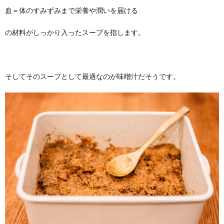
血＝体のすみずみまで栄養や潤いを届ける
の材料がしっかり入ったスープを指します。
そしてそのスープとして最適なのが味噌汁だそうです。