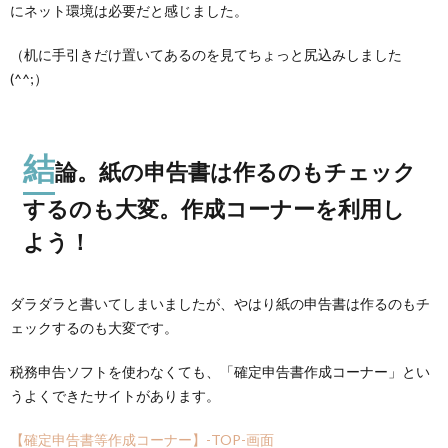
にネット環境は必要だと感じました。
（机に手引きだけ置いてあるのを見てちょっと尻込みしました
(^^;）
結
論。紙の申告書は作るのもチェック
するのも大変。作成コーナーを利用し
よう！
ダラダラと書いてしまいましたが、やはり紙の申告書は作るのもチ
ェックするのも大変です。
税務申告ソフトを使わなくても、「確定申告書作成コーナー」とい
うよくできたサイトがあります。
【確定申告書等作成コーナー】-TOP-画面