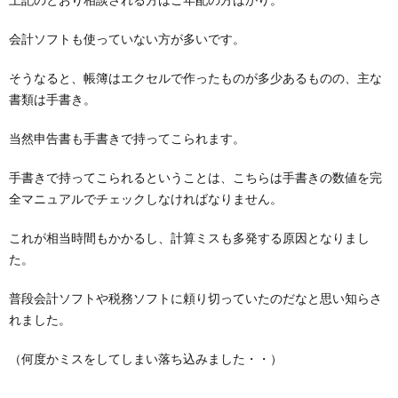
会計ソフトも使っていない方が多いです。
そうなると、帳簿はエクセルで作ったものが多少あるものの、主な
書類は手書き。
当然申告書も手書きで持ってこられます。
手書きで持ってこられるということは、こちらは手書きの数値を完
全マニュアルでチェックしなければなりません。
これが相当時間もかかるし、計算ミスも多発する原因となりまし
た。
普段会計ソフトや税務ソフトに頼り切っていたのだなと思い知らさ
れました。
（何度かミスをしてしまい落ち込みました・・）