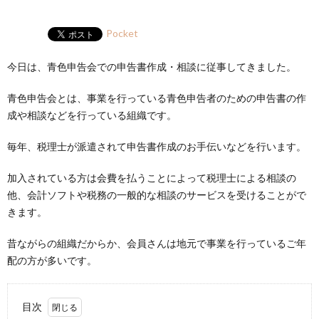
Pocket
今日は、青色申告会での申告書作成・相談に従事してきました。
青色申告会とは、事業を行っている青色申告者のための申告書の作
成や相談などを行っている組織です。
毎年、税理士が派遣されて申告書作成のお手伝いなどを行います。
加入されている方は会費を払うことによって税理士による相談の
他、会計ソフトや税務の一般的な相談のサービスを受けることがで
きます。
昔ながらの組織だからか、会員さんは地元で事業を行っているご年
配の方が多いです。
目次