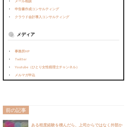
メール相談
申告書作成コンサルティング
クラウド会計導入コンサルティング
メディア
事務所HP
Twitter
Youtube（ひとり女性税理士チャンネル）
メルマガ申込
前の記事
ある程度経験を積んだら、上司からではなく外部か