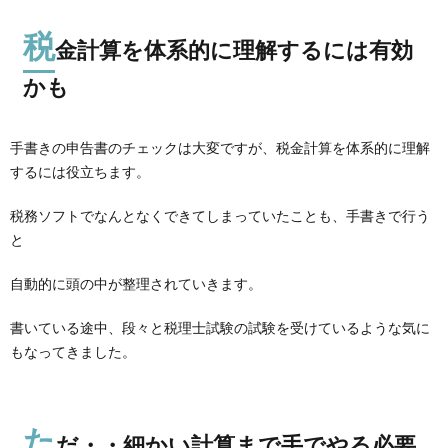
税
金計算を体系的に理解するには有効
かも
手書きの申告書のチェックは大変ですが、税金計算を体系的に理解
するには役立ちます。
税務ソフトでなんとなくできてしまっていたことも、手書きで行う
と
自動的に頭の中が整理されていきます。
書いている途中、段々と税理士試験の試験を受けているような気に
もなってきました。
た
だ・・細かい計算まで手でやる必要