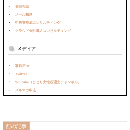
個別相談
メール相談
申告書作成コンサルティング
クラウド会計導入コンサルティング
メディア
事務所HP
Twitter
Youtube（ひとり女性税理士チャンネル）
メルマガ申込
前の記事