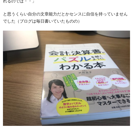
れるのでは・・」
と思うくらい自分の文章能力だとかセンスに自信を持っていません
でした（ブログは毎日書いていたものの）