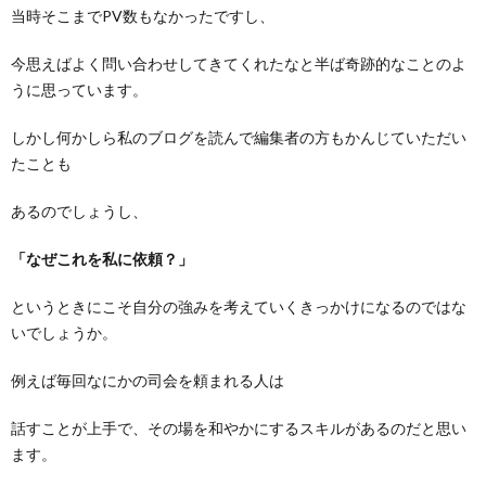
当時そこまでPV数もなかったですし、
今思えばよく問い合わせしてきてくれたなと半ば奇跡的なことのよ
うに思っています。
しかし何かしら私のブログを読んで編集者の方もかんじていただい
たことも
あるのでしょうし、
「なぜこれを私に依頼？」
というときにこそ自分の強みを考えていくきっかけになるのではな
いでしょうか。
例えば毎回なにかの司会を頼まれる人は
話すことが上手で、その場を和やかにするスキルがあるのだと思い
ます。