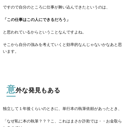
ですので自分のところに仕事が舞い込んできたというのは、
「この仕事はこの人にできるだろう」
と思われているからということなんですよね。
そこから自分の強みを考えていくと効率的なんじゃないかなあと思
います。
意
外な発見もある
独立して１年後くらいのときに、単行本の執筆依頼があったとき、
「なぜ私に本の執筆？？？こ、これはまさか詐欺では・・お金取ら