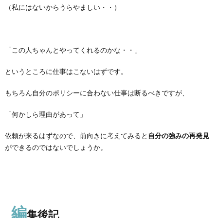
（私にはないからうらやましい・・）
「この人ちゃんとやってくれるのかな・・」
というところに仕事はこないはずです。
もちろん自分のポリシーに合わない仕事は断るべきですが、
「何かしら理由があって」
依頼が来るはずなので、前向きに考えてみると
自分の強みの再発見
ができるのではないでしょうか。
編
集後記