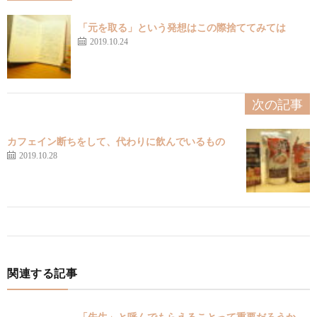
「元を取る」という発想はこの際捨ててみては
2019.10.24
次の記事
カフェイン断ちをして、代わりに飲んでいるもの
2019.10.28
関連する記事
「先生」と呼んでもらえることって重要だろうか