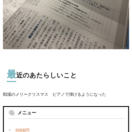
最
近のあたらしいこと
戦場のメリークリスマス ピアノで弾けるようになった
メニュー
税務顧問