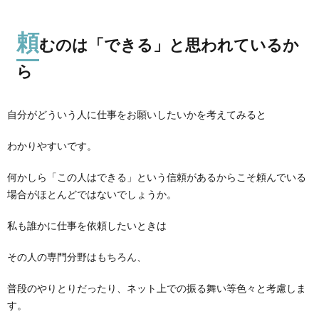
頼
むのは「できる」と思われているか
ら
自分がどういう人に仕事をお願いしたいかを考えてみると
わかりやすいです。
何かしら「この人はできる」という信頼があるからこそ頼んでいる
場合がほとんどではないでしょうか。
私も誰かに仕事を依頼したいときは
その人の専門分野はもちろん、
普段のやりとりだったり、ネット上での振る舞い等色々と考慮しま
す。