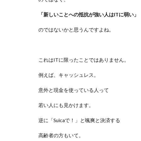
「新しいことへの抵抗が強い人はITに弱い」
のではないかと思うんですよね。
これはITに限ったことではありません。
例えば、キャッシュレス。
意外と現金を使っている人って
若い人にも見かけます。
逆に「Suicaで！」と颯爽と決済する
高齢者の方もいて。