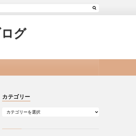
ブログ
カテゴリー