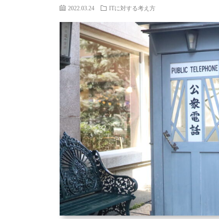
2022.03.24
ITに対する考え方