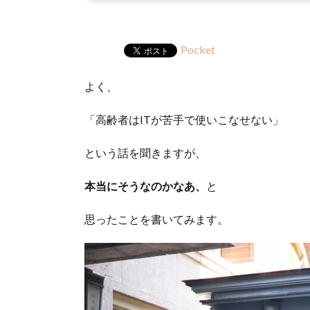
Pocket
よく、
「高齢者はITが苦手で使いこなせない」
という話を聞きますが、
本当にそうなのかなあ、
と
思ったことを書いてみます。