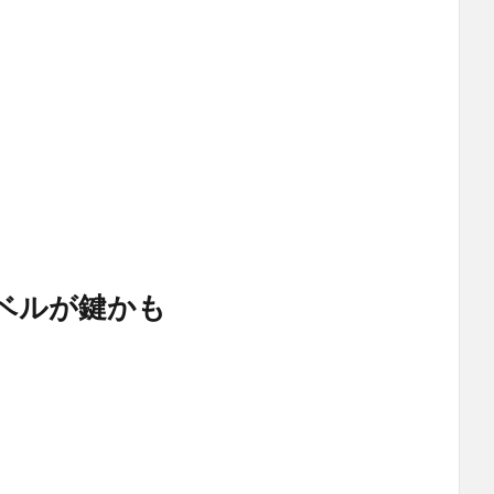
ベルが鍵かも