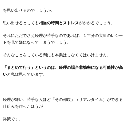
を思い出せるのでしょうか。
思い出せるとしても
相当の時間とストレス
がかかるでしょう。
それにただでさえ経理が苦手なのであれば、１年分の大量のレシー
トを見て嫌になってしまうでしょう。
そんなことをしている間にも本業はしなくてはいけません。
「まとめて行う」というのは、経理の場合非効率になる可能性が高
い
と私は思っています。
経理が嫌い、苦手な人ほど「その都度」（リアルタイム）ができる
仕組みを作ったほうが
得策です。