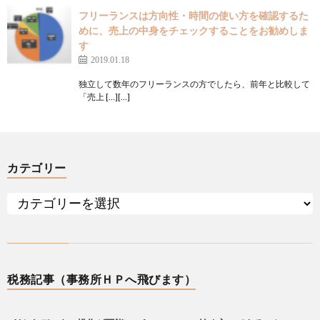
フリーランスは方向性・時間の使い方を確認するた
めに、売上の中身をチェックすることをお勧めしま
す
2019.01.18
独立して数年のフリーランスの方でしたら、前年と比較して
「売上 […][…]
カテゴリー
税務記事（事務所ＨＰへ飛びます）