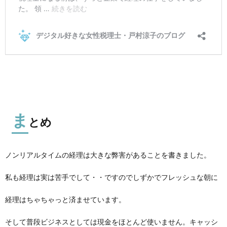
ま
とめ
ノンリアルタイムの経理は大きな弊害があることを書きました。
私も経理は実は苦手でして・・ですのでしずかでフレッシュな朝に
経理はちゃちゃっと済ませています。
そして普段ビジネスとしては現金をほとんど使いません。キャッシ