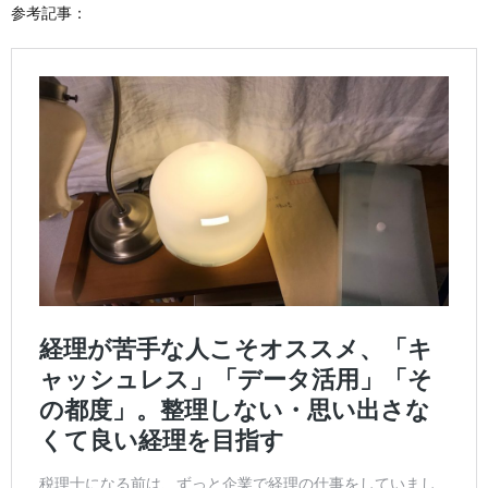
参考記事：