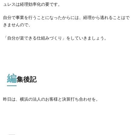
ュレスは経理効率化の要です。
自分で事業を行うことになったからには、経理から逃れることはで
きませんので、
「自分が楽できる仕組みづくり」をしていきましょう。
編
集後記
昨日は、横浜の法人のお客様と決算打ち合わせを。