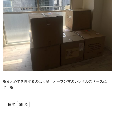
※まとめて処理するのは大変（オープン前のレンタルスペースに
て）※
目次