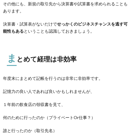
その他にも、新規の取引先から決算書や試算書を求められることも
あります。
決算書・試算表がないだけで
せっかくのビジネスチャンスを逃す可
能性もある
ということも認識しておきましょう。
ま
とめて経理は非効率
年度末にまとめて記帳を行うのは非常に非効率です。
記憶力の良い人であれば良いかもしれませんが、
１年前の飲食店の領収書を見て、
何のために行ったのか（プライベートOr仕事？）
誰と行ったのか（取引先名）