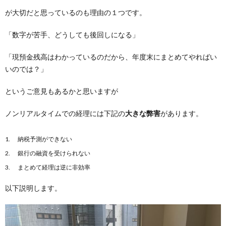
が大切だと思っているのも理由の１つです。
「数字が苦手、どうしても後回しになる」
「現預金残高はわかっているのだから、年度末にまとめてやればい
いのでは？」
というご意見もあるかと思いますが
ノンリアルタイムでの経理には下記の
大きな弊害
があります。
納税予測ができない
銀行の融資を受けられない
まとめて経理は逆に非効率
以下説明します。