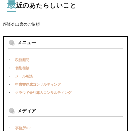
最
近のあたらしいこと
座談会出席のご依頼
メニュー
税務顧問
個別相談
メール相談
申告書作成コンサルティング
クラウド会計導入コンサルティング
メディア
事務所HP