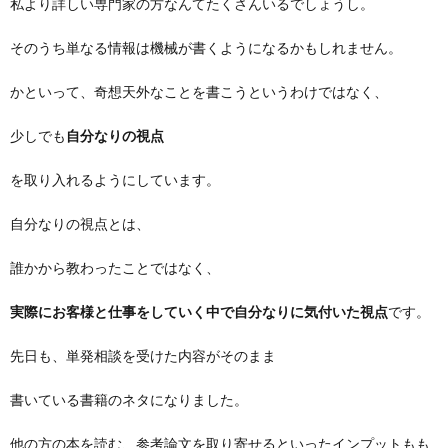
私より詳しい専門家の方なんてたくさんいるでしょうし。
そのうち単なる情報は機械が書くようになるかもしれません。
かといって、奇想天外なことを書こうというわけではなく、
少しでも
自分なりの視点
を取り入れるようにしています。
自分なりの視点とは、
誰かから教わったことではなく、
実際にお客様と仕事をしていく中で自分なりに気付いた視点
です。
先日も、単発相談を受けた内容がそのまま
書いている書籍のネタになりました。
他の方の本を読む、参考論文を取り寄せるといったインプットもも