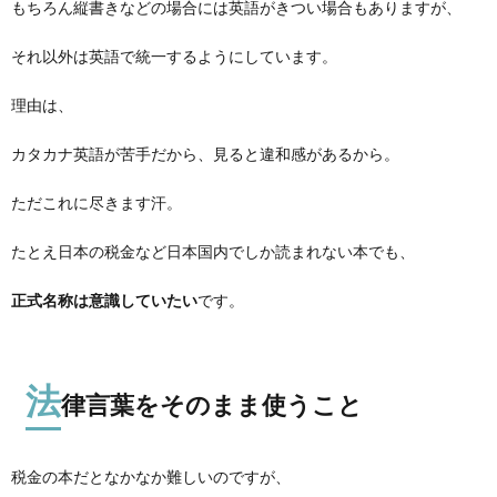
もちろん縦書きなどの場合には英語がきつい場合もありますが、
それ以外は英語で統一するようにしています。
理由は、
カタカナ英語が苦手だから、見ると違和感があるから。
ただこれに尽きます汗。
たとえ日本の税金など日本国内でしか読まれない本でも、
正式名称は意識していたい
です。
法
律言葉をそのまま使うこと
税金の本だとなかなか難しいのですが、