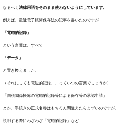
なるべく
法律用語をそのまま使わないようにしています。
例えば、最近電子帳簿保存法の記事を書いたのですが
「電磁的記録」
という言葉は、すべて
「データ」
と置き換えました。
（それにしても電磁的記録、、っていつの言葉でしょうか）
「国税関係帳簿の電磁的記録等による保存等の承認申請」
とか、手続きの正式名称はもちろん間違えたらまずいのですが、
説明する際にわざわざ「電磁的記録」など