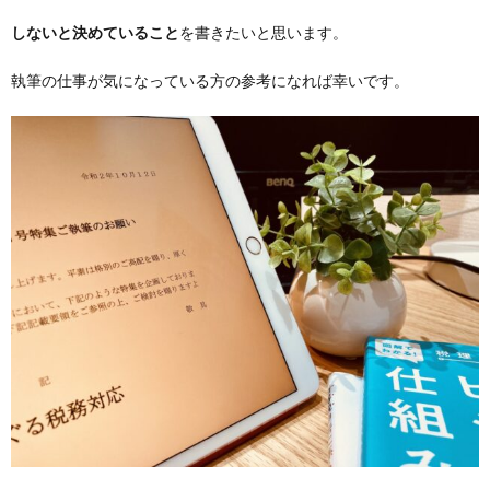
しないと決めていること
を書きたいと思います。
執筆の仕事が気になっている方の参考になれば幸いです。