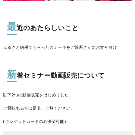
最
近のあたらしいこと
ふるさと納税でもらったステーキをご近所さんにおすそ分け
新
着セミナー動画販売について
以下2つの動画販売をはじめました。
ご興味ある方は是非、ご覧ください。
( クレジットカードのみ決済可能）