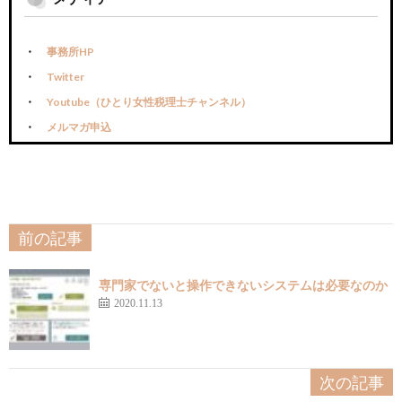
事務所HP
Twitter
Youtube（ひとり女性税理士チャンネル）
メルマガ申込
前の記事
専門家でないと操作できないシステムは必要なのか
2020.11.13
次の記事