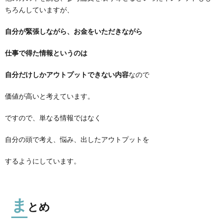
ちろんしていますが、
自分が緊張しながら、お金をいただきながら
仕事で得た情報というのは
自分だけしかアウトプットできない内容
なので
価値が高いと考えています。
ですので、単なる情報ではなく
自分の頭で考え、悩み、出したアウトプットを
するようにしています。
ま
とめ