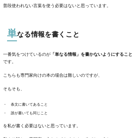
普段使われない言葉を使う必要はないと思っています。
単
なる情報を書くこと
一番気をつけているのが
「単なる情報」を書かないようにすること
です。
こちらも専門家向けの本の場合は難しいのですが、
そもそも、
条文に書いてあること
誰が書いても同じこと
を私が書く必要はないと思っています。