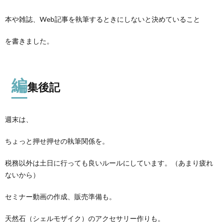
本や雑誌、Web記事を執筆するときにしないと決めていること
を書きました。
編
集後記
週末は、
ちょっと押せ押せの執筆関係を。
税務以外は土日に行っても良いルールにしています。（あまり疲れ
ないから）
セミナー動画の作成、販売準備も。
天然石（シェルモザイク）のアクセサリー作りも。