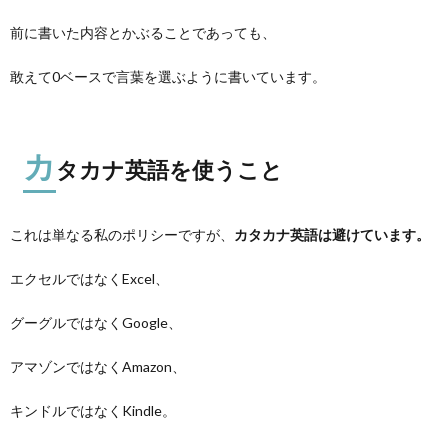
前に書いた内容とかぶることであっても、
敢えて0ベースで言葉を選ぶように書いています。
カ
タカナ英語を使うこと
これは単なる私のポリシーですが、
カタカナ英語は避けています。
エクセルではなくExcel、
グーグルではなくGoogle、
アマゾンではなくAmazon、
キンドルではなくKindle。