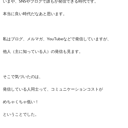
いまや、SNSやブログで誰もが発信できる時代です。
本当に良い時代だなあと思います。
私はブログ、メルマガ、YouTubeなどで発信していますが、
他人（主に知っている人）の発信も見ます。
そこで気づいたのは、
発信している人同士って、コミュニケーションコストが
めちゃくちゃ低い！
ということでした。