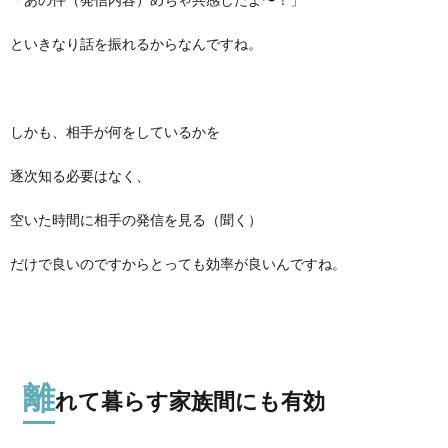
といきなり話を振れるからなんですね。
しかも、相手が何をしているかを
逐次知る必要はなく、
空いた時間に相手の発信を見る（聞く）
だけで良いのですからとっても効率が良いんですね。
離
れて暮らす家族間にも有効