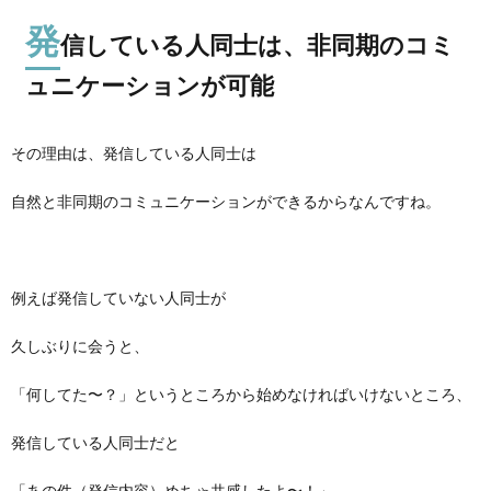
発
信している人同士は、非同期のコミ
ュニケーションが可能
その理由は、発信している人同士は
自然と非同期のコミュニケーションができるからなんですね。
例えば発信していない人同士が
久しぶりに会うと、
「何してた〜？」というところから始めなければいけないところ、
発信している人同士だと
「あの件（発信内容）めちゃ共感したよ〜！」