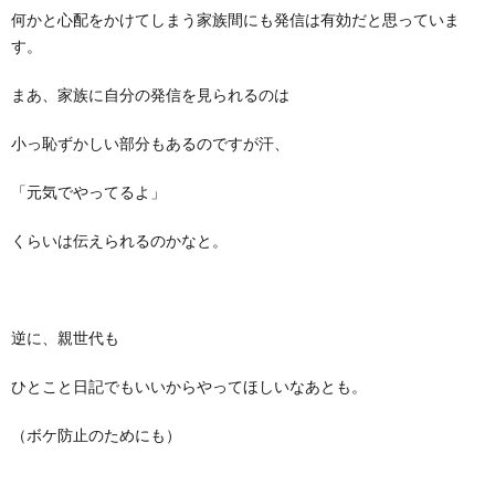
何かと心配をかけてしまう家族間にも発信は有効だと思っていま
す。
まあ、家族に自分の発信を見られるのは
小っ恥ずかしい部分もあるのですが汗、
「元気でやってるよ」
くらいは伝えられるのかなと。
逆に、親世代も
ひとこと日記でもいいからやってほしいなあとも。
（ボケ防止のためにも）