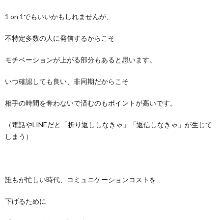
1 on 1でもいいかもしれませんが、
不特定多数の人に発信するからこそ
モチベーションが上がる部分もあると思います。
いつ確認しても良い、非同期だからこそ
相手の時間を奪わないで済むのもポイントが高いです。
（電話やLINEだと「折り返ししなきゃ」「返信しなきゃ」が生じて
しまう）
誰もが忙しい時代、コミュニケーションコストを
下げるために