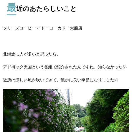
最
近のあたらしいこと
タリーズコーヒー イトーヨーカドー大船店
北鎌倉に人が多いと思ったら、
アド街ック天国という番組で紹介されたんですね。知らなかった💦
近所は涼しい風が吹いてきて、散歩に良い季節になりました🌱