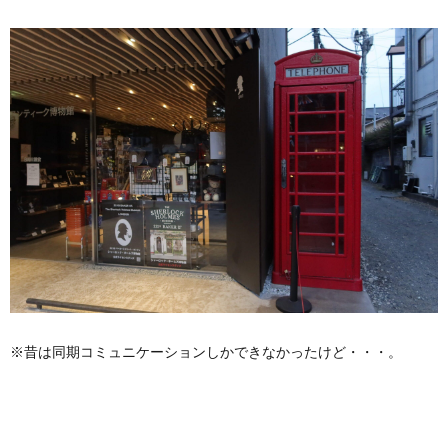
※昔は同期コミュニケーションしかできなかったけど・・・。