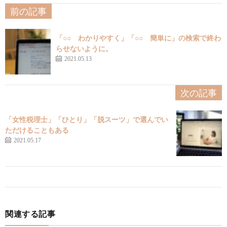
前の記事
「○○ わかりやすく」「○○ 簡単に」の検索で終わ
らせないように。
2021.05.13
次の記事
「女性税理士」「ひとり」「脱スーツ」で選んでい
ただけることもある
2021.05.17
関連する記事