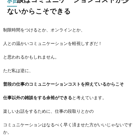
ないからこそできる
制限時間をつけるとか、オンラインとか、
人との温かいコミュニケーションを軽視しすぎだ！
と思われるかもしれません。
ただ私は逆に、
普段の仕事のコミュニケーションコストを抑えているからこそ
仕事以外の雑談をする余裕ができる
と考えています。
楽しいお話をするために、仕事の段取りとかの
コミュニケーションはなるべく早く済ませた方がいいじゃないです
か。