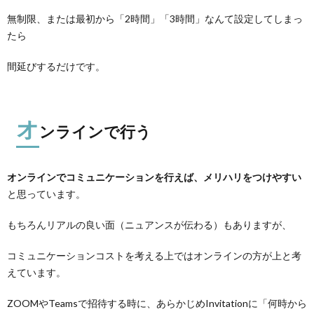
無制限、または最初から「2時間」「3時間」なんて設定してしまっ
たら
間延びするだけです。
オ
ンラインで行う
オンラインでコミュニケーションを行えば、メリハリをつけやすい
と思っています。
もちろんリアルの良い面（ニュアンスが伝わる）もありますが、
コミュニケーションコストを考える上ではオンラインの方が上と考
えています。
ZOOMやTeamsで招待する時に、あらかじめInvitationに「何時から