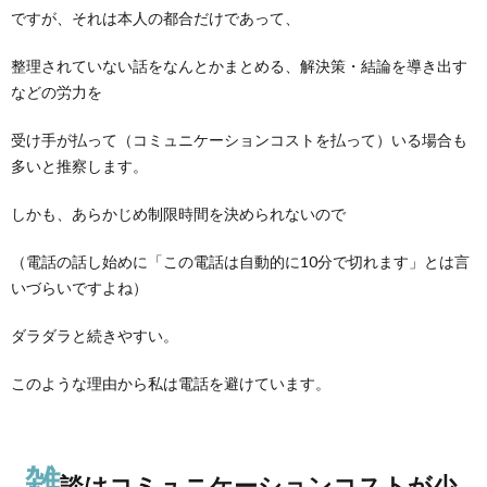
ですが、それは本人の都合だけであって、
整理されていない話をなんとかまとめる、解決策・結論を導き出す
などの労力を
受け手が払って（コミュニケーションコストを払って）いる場合も
多いと推察します。
しかも、あらかじめ制限時間を決められないので
（電話の話し始めに「この電話は自動的に10分で切れます」とは言
いづらいですよね）
ダラダラと続きやすい。
このような理由から私は電話を避けています。
雑
談はコミュニケーションコストが少