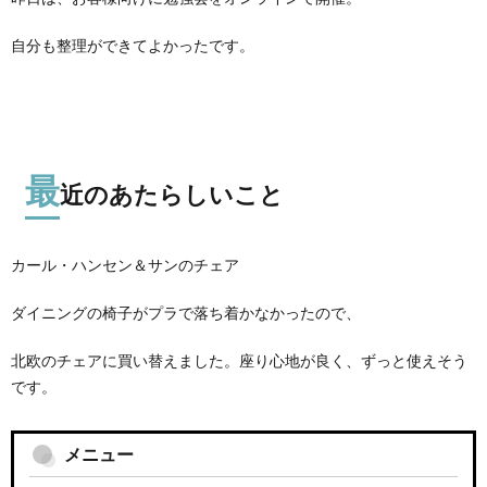
自分も整理ができてよかったです。
最
近のあたらしいこと
カール・ハンセン＆サンのチェア
ダイニングの椅子がプラで落ち着かなかったので、
北欧のチェアに買い替えました。座り心地が良く、ずっと使えそう
です。
メニュー