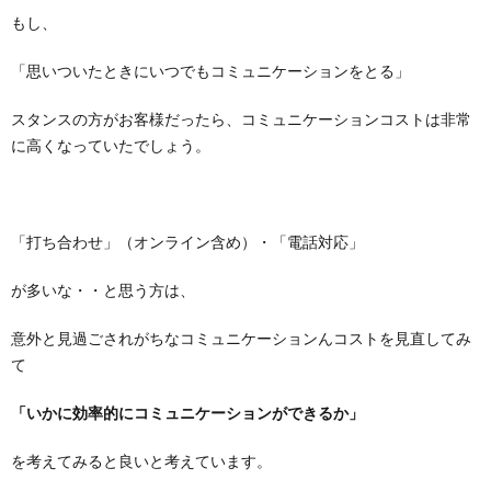
もし、
「思いついたときにいつでもコミュニケーションをとる」
スタンスの方がお客様だったら、コミュニケーションコストは非常
に高くなっていたでしょう。
「打ち合わせ」（オンライン含め）・「電話対応」
が多いな・・と思う方は、
意外と見過ごされがちなコミュニケーションんコストを見直してみ
て
「いかに効率的にコミュニケーションができるか」
を考えてみると良いと考えています。