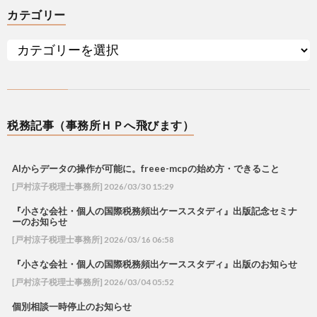
カテゴリー
税務記事（事務所ＨＰへ飛びます）
AIからデータの操作が可能に。freee-mcpの始め方・できること
[戸村涼子税理士事務所] 2026/03/30 15:29
『小さな会社・個人の国際税務頻出ケーススタディ』出版記念セミナ
ーのお知らせ
[戸村涼子税理士事務所] 2026/03/16 06:58
『小さな会社・個人の国際税務頻出ケーススタディ』出版のお知らせ
[戸村涼子税理士事務所] 2026/03/04 05:52
個別相談一時停止のお知らせ