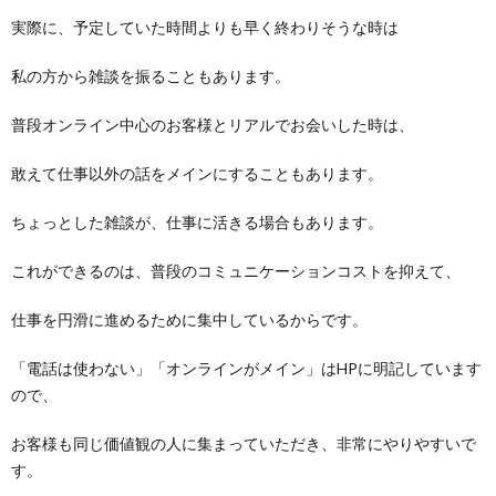
実際に、予定していた時間よりも早く終わりそうな時は
私の方から雑談を振ることもあります。
普段オンライン中心のお客様とリアルでお会いした時は、
敢えて仕事以外の話をメインにすることもあります。
ちょっとした雑談が、仕事に活きる場合もあります。
これができるのは、普段のコミュニケーションコストを抑えて、
仕事を円滑に進めるために集中しているからです。
「電話は使わない」「オンラインがメイン」はHPに明記しています
ので、
お客様も同じ価値観の人に集まっていただき、非常にやりやすいで
す。