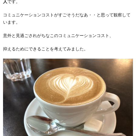
人
です。
コミュニケーションコストがすごそうだなあ・・と思って観察して
います。
意外と見過ごされがちなこのコミュニケーションコスト、
抑えるためにできることを考えてみました。