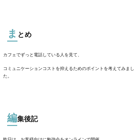
ま
とめ
カフェでずっと電話している人を見て、
コミュニケーションコストを抑えるためのポイントを考えてみまし
た。
編
集後記
昨日は、お客様向けに勉強会をオンラインで開催。